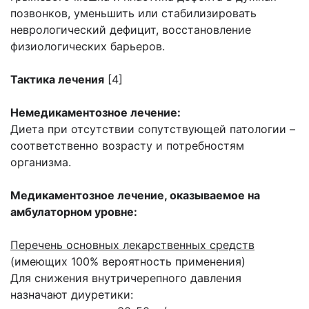
позвонков, уменьшить или стабилизировать
неврологический дефицит, восстановление
физиологических барьеров.
Тактика лечения
[4]
Немедикаментозное лечение:
Диета при отсутствии сопутствующей патологии –
соответственно возрасту и потребностям
организма.
Медикаментозное лечение, оказываемое на
амбулаторном уровне:
Перечень основных лекарственных средств
(имеющих 100% вероятность применения)
Для снижения внутричерепного давления
назначают диуретики: