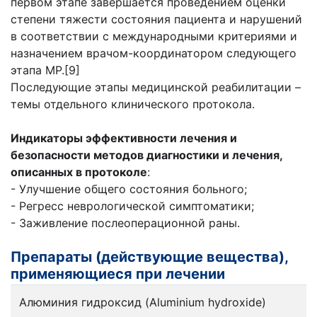
первом этапе завершается проведением оценки
степени тяжести состояния пациента и нарушений
в соответствии с международными критериями и
назначением врачом-координатором следующего
этапа МР.[9]
Последующие этапы медицинской реабилитации –
темы отдельного клинического протокола.
Индикаторы эффективности лечения и
безопасности методов диагностики и лечения,
описанных в протоколе
:
- Улучшение общего состояния больного;
- Регресс неврологической симптоматики;
- Заживление послеоперационной раны.
Препараты (действующие вещества),
применяющиеся при лечении
Алюминия гидроксид (Aluminium hydroxide)