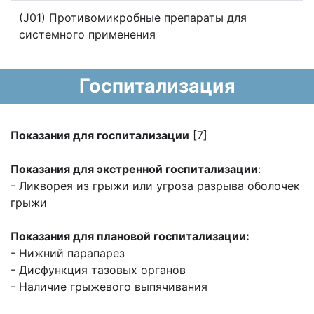
(J01) Противомикробные препараты для
системного применения
Госпитализация
Показания для госпитализации
[7]
Показания для экстренной госпитализации
:
- Ликворея из грыжи или угроза разрыва оболочек
грыжи
Показания для плановой госпитализации:
- Нижний парапарез
- Дисфункция тазовых органов
- Наличие грыжевого выпячивания