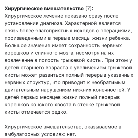
Хирургическое вмешательство
[7]:
Хирургическое лечение показано сразу после
установления диагноза. Характерной является
связь более благоприятных исходов с операциями,
произведенными в первые месяцы жизни ребенка.
Большое значение имеет сохранность нервных
корешков и спинного мозга, несмотря на их
вовлечение в полость грыжевой кисты. При этом у
детей старшего возраста с увеличением грыжевой
кисты может развиться полный перерыв указанных
нервных структур, что приводит к необратимым
двигательным нарушениям нижних конечностей. У
детей первых месяцев жизни полный перерыв
корешков конского хвоста в стенке грыжевой
кисты отмечается редко.
Хирургическое вмешательство, оказываемое в
амбулаторных условиях: нет.