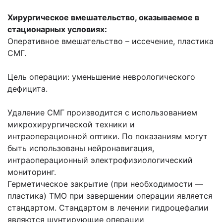
Хирургическое вмешательство, оказываемое в
стационарных условиях:
Оперативное вмешательство – иссечение, пластика
СМГ.
Цель операции: уменьшение неврологического
дефицита.
Удаление СМГ производится с использованием
микрохирургической техники и
интраоперационной оптики. По показаниям могут
быть использованы нейронавигация,
интраоперационный электрофизиологический
мониторинг.
Герметическое закрытие (при необходимости —
пластика) ТМО при завершении операции является
стандартом. Стандартом в лечении гидроцефалии
являются шунтирующие операции