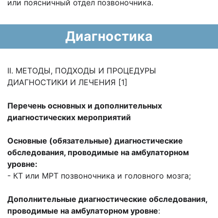
или поясничный отдел позвоночника.
Диагностика
II. МЕТОДЫ, ПОДХОДЫ И ПРОЦЕДУРЫ
ДИАГНОСТИКИ И ЛЕЧЕНИЯ [1]
Перечень основных и дополнительных
диагностических мероприятий
Основные (обязательные) диагностические
обследования, проводимые на амбулаторном
уровне:
- КТ или МРТ позвоночника и головного мозга;
Дополнительные диагностические обследования,
проводимые на амбулаторном уровне
: