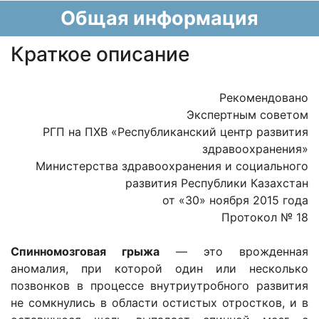
Общая информация
Краткое описание
Рекомендовано
Экспертным советом
РГП на ПХВ «Республиканский центр развития
здравоохранения»
Министерства здравоохранения и социального
развития Республики Казахстан
от «30» ноября 2015 года
Протокол № 18
Спинномозговая грыжа
— это врожденная
аномалия, при которой один или несколько
позвонков в процессе внутриутробного развития
не сомкнулись в области остистых отростков, и в