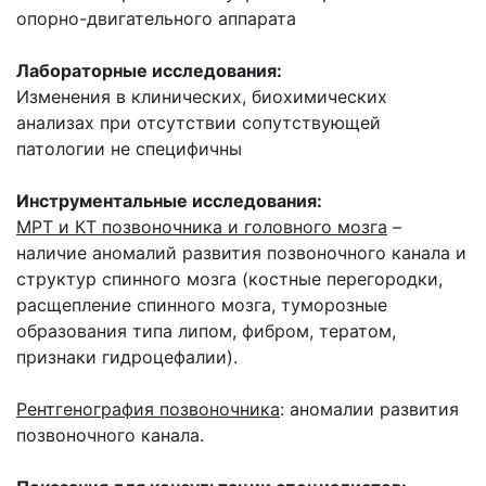
опорно-двигательного аппарата
Лабораторные исследования:
Изменения в клинических, биохимических
анализах при отсутствии сопутствующей
патологии не специфичны
Инструментальные исследования:
МРТ и КТ позвоночника и головного мозга
–
наличие аномалий развития позвоночного канала и
структур спинного мозга (костные перегородки,
расщепление спинного мозга, туморозные
образования типа липом, фибром, тератом,
признаки гидроцефалии).
Рентгенография позвоночника
: аномалии развития
позвоночного канала.