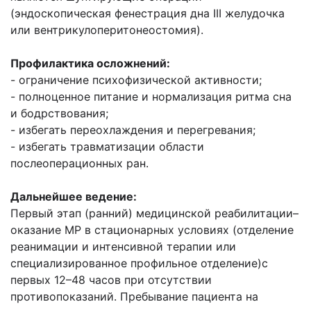
(эндоскопическая фенестрация дна III желудочка
или вентрикулоперитонеостомия).
Профилактика осложнений:
- ограничение психофизической активности;
- полноценное питание и нормализация ритма сна
и бодрствования;
- избегать переохлаждения и перегревания;
- избегать травматизации области
послеоперационных ран.
Дальнейшее ведение:
Первый этап (ранний) медицинской реабилитации–
оказание МР в стационарных условиях (отделение
реанимации и интенсивной терапии или
специализированное профильное отделение)с
первых 12–48 часов при отсутствии
противопоказаний. Пребывание пациента на