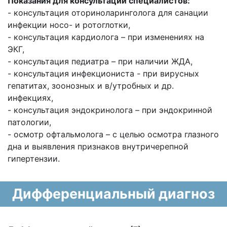
Показания для консультации специалистов:
- консультация оториноларинголога для санации
инфекции носо- и ротоглотки,
- консультация кардиолога – при изменениях на
ЭКГ,
- консультация педиатра – при наличии ЖДА,
- консультация инфекциониста - при вирусных
гепатитах, зоонозных и в/утробных и др.
инфекциях,
- консультация эндокринолога – при эндокринной
патологии,
- осмотр офтальмолога – с целью осмотра глазного
дна и выявления признаков внутричерепной
гипертензии.
Дифференциальный диагноз