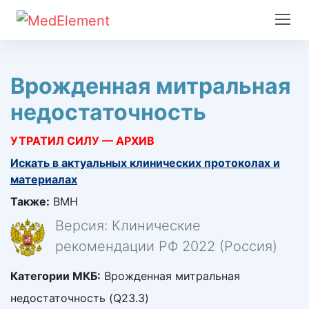
Врожденная митральная
недостаточность
УТРАТИЛ СИЛУ — АРХИВ
Искать в актуальных клинических протоколах и
материалах
Также:
ВМН
Версия: Клинические
рекомендации РФ 2022 (Россия)
Категории МКБ:
Врожденная митральная
недостаточность (Q23.3)