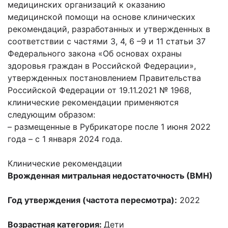
медицинских организаций к оказанию
медицинской помощи на основе клинических
рекомендаций, разработанных и утвержденных в
соответствии с частями 3, 4, 6 –9 и 11 статьи 37
Федерального закона «Об основах охраны
здоровья граждан в Российской Федерации»,
утвержденных постановлением Правительства
Российской Федерации от 19.11.2021 № 1968,
клинические рекомендации применяются
следующим образом:
– размещенные в Рубрикаторе после 1 июня 2022
года – с 1 января 2024 года.
Клинические рекомендации
Врожденная митральная недостаточность (ВМН)
Год утверждения (частота пересмотра):
2022
Возрастная категория:
Дети