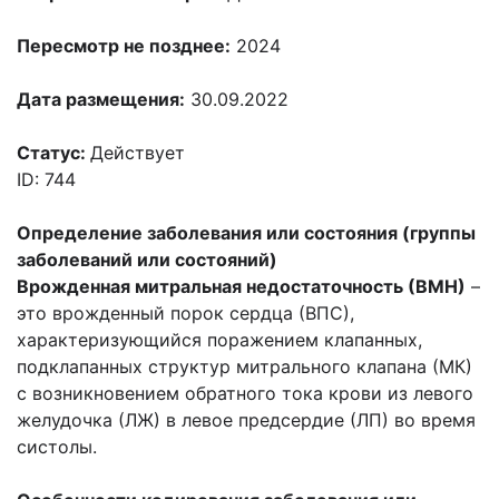
Пересмотр не позднее:
2024
Дата размещения:
30.09.2022
Статус:
Действует
ID: 744
Определение заболевания или состояния (группы
заболеваний или состояний)
Врожденная митральная недостаточность (ВМН)
–
это врожденный порок сердца (ВПС),
характеризующийся поражением клапанных,
подклапанных структур митрального клапана (МК)
с возникновением обратного тока крови из левого
желудочка (ЛЖ) в левое предсердие (ЛП) во время
систолы.