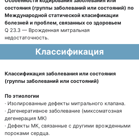
Особенности кодирования заболевания или
состояния (группы заболеваний или состояний) по
Международной статической класификации
болезней и проблем, связанных со здоровьем
Q 23.3 — Врожденная митральная
недостаточность.
Классификация
Классификация заболевания или состояния
(группы заболеваний или состояний)
По этиологии
· Изолированные дефекты митрального клапана.
· Дегенеративное заболевание (миксоматозная
дегенерация МК)
· Дефекты МК, связанные с другими врожденными
пороками сердца.