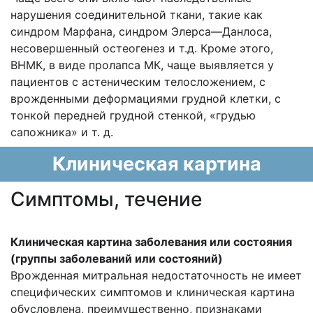
нарушения соединительной ткани, такие как
синдром Марфана, синдром Элерса—Данлоса,
несовершенный остеогенез и т.д. Кроме этого,
ВНМК, в виде пролапса МК, чаще выявляется у
пациентов с астеническим телосложением, с
врожденными деформациями грудной клетки, с
тонкой передней грудной стенкой, «грудью
сапожника» и т. д.
Клиническая картина
Cимптомы, течение
Клиническая картина заболевания или состояния
(группы заболеваний или состояний)
Врожденная митральная недостаточность не имеет
специфических симптомов и клиническая картина
обусловлена, преимущественно, признаками