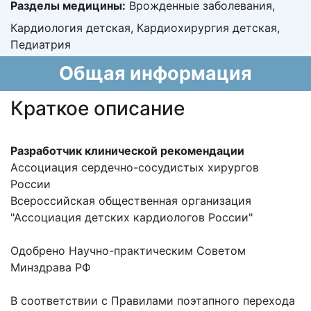
Разделы медицины:
Врожденные заболевания,
Кардиология детская, Кардиохирургия детская,
Педиатрия
Общая информация
Краткое описание
Разработчик клинической рекомендации
Ассоциация сердечно-сосудистых хирургов
России
Всероссийская общественная организация
"Ассоциация детских кардиологов России"
Одобрено Научно-практическим Советом
Минздрава РФ
В соответствии с Правилами поэтапного перехода