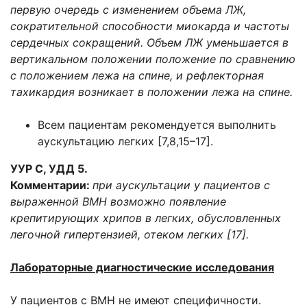
первую очередь с изменением объема ЛЖ,
сократительной способности миокарда и частоты
сердечных сокращений. Объем ЛЖ уменьшается в
вертикальном положении положение по сравнению
с положением лежа на спине, и рефлекторная
тахикардия возникает в положении лежа на спине.
Всем пациентам рекомендуется выполнить
аускультацию легких [7,8,15–17].
УУР С, УДД 5.
Комментарии:
при аускультации у пациентов с
выраженной ВМН возможно появление
крепитирующих хрипов в легких, обусловленных
легочной гипертензией, отеком легких [17].
Лабораторные диагностические исследования
У пациентов с ВМН не имеют специфичности.