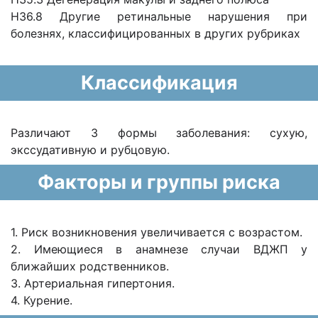
H36.8 Другие ретинальные нарушения при
болезнях, классифицированных в других рубриках
Классификация
Различают 3 формы заболевания: сухую,
экссудативную и рубцовую.
Факторы и группы риска
1. Риск возникновения увеличивается с возрастом.
2. Имеющиеся в анамнезе случаи ВДЖП у
ближайших родственников.
3. Артериальная гипертония.
4. Курение.