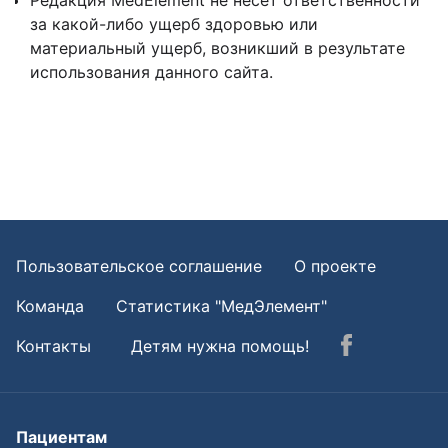
Редакция MedElement не несет ответственности
за какой-либо ущерб здоровью или
материальный ущерб, возникший в результате
использования данного сайта.
Пользовательское соглашение
О проекте
Команда
Статистика "МедЭлемент"
Контакты
Детям нужна помощь!
Пациентам