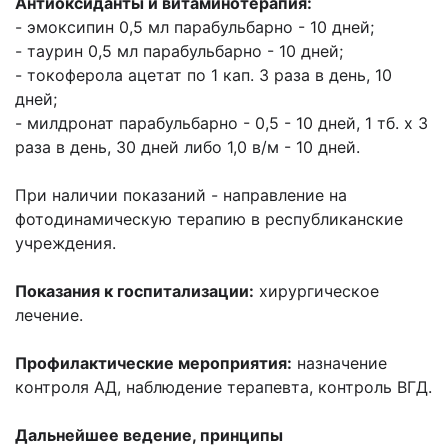
Антиоксиданты и витаминотерапия:
- эмоксипин 0,5 мл парабульбарно - 10 дней;
- таурин 0,5 мл парабульбарно - 10 дней;
- токоферола ацетат по 1 кап. 3 раза в день, 10
дней;
- милдронат парабульбарно - 0,5 - 10 дней, 1 тб. х 3
раза в день, 30 дней либо 1,0 в/м - 10 дней.
При наличии показаний - направление на
фотодинамическую терапию в республиканские
учреждения.
Показания к госпитализации:
хирургическое
лечение.
Профилактические мероприятия:
назначение
контроля АД, наблюдение терапевта, контроль ВГД.
Дальнейшее ведение, принципы