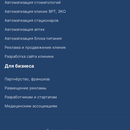
Автоматизация стоматологий
Автоматизация клиник ВРТ, ЭКО
Автоматизация стационаров
Автоматизация аптек
Автоматизация блока питания
Реклама и продвижение клиник
Разработка сайта клиники
Для бизнеса
Партнёрство, франшиза
Размещение рекламы
Разработчикам и стартапам
Медицинским ассоциациям