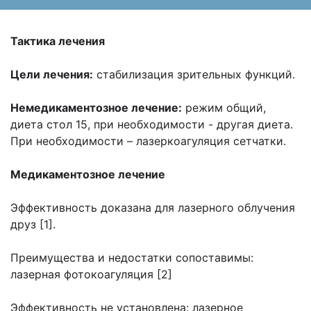
Тактика лечения
Цели лечения:
cтабилизация зрительных функций.
Немедикаментозное лечение:
режим общий,
диета стол 15, при необходимости - другая диета.
При необходимости – лазеркоагуляция сетчатки.
Медикаментозное лечение
Эффективность доказана для лазерного облучения
друз [1].
Преимущества и недостатки сопоставимы:
лазерная фотокоагуляция [2]
Эффективность не установлена: лазерное