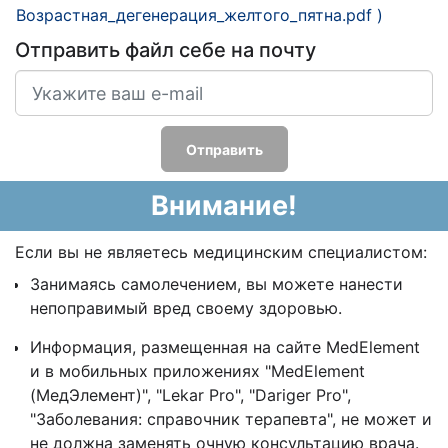
Возрастная_дегенерация_желтого_пятна.pdf )
Отправить файл себе на почту
Отправить
Внимание!
Если вы не являетесь медицинским специалистом:
Занимаясь самолечением, вы можете нанести
непоправимый вред своему здоровью.
Информация, размещенная на сайте MedElement
и в мобильных приложениях "MedElement
(МедЭлемент)", "Lekar Pro", "Dariger Pro",
"Заболевания: справочник терапевта", не может и
не должна заменять очную консультацию врача.