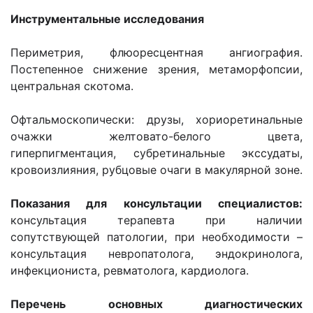
Инструментальные исследования
Периметрия, флюоресцентная ангиография.
Постепенное снижение зрения, метаморфопсии,
центральная скотома.
Офтальмоскопически: друзы, хориоретинальные
очажки желтовато-белого цвета,
гиперпигментация, субретинальные экссудаты,
кровоизлияния, рубцовые очаги в макулярной зоне.
Показания для консультации специалистов:
консультация терапевта при наличии
сопутствующей патологии, при необходимости –
консультация невропатолога, эндокринолога,
инфекциониста, ревматолога, кардиолога.
Перечень основных диагностических