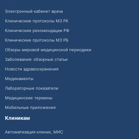
Электронный кабинет врача
Клинические протоколы МЗ РК
Клинические рекомендации РФ
Клинические протоколы МЗ РБ
Обзоры мировой медицинской периодики
Заболевания: обзорные статьи
Новости здравоохранения
Медикаменты
Лабораторные показатели
Медицинские термины
Мобильные приложения
Клиникам
Автоматизация клиник, МИС