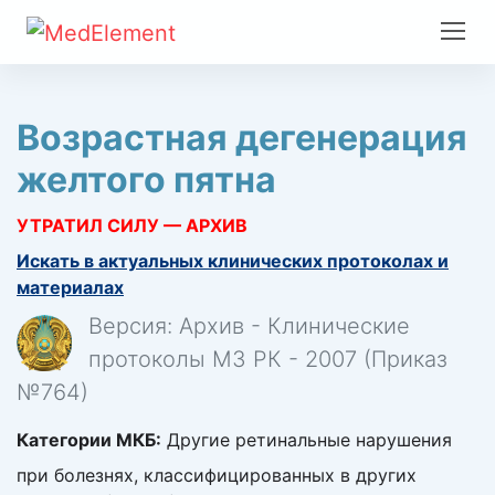
Возрастная дегенерация
желтого пятна
УТРАТИЛ СИЛУ — АРХИВ
Искать в актуальных клинических протоколах и
материалах
Версия: Архив - Клинические
протоколы МЗ РК - 2007 (Приказ
№764)
Категории МКБ:
Другие ретинальные нарушения
при болезнях, классифицированных в других