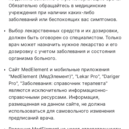
Обязательно обращайтесь в медицинские
учреждения при наличии каких-либо
заболеваний или беспокоящих вас симптомов.
Выбор лекарственных средств и их дозировки,
должен быть оговорен со специалистом. Только
врач может назначить нужное лекарство и его
дозировку с учетом заболевания и состояния
организма больного.
Сайт MedElement и мобильные приложения
"MedElement (МедЭлемент)", "Lekar Pro", "Dariger
Pro", "Заболевания: справочник терапевта"
являются исключительно информационно-
справочными ресурсами. Информация,
размещенная на данном сайте, не должна
использоваться для самовольного изменения
предписаний врача.