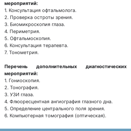
мероприятий:
1. Консультация офтальмолога.
2. Проверка остроты зрения.
3. Биомикроскопия глаза.
4. Периметрия.
5. Офтальмоскопия.
6. Консультация терапевта.
7. Тонометрия.
Перечень дополнительных диагностических
мероприятий:
1. Гониоскопия.
2. Тонография.
3. УЗИ глаза.
4. Флюоресцентная ангиография глазного дна.
5. Определение центрального поля зрения.
6. Компьютерная томография (оптическая).