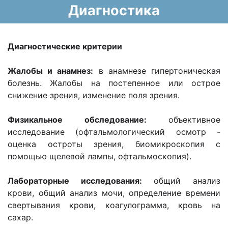
Диагностика
Диагностические критерии
Жалобы и анамнез:
в анамнезе гипертоническая
болезнь. Жалобы на постепенное или острое
снижение зрения, изменение поля зрения.
Физикальное обследование:
объективное
исследование (офтальмологический осмотр -
оценка остроты зрения, биомикроскопия с
помощью щелевой лампы, офтальмоскопия).
Лабораторные исследования:
общий анализ
крови, общий анализ мочи, определение времени
свертывания крови, коагулограмма, кровь на
сахар.