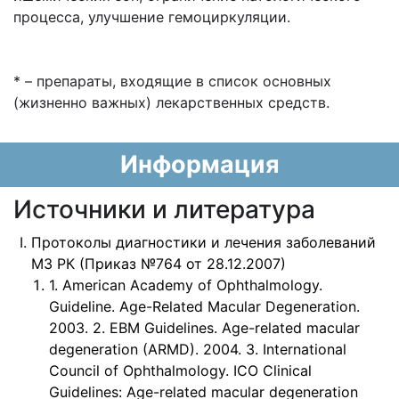
процесса, улучшение гемоциркуляции.
* – препараты, входящие в список основных
(жизненно важных) лекарственных средств.
Информация
Источники и литература
Протоколы диагностики и лечения заболеваний
МЗ РК (Приказ №764 от 28.12.2007)
1. American Academy of Ophthalmology.
Guideline. Age-Related Macular Degeneration.
2003. 2. EBM Guidelines. Age-related macular
degeneration (ARMD). 2004. 3. International
Council of Ophthalmology. ICO Clinical
Guidelines: Age-related macular degeneration