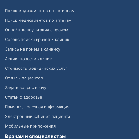
Поиск медикаментов по регионам
Поиск медикаментов по аптекам
Онлайн-консультация с врачом
Сервис поиска врачей и клиник
Запись на приём в клинику
Акции, новости клиник
Стоимость медицинских услуг
Отзывы пациентов
Задать вопрос врачу
Статьи о здоровье
Памятки, полезная информация
Электронный кабинет пациента
Мобильные приложения
Врачам и специалистам