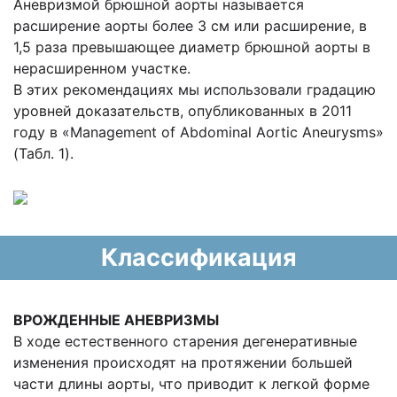
Аневризмой брюшной аорты называется
расширение аорты более 3 см или расширение, в
1,5 раза превышающее диаметр брюшной аорты в
нерасширенном участке.
В этих рекомендациях мы использовали градацию
уровней доказательств, опубликованных в 2011
году в «Management of Abdominal Aortic Aneurysms»
(Табл. 1).
Классификация
ВРОЖДЕННЫЕ АНЕВРИЗМЫ
В ходе естественного старения дегенеративные
изменения происходят на протяжении большей
части длины аорты, что приводит к легкой форме