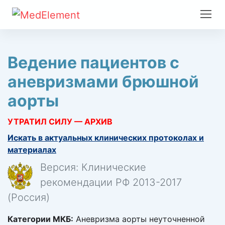
Ведение пациентов с
аневризмами брюшной
аорты
УТРАТИЛ СИЛУ — АРХИВ
Искать в актуальных клинических протоколах и
материалах
Версия: Клинические
рекомендации РФ 2013-2017
(Россия)
Категории МКБ:
Аневризма аорты неуточненной