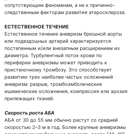
сопутствующим феноменам, а не к причинно-
следственным факторам развития атеросклероза.
ЕСТЕСТВЕННОЕ ТЕЧЕНИЕ
Естественное течение аневризм брюшной аорты
или подвздошных артерий характеризуется
постепенным и/или внезапным расширением их
диаметра. Турбулентный поток крови по
периферии аневризмы может приводить к
пристеночному тромбозу. Это способствует
развитию трех наиболее частых осложнений
аневризм: разрыв, тромбоэмболические
ишемические осложнения, компрессия или эрозия
прилежащих тканей.
Скорость роста АБА
АБА от 30 до 55 мм обычно растут со средней
скоростью 2–3 м в год. Более крупные аневризмы