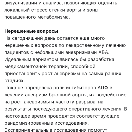
визуализации и анализа, позволяющих оценить
локальный стресс стенки аорты и зоны
повышенного метаболизма.
Нерешенные вопросы
На сегодняшний день остается еще много
нерешенных вопросов по лекарственному лечению
пациентов с небольшими аневризмами АБА.
Идеальным вариантом явилась бы разработка
медикаментозной терапии, способной
приостановить рост аневризмы на самых ранних
стадиях.
Пока не определена роль ингибиторов АПФ в
лечении аневризм брюшной аорты, их воздействие
на рост аневризмы и частоту разрыва, на
результаты последующего оперативного лечения. В
настоящее время проводятся соответствующие
рандомизированные исследования.
Экспериментальные исследования помогут