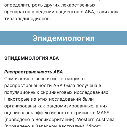
определить роль других лекарственных
препаратов в ведении пациентов с АБА, таких как
тиазолединедионов.
Эпидемиология
ЭПИДЕМИОЛОГИЯ АБА
Распространенность АБА
Самая качественная информация о
распространенности АБА была получена в
популяционных скрининговых исследованиях.
Некоторые из этих исследований были
организованы как рандомизированные, в них
оценивалась эффективность скрининга: MASS
(проведено в Великобритании), Western Australia
(проведено в Западной Австралии), Viborg