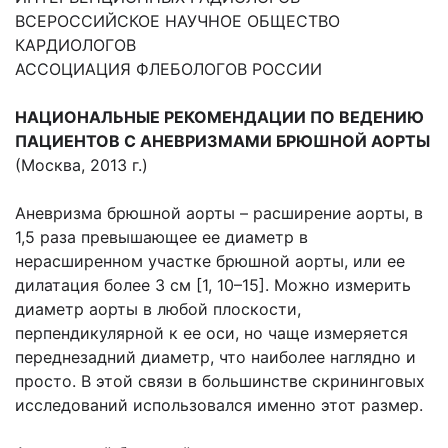
ВСЕРОССИЙСКОЕ НАУЧНОЕ ОБЩЕСТВО
КАРДИОЛОГОВ
АССОЦИАЦИЯ ФЛЕБОЛОГОВ РОССИИ
НАЦИОНАЛЬНЫЕ РЕКОМЕНДАЦИИ ПО ВЕДЕНИЮ
ПАЦИЕНТОВ С АНЕВРИЗМАМИ БРЮШНОЙ АОРТЫ
(Москва, 2013 г.)
Аневризма брюшной аорты – расширение аорты, в
1,5 раза превышающее ее диаметр в
нерасширенном участке брюшной аорты, или ее
дилатация более 3 см [1, 10–15]. Можно измерить
диаметр аорты в любой плоскости,
перпендикулярной к ее оси, но чаще измеряется
переднезадний диаметр, что наиболее наглядно и
просто. В этой связи в большинстве скрининговых
исследований использовался именно этот размер.