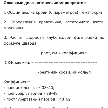
Основные диагностические мероприятия:
1. Общий анализ крови (6 параметров), гематокрит.
2. Определение креатинина, остаточного азота,
мочевины.
3. Расчет скорости клубочковой фильтрации по
формуле Шварца:
рост, см х коэффициент
СКФ, мл/мин. = -------------------------------------
креатинин крови, мкмоль/л
Коэффициент:
- новорожденные - 33-40;
- препуберт. период - 38-48;
- постпубертатный период - 48-62.