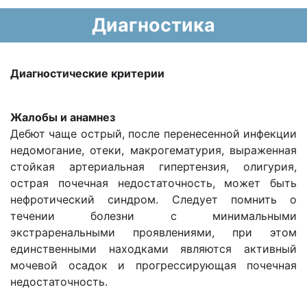
Диагностика
Диагностические критерии
Жалобы и анамнез
Дебют чаще острый, после перенесенной инфекции
недомогание, отеки, макрогематурия, выраженная
стойкая артериальная гипертензия, олигурия,
острая почечная недостаточность, может быть
нефротический синдром. Следует помнить о
течении болезни с минимальными
экстраренальными проявлениями, при этом
единственными находками являются активный
мочевой осадок и прогрессирующая почечная
недостаточность.