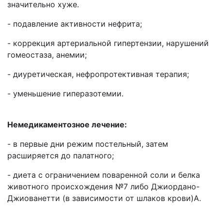
значительно хуже.
- подавление активности нефрита;
- коррекция артериальной гипертензии, нарушений
гомеостаза, анемии;
- диуретическая, нефропротективная терапия;
- уменьшение гиперазотемии.
Немедикаментозное лечение:
- в первые дни режим постельный, затем
расширяется до палатного;
- диета с ограничением поваренной соли и белка
животного происхождения №7 либо Джиордано-
Джиованетти (в зависимости от шлаков крови)А.