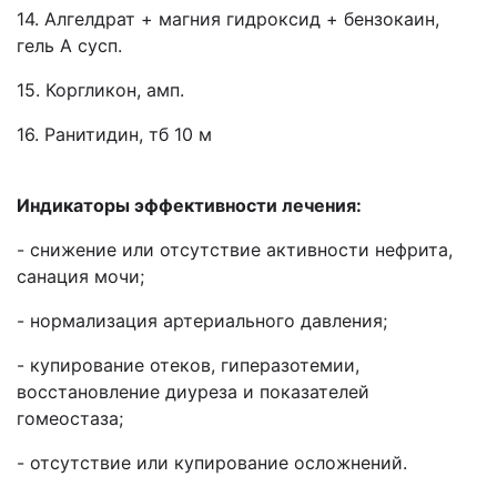
14. Алгелдрат + магния гидроксид + бензокаин,
гель А сусп.
15. Коргликон, амп.
16. Ранитидин, тб 10 м
Индикаторы эффективности лечения:
- снижение или отсутствие активности нефрита,
санация мочи;
- нормализация артериального давления;
- купирование отеков, гиперазотемии,
восстановление диуреза и показателей
гомеостаза;
- отсутствие или купирование осложнений.