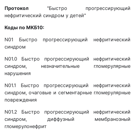
Протокол
"Быстро прогрессирующий
нефритический синдром у детей"
Коды по МКБ10:
N01 Быстро прогрессирующий нефритический
синдром
N01.0 Быстро прогрессирующий нефритический
синдром, незначительные гломерулярные
нарушения
N01.1 Быстро прогрессирующий нефритический
синдром, очаговые и сегментарные гломерулярные
повреждения
N01.2 Быстро прогрессирующий нефритический
синдром, диффузный мембранозный
гломерулонефрит