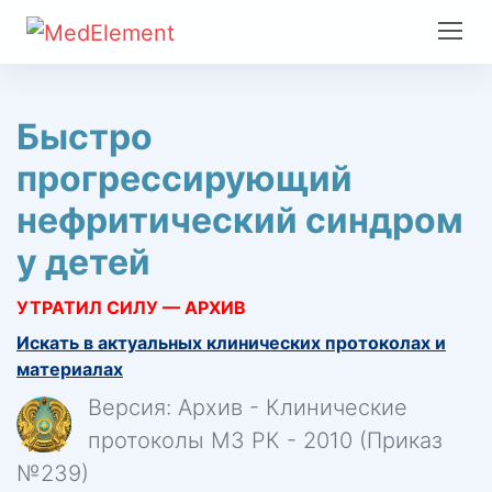
Быстро
прогрессирующий
нефритический синдром
у детей
УТРАТИЛ СИЛУ — АРХИВ
Искать в актуальных клинических протоколах и
материалах
Версия: Архив - Клинические
протоколы МЗ РК - 2010 (Приказ
№239)