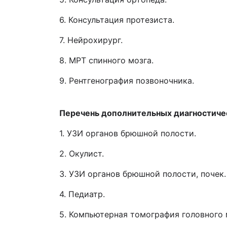
6. Консультация протезиста.
7. Нейрохирург.
8. МРТ спинного мозга.
9. Рентгенография позвоночника.
Перечень дополнительных диагностиче
1. УЗИ органов брюшной полости.
2. Окулист.
3. УЗИ органов брюшной полости, почек.
4. Педиатр.
5. Компьютерная томография головного 