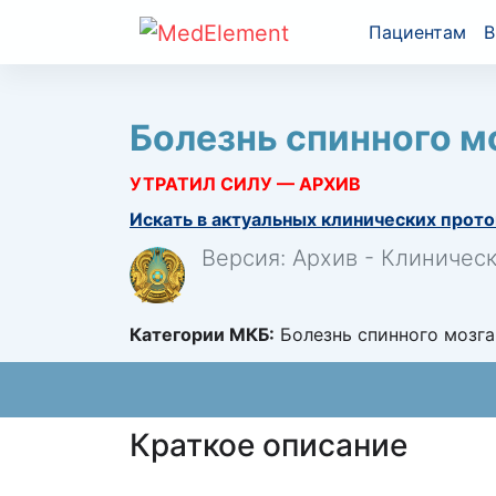
Пациентам
В
Болезнь спинного м
УТРАТИЛ СИЛУ — АРХИВ
Искать в актуальных клинических прото
Версия: Архив - Клиничес
Категории МКБ:
Болезнь спинного мозга
Краткое описание