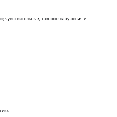
и; чувствительные, тазовые нарушения и
гию.