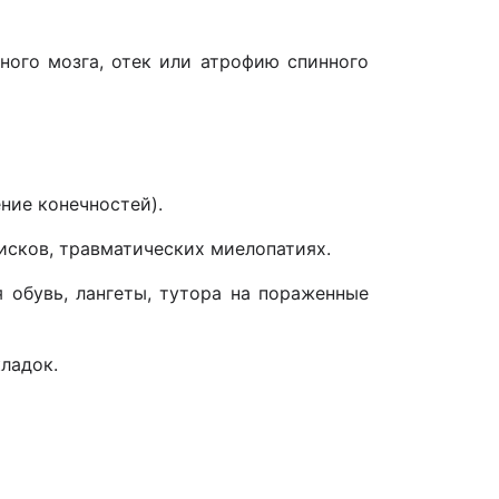
ного мозга, отек или атрофию спинного
ние конечностей).
исков, травматических миелопатиях.
 обувь, лангеты, тутора на пораженные
ладок.