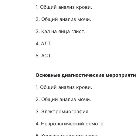
1. Общий анализ крови.
2. Общий анализ мочи.
3. Кал на яйца глист.
4. АЛТ.
5. АСТ.
Основные диагностические мероприяти
1. Общий анализ крови.
2. Общий анализ мочи.
3. Электромиография.
4. Неврологический осмотр.
5. Консультация ортопеда.