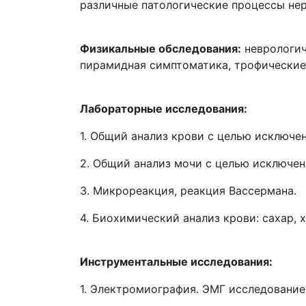
различные патологические процессы нер
Физикальные обследования:
неврологич
пирамидная симптоматика, трофические
Лабораторные исследования:
1. Общий анализ крови с целью исключе
2. Общий анализ мочи с целью исключен
3. Микрореакция, реакция Вассермана.
4. Биохимический анализ крови: сахар, 
Инструментальные исследования:
1. Электромиография. ЭМГ исследование 