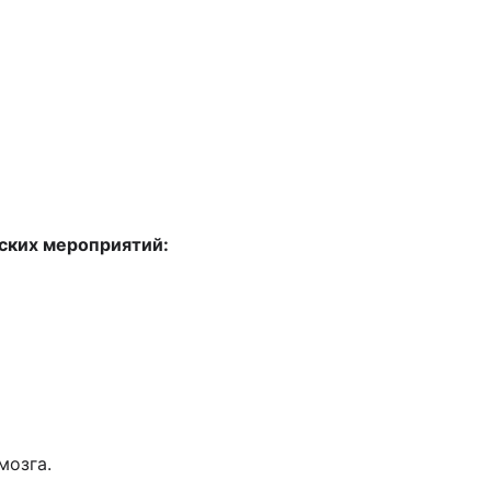
ских мероприятий:
мозга.