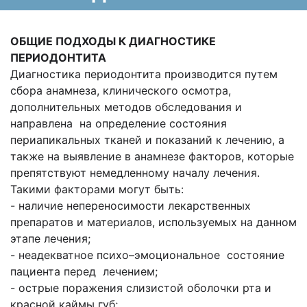
ОБЩИЕ ПОДХОДЫ К ДИАГНОСТИКЕ
ПЕРИОДОНТИТА
Диагностика периодонтита производится путем
сбора анамнеза, клинического осмотра,
дополнительных методов обследования и
направлена на определение состояния
периапикальных тканей и показаний к лечению, а
также на выявление в анамнезе факторов, которые
препятствуют немедленному началу лечения.
Такими факторами могут быть:
- наличие непереносимости лекарственных
препаратов и материалов, используемых на данном
этапе лечения;
- неадекватное психо–эмоциональное состояние
пациента перед лечением;
- острые поражения слизистой оболочки рта и
красной каймы губ;