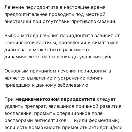
Лечение периодонтита в настоящее время
предпочтительнее проводить под местной
анестезией при отсутствии противопоказаний.
Выбор метода лечения периодонтита зависит от
клинической картины, проявлений и симптомов,
диагноза и может быть разным – от
динамического наблюдения до удаления зуба.
Основным принципом лечения периодонтита
является выявление и устранение причин,
приведших к данному заболеванию.
При
медикаментозном периодонтите
следует
удалить препарат, явившийся причиной развития
воспаления, промыть операционное поле
растворами антисептиков и/или ферментами;
если есть возможность применить антидот и/или