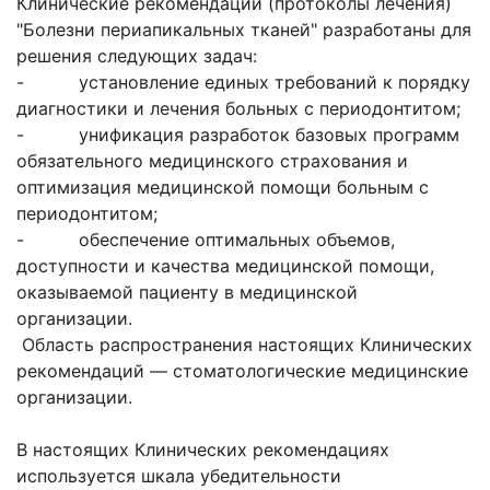
Клинические рекомендации (протоколы лечения)
"Болезни периапикальных тканей" разработаны для
решения следующих задач:
- установление единых требований к порядку
диагностики и лечения больных с периодонтитом;
- унификация разработок базовых программ
обязательного медицинского страхования и
оптимизация медицинской помощи больным с
периодонтитом;
- обеспечение оптимальных объемов,
доступности и качества медицинской помощи,
оказываемой пациенту в медицинской
организации.
Область распространения настоящих Клинических
рекомендаций — стоматологические медицинские
организации.
В настоящих Клинических рекомендациях
используется шкала убедительности