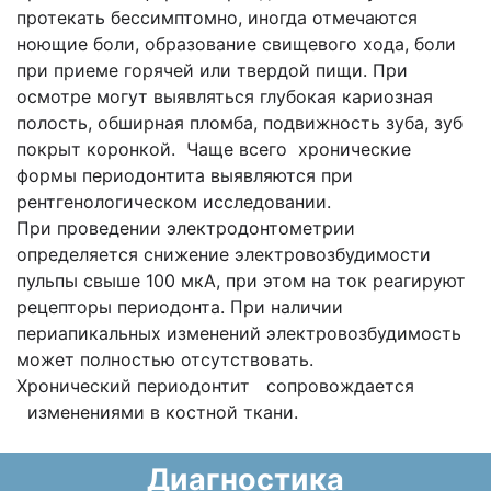
протекать бессимптомно, иногда отмечаются
ноющие боли, образование свищевого хода, боли
при приеме горячей или твердой пищи. При
осмотре могут выявляться глубокая кариозная
полость, обширная пломба, подвижность зуба, зуб
покрыт коронкой. Чаще всего хронические
формы периодонтита выявляются при
рентгенологическом исследовании.
При проведении электродонтометрии
определяется снижение электровозбудимости
пульпы свыше 100 мкА, при этом на ток реагируют
рецепторы периодонта. При наличии
периапикальных изменений электровозбудимость
может полностью отсутствовать.
Хронический периодонтит сопровождается
изменениями в костной ткани.
Диагностика