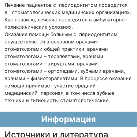
Лечение пациентов с периодонтитом проводится
в стоматологических медицинских организациях.
Как правило, лечение проводится в амбулаторно-
поликлинических условиях.
Оказание помощи больным с периодонтитом
осуществляется в основном врачами-
стоматологами общей практики, врачами
стоматологами – терапевтами, врачами
стоматологами – хирургами, врачами
стоматологами – ортопедами, зубными врачами,
врачами – физиотерапевтами. В процессе оказания
помощи принимает участие средний
медицинский персонал, в том числе зубные
техники и гигиенисты стоматологические.
Информация
Источники и литература