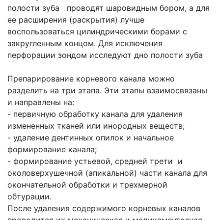
полости зуба проводят шаровидным бором, а для
ее расширения (раскрытия) лучше
воспользоваться цилиндрическими борами с
закругленным концом. Для исключения
перфорации зондом исследуют дно полости зуба
Препарирование корневого канала можно
разделить на три этапа. Эти этапы взаимосвязаны
и направлены на:
- первичную обработку канала для удаления
измененных тканей или инородных веществ;
- удаление дентинных опилок и начальное
формирование канала;
- формирование устьевой, средней трети и
околоверхушечной (апикальной) части канала для
окончательной обработки и трехмерной
обтурации.
После удаления содержимого корневых каналов