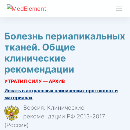
Болезнь периапикальных
тканей. Общие
клинические
рекомендации
УТРАТИЛ СИЛУ — АРХИВ
Искать в актуальных клинических протоколах и
материалах
Версия: Клинические
рекомендации РФ 2013-2017
(Россия)