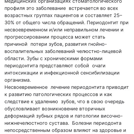
медицинских организациях стоматологического
профиля это заболевание встречается во всех
возрастных группах пациентов и составляет 25–
30% от общего числа обращений. Периодонтит при
несвоевременном и/или неправильном лечении и
прогрессировании процесса может стать
причиной потери зубов, развития гнойно-
воспалительных заболеваний челюстно-лицевой
области. Зубы с хроническими формами
периодонтита представляют собой очаги
интоксикации и инфекционной сенсибилизации
организма.
Несвоевременное лечение периодонтита приводит
к развитию патологических процессов и как
следствие к удалению зубов, что в свою очередь
обусловливает возникновение вторичных
деформаций зубных рядов и патологии височно-
нижнечелюстного сустава. Болезни периодонта
непосредственным образом влияют на здоровье и