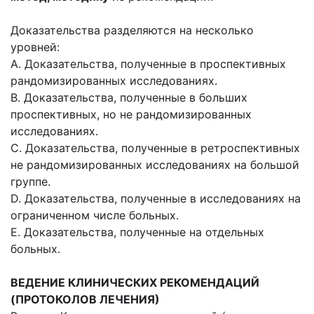
Доказательства разделяются на несколько
уровней:
А. Доказательства, полученные в проспективных
рандомизированных исследованиях.
B. Доказательства, полученные в больших
проспективных, но не рандомизированных
исследованиях.
C. Доказательства, полученные в ретроспективных
не рандомизированных исследованиях на большой
группе.
D. Доказательства, полученные в исследованиях на
ограниченном числе больных.
E. Доказательства, полученные на отдельных
больных.
ВЕДЕНИЕ КЛИНИЧЕСКИХ РЕКОМЕНДАЦИЙ
(ПРОТОКОЛОВ ЛЕЧЕНИЯ)