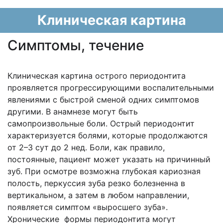
Клиническая картина
Cимптомы, течение
Клиническая картина острого периодонтита
проявляется прогрессирующими воспалительными
явлениями с быстрой сменой одних симптомов
другими. В анамнезе могут быть
самопроизвольные боли. Острый периодонтит
характеризуется болями, которые продолжаются
от 2–3 сут до 2 нед. Боли, как правило,
постоянные, пациент может указать на причинный
зуб. При осмотре возможна глубокая кариозная
полость, перкуссия зуба резко болезненна в
вертикальном, а затем в любом направлении,
появляется симптом «выросшего зуба».
Хронические формы периодонтита могут