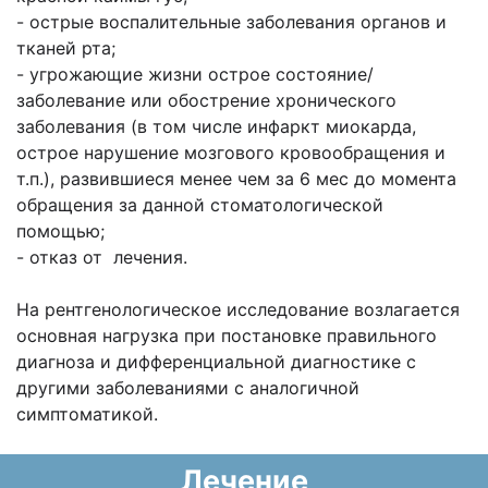
- острые воспалительные заболевания органов и
тканей рта;
- угрожающие жизни острое состояние/
заболевание или обострение хронического
заболевания (в том числе инфаркт миокарда,
острое нарушение мозгового кровообращения и
т.п.), развившиеся менее чем за 6 мес до момента
обращения за данной стоматологической
помощью;
- отказ от лечения.
На рентгенологическое исследование возлагается
основная нагрузка при постановке правильного
диагноза и дифференциальной диагностике с
другими заболеваниями с аналогичной
симптоматикой.
Лечение