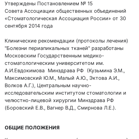
Утверждены Постановлением № 15
Совета Ассоциации общественных объединений
«Стоматологическая Ассоциация России» от 30
сентября 2014 года
Клинические рекомендации (протоколы лечения)
"Болезни периапикальных тканей" разработаны
Московским Государственным медико-
стоматологическим университетом им.
А.И.Евдокимова Минздрава РФ (Кузьмина Э.М.,
Максимовский Ю.М., Малый А.Ю., Эктова А.И.,
Волков А.Г.), Центральным научно-
исследовательским институтом стоматологии и
челюстно-лицевой хирургии Минздрава РФ
(Боровский Е.В., Вагнер В.Д., Смирнова Л.Е.).
ОБЩИЕ ПОЛОЖЕНИЯ