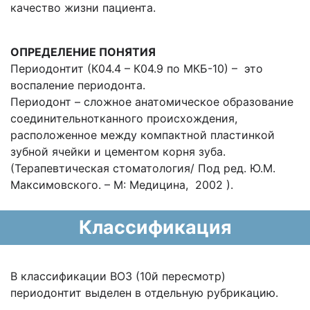
качество жизни пациента.
ОПРЕДЕЛЕНИЕ ПОНЯТИЯ
Периодонтит (К04.4 – К04.9 по МКБ-10) – это
воспаление периодонта.
Периодонт – сложное анатомическое образование
соединительнотканного происхождения,
расположенное между компактной пластинкой
зубной ячейки и цементом корня зуба.
(Терапевтическая стоматология/ Под ред. Ю.М.
Максимовского. – М: Медицина, 2002 ).
Классификация
В классификации ВОЗ (10й пересмотр)
периодонтит выделен в отдельную рубрикацию.