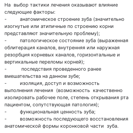
На выбор тактики лечения оказывают влияние
следующие факторы:
- анатомическое строение зуба (значительно
изогнутые или атипичные по строению корни
представляют значительную проблему);
- патологическое состояние зуба (выраженная
облитерация каналов, внутренняя или наружная
резорбция корневых каналов, горизонтальные и
вертикальные переломы корней);
- последствия проведенного ранее
вмешательства на данном зубе;
- изоляция, доступ и возможность
выполнения лечения (возможность качественно
изолировать рабочее поле, степень открывания рта
пациентом, сопутствующая патология);
- функциональная ценность зуба;
- возможность последующего восстановления
анатомической формы коронковой части зуба.