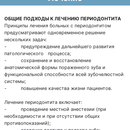
ОБЩИЕ ПОДХОДЫ К ЛЕЧЕНИЮ ПЕРИОДОНТИТА
Принципы лечения больных с периодонтитом
предусматривают одновременное решение
нескольких задач:
- предупреждение дальнейшего развития
патологического процесса;
- сохранение и восстановление
анатомической формы пораженного зуба и
функциональной способности всей зубочелюстной
системы;
- повышение качества жизни пациентов.
Лечение периодонтита включает:
- проведение местной анестезии (при
необходимости и при отсутствии общих
противопоказаний);