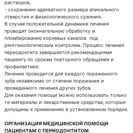
растворов,
- сохранение адекватного размера апикального
отверстия и физиологического сужения
.
В случае положительной динамики лечения
проводят окончательную обработку и
пломбирование корневых каналов под
рентгенологическим контролем. Процесс лечения
периодонтита завершается рекомендациями
пациенту по срокам повторного обращения и
профилактике.
Лечение проводится для каждого пораженного
зуба независимо от степени поражения и
проведенного лечения других зубов.
Для оказания помощи можно использовать только
те материалы и лекарственные средства, которые
допущены к применению в установленном порядке.
ОРГАНИЗАЦИЯ МЕДИЦИНСКОЙ ПОМОЩИ
ПАЦИЕНТАМ С ПЕРИОДОНТИТОМ