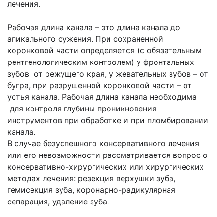
лечения.
Рабочая длина канала – это длина канала до
апикального сужения. При сохраненной
коронковой части определяется (с обязательным
рентгенологическим контролем) у фронтальных
зубов от режущего края, у жевательных зубов – от
бугра, при разрушенной коронковой части – от
устья канала. Рабочая длина канала необходима
для контроля глубины проникновения
инструментов при обработке и при пломбировании
канала.
В случае безуспешного консервативного лечения
или его невозможности рассматривается вопрос о
консервативно-хирургических или хирургических
методах лечения: резекция верхушки зуба,
гемисекция зуба, коронарно-радикулярная
сепарация, удаление зуба.