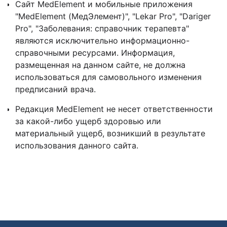
Сайт MedElement и мобильные приложения
"MedElement (МедЭлемент)", "Lekar Pro", "Dariger
Pro", "Заболевания: справочник терапевта"
являются исключительно информационно-
справочными ресурсами. Информация,
размещенная на данном сайте, не должна
использоваться для самовольного изменения
предписаний врача.
Редакция MedElement не несет ответственности
за какой-либо ущерб здоровью или
материальный ущерб, возникший в результате
использования данного сайта.