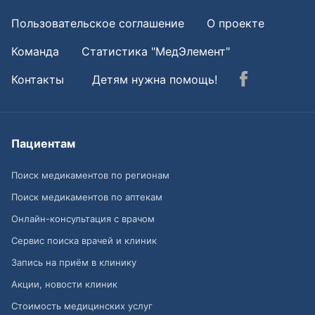
Пользовательское соглашение
О проекте
Команда
Статистика "МедЭлемент"
Контакты
Детям нужна помощь!
Пациентам
Поиск медикаментов по регионам
Поиск медикаментов по аптекам
Онлайн-консультация с врачом
Сервис поиска врачей и клиник
Запись на приём в клинику
Акции, новости клиник
Стоимость медицинских услуг