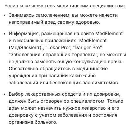
Если вы не являетесь медицинским специалистом:
Занимаясь самолечением, вы можете нанести
непоправимый вред своему здоровью.
Информация, размещенная на сайте MedElement
и в мобильных приложениях "MedElement
(МедЭлемент)", "Lekar Pro", "Dariger Pro",
"Заболевания: справочник терапевта", не может и
не должна заменять очную консультацию врача.
Обязательно обращайтесь в медицинские
учреждения при наличии каких-либо
заболеваний или беспокоящих вас симптомов.
Выбор лекарственных средств и их дозировки,
должен быть оговорен со специалистом. Только
врач может назначить нужное лекарство и его
дозировку с учетом заболевания и состояния
организма больного.