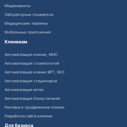
Медикаменты
Лабораторные показатели
Медицинские термины
Мобильные приложения
Клиникам
Автоматизация клиник, МИС
Автоматизация стоматологий
Автоматизация клиник ВРТ, ЭКО
Автоматизация стационаров
Автоматизация аптек
Автоматизация блока питания
Реклама и продвижение клиник
Разработка сайта клиники
Для бизнеса