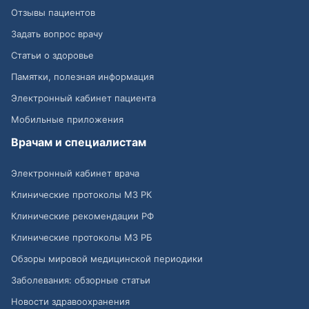
Отзывы пациентов
Задать вопрос врачу
Статьи о здоровье
Памятки, полезная информация
Электронный кабинет пациента
Мобильные приложения
Врачам и специалистам
Электронный кабинет врача
Клинические протоколы МЗ РК
Клинические рекомендации РФ
Клинические протоколы МЗ РБ
Обзоры мировой медицинской периодики
Заболевания: обзорные статьи
Новости здравоохранения