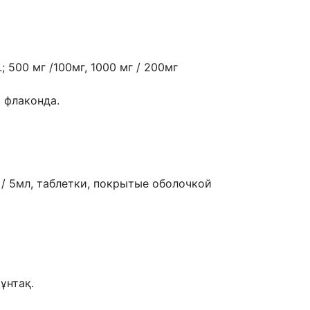
.; 500 мг /100мг, 1000 мг / 200мг
, флаконда.
 / 5мл, таблетки, покрытые оболочкой
ұнтақ.