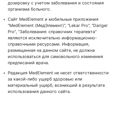
дозировку с учетом заболевания и состояния
организма больного.
Сайт MedElement и мобильные приложения
"MedElement (МедЭлемент)", "Lekar Pro", "Dariger
Pro", "Заболевания: справочник терапевта"
являются исключительно информационно-
справочными ресурсами. Информация,
размещенная на данном сайте, не должна
использоваться для самовольного изменения
предписаний врача.
Редакция MedElement не несет ответственности
за какой-либо ущерб здоровью или
материальный ущерб, возникший в результате
использования данного сайта.