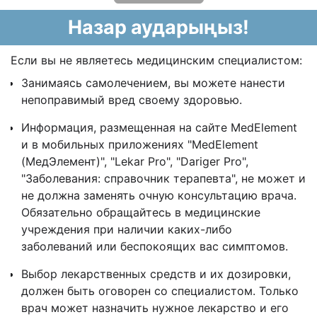
Назар аударыңыз!
Если вы не являетесь медицинским специалистом:
Занимаясь самолечением, вы можете нанести
непоправимый вред своему здоровью.
Информация, размещенная на сайте MedElement
и в мобильных приложениях "MedElement
(МедЭлемент)", "Lekar Pro", "Dariger Pro",
"Заболевания: справочник терапевта", не может и
не должна заменять очную консультацию врача.
Обязательно обращайтесь в медицинские
учреждения при наличии каких-либо
заболеваний или беспокоящих вас симптомов.
Выбор лекарственных средств и их дозировки,
должен быть оговорен со специалистом. Только
врач может назначить нужное лекарство и его