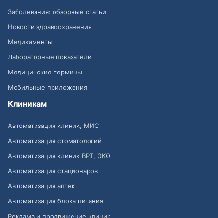
Заболевания: обзорные статьи
Новости здравоохранения
Медикаменты
Лабораторные показатели
Медицинские термины
Мобильные приложения
Клиникам
Автоматизация клиник, МИС
Автоматизация стоматологий
Автоматизация клиник ВРТ, ЭКО
Автоматизация стационаров
Автоматизация аптек
Автоматизация блока питания
Реклама и продвижение клиник