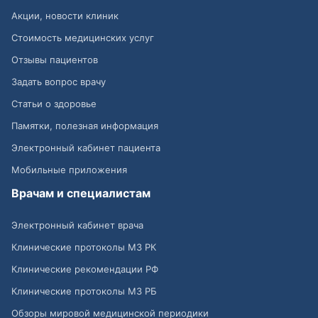
Акции, новости клиник
Стоимость медицинских услуг
Отзывы пациентов
Задать вопрос врачу
Статьи о здоровье
Памятки, полезная информация
Электронный кабинет пациента
Мобильные приложения
Врачам и специалистам
Электронный кабинет врача
Клинические протоколы МЗ РК
Клинические рекомендации РФ
Клинические протоколы МЗ РБ
Обзоры мировой медицинской периодики