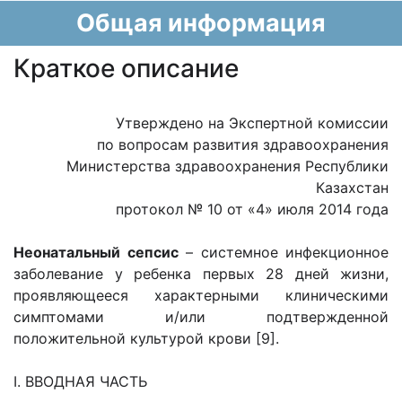
Общая информация
Краткое описание
Утверждено на Экспертной комиссии
по вопросам развития здравоохранения
Министерства здравоохранения Республики
Казахстан
протокол № 10 от «4» июля 2014 года
Неонатальный сепсис
– системное инфекционное
заболевание у ребенка первых 28 дней жизни,
проявляющееся характерными клиническими
симптомами и/или подтвержденной
положительной культурой крови [9].
I. ВВОДНАЯ ЧАСТЬ