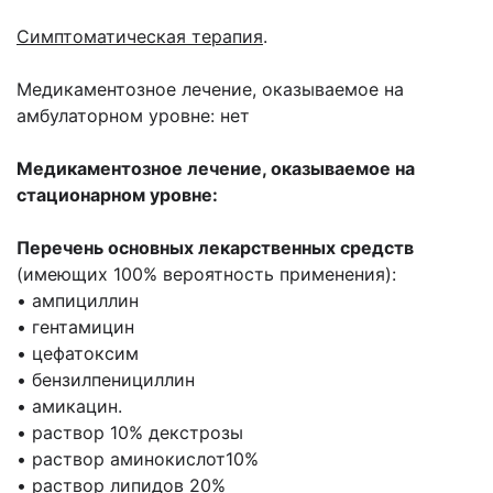
Симптоматическая терапия
.
Медикаментозное лечение, оказываемое на
амбулаторном уровне: нет
Медикаментозное лечение, оказываемое на
стационарном уровне:
Перечень основных лекарственных средств
(имеющих 100% вероятность применения):
• ампициллин
• гентамицин
• цефатоксим
• бензилпенициллин
• амикацин.
• раствор 10% декстрозы
• раствор аминокислот10%
• раствор липидов 20%