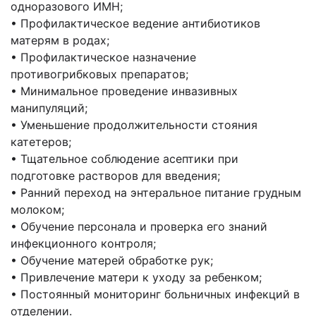
одноразового ИМН;
• Профилактическое ведение антибиотиков
матерям в родах;
• Профилактическое назначение
противогрибковых препаратов;
• Минимальное проведение инвазивных
манипуляций;
• Уменьшение продолжительности стояния
катетеров;
• Тщательное соблюдение асептики при
подготовке растворов для введения;
• Ранний переход на энтеральное питание грудным
молоком;
• Обучение персонала и проверка его знаний
инфекционного контроля;
• Обучение матерей обработке рук;
• Привлечение матери к уходу за ребенком;
• Постоянный мониторинг больничных инфекций в
отделении.