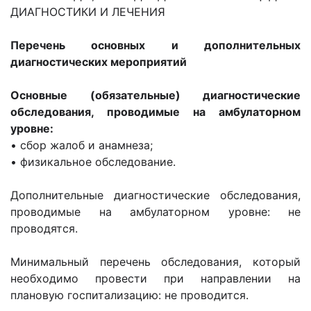
ДИАГНОСТИКИ И ЛЕЧЕНИЯ
Перечень основных и дополнительных
диагностических мероприятий
Основные (обязательные) диагностические
обследования, проводимые на амбулаторном
уровне:
• сбор жалоб и анамнеза;
• физикальное обследование.
Дополнительные диагностические обследования,
проводимые на амбулаторном уровне: не
проводятся.
Минимальный перечень обследования, который
необходимо провести при направлении на
плановую госпитализацию: не проводится.