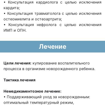
• Консультация кардиолога с целью исключения
кардита;
• Консультация травматолога с целью исключения
остеомиелита и остеоартрита;
• Консультация нефролога с целью исключения
ИМП и ОПН.
Лечение
Цели лечения:
купирование воспалительного
процесса в организме новорожденного ребенка.
Тактика лечения
Немедикаментозное лечение:
• Поддерживающий уход за новорожденным:
оптимальный температурный режим,