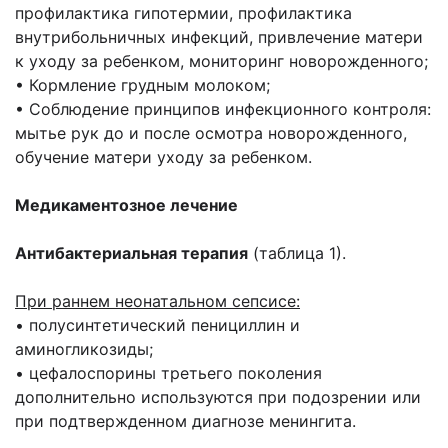
профилактика гипотермии, профилактика
внутрибольничных инфекций, привлечение матери
к уходу за ребенком, мониторинг новорожденного;
• Кормление грудным молоком;
• Соблюдение принципов инфекционного контроля:
мытье рук до и после осмотра новорожденного,
обучение матери уходу за ребенком.
Медикаментозное лечение
Антибактериальная терапия
(таблица 1).
При раннем неонатальном сепсисе:
• полусинтетический пенициллин и
аминогликозиды;
• цефалоспорины третьего поколения
дополнительно используются при подозрении или
при подтвержденном диагнозе менингита.