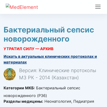
Бактериальный сепсис
новорожденного
УТРАТИЛ СИЛУ — АРХИВ
Искать в актуальных клинических протоколах и
материалах
Версия: Клинические протоколы
МЗ РК - 2014 (Казахстан)
Категории МКБ:
Бактериальный сепсис
новорожденного (P36)
Разделы медицины:
Неонатология, Педиатрия