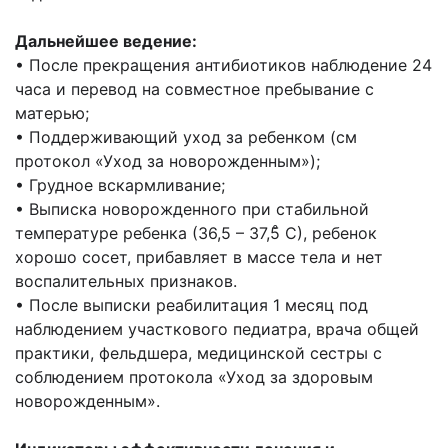
Дальнейшее ведение:
• После прекращения антибиотиков наблюдение 24
часа и перевод на совместное пребывание с
матерью;
• Поддерживающий уход за ребенком (см
протокол «Уход за новорожденным»);
• Грудное вскармливание;
• Выписка новорожденного при стабильной
температуре ребенка (36,5 – 37,5̊ С), ребенок
хорошо сосет, прибавляет в массе тела и нет
воспалительных признаков.
• После выписки реабилитация 1 месяц под
наблюдением участкового педиатра, врача общей
практики, фельдшера, медицинской сестры с
соблюдением протокола «Уход за здоровым
новорожденным».