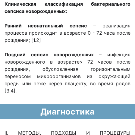
Клиническая классификация бактериального
сепсиса новорожденных:
Ранний неонатальный сепсис
– реализация
процесса происходит в возрасте 0 - 72 часа после
рождения; [1.2]
Поздний сепсис новорожденных
– инфекция
новорожденного в возрасте> 72 часов после
рождения, обусловленная горизонтальным
переносом микроорганизмов из окружающей
среды или реже через плаценту, во время родов
[3,4].
Диагностика
II. МЕТОДЫ, ПОДХОДЫ И ПРОЦЕДУРЫ