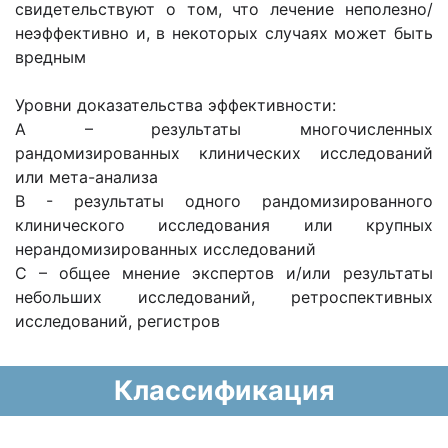
свидетельствуют о том, что лечение неполезно/
неэффективно и, в некоторых случаях может быть
вредным
Уровни доказательства эффективности:
А – результаты многочисленных
рандомизированных клинических исследований
или мета-анализа
В - результаты одного рандомизированного
клинического исследования или крупных
нерандомизированных исследований
С – общее мнение экспертов и/или результаты
небольших исследований, ретроспективных
исследований, регистров
Классификация