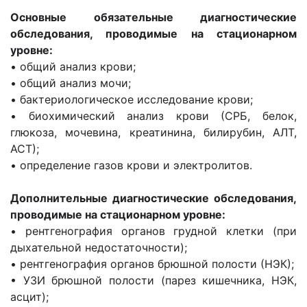
Основные обязательные диагностические
обследования, проводимые на стационарном
уровне:
• общий анализ крови;
• общий анализ мочи;
• бактериологическое исследование крови;
• биохимический анализ крови (СРБ, белок,
глюкоза, мочевина, креатинина, билирубин, АЛТ,
АСТ);
• определение газов крови и электролитов.
Дополнительные диагностические обследования,
проводимые на стационарном уровне:
• рентгенография органов грудной клетки (при
дыхательной недостаточности);
• рентгенография органов брюшной полости (НЭК);
• УЗИ брюшной полости (парез кишечника, НЭК,
асцит);