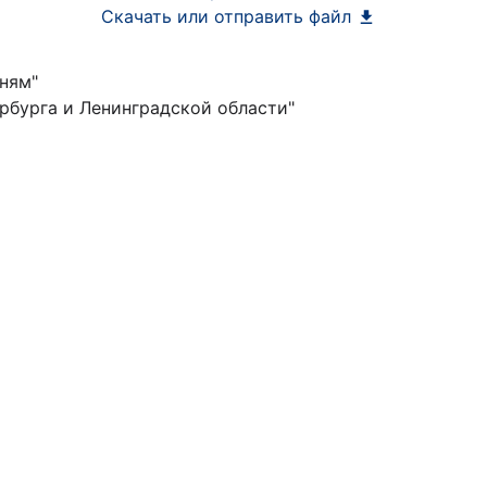
Скачать или отправить файл
ням"
бурга и Ленинградской области"