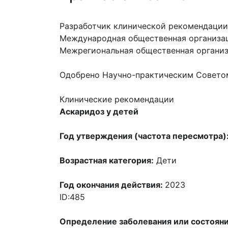
Разработчик клинической рекомендации
Международная общественная организац
Межрегиональная общественная организ
Одобрено Научно-практическим Совето
Клинические рекомендации
Аскаридоз у детей
Год утверждения (частота пересмотра)
Возрастная категория:
Дети
Год окончания действия:
2023
ID:485
Определение заболевания или состоян