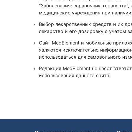
"Заболевания: справочник терапевта",
медицинские учреждения при наличии
Выбор лекарственных средств и их до
лекарство и его дозировку с учетом 
Сайт MedElement и мобильные приложени
являются исключительно информацион
использоваться для самовольного из
Редакция MedElement не несет ответс
использования данного сайта.