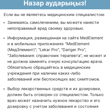
Назар аударыңыз!
Если вы не являетесь медицинским специалистом:
Занимаясь самолечением, вы можете нанести
непоправимый вред своему здоровью.
Информация, размещенная на сайте MedElement
и в мобильных приложениях "MedElement
(МедЭлемент)", "Lekar Pro", "Dariger Pro",
"Заболевания: справочник терапевта", не может и
не должна заменять очную консультацию врача.
Обязательно обращайтесь в медицинские
учреждения при наличии каких-либо
заболеваний или беспокоящих вас симптомов.
Выбор лекарственных средств и их дозировки,
должен быть оговорен со специалистом. Только
врач может назначить нужное лекарство и его
дозировку с учетом заболевания и состояния