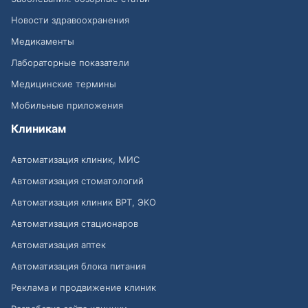
Новости здравоохранения
Медикаменты
Лабораторные показатели
Медицинские термины
Мобильные приложения
Клиникам
Автоматизация клиник, МИС
Автоматизация стоматологий
Автоматизация клиник ВРТ, ЭКО
Автоматизация стационаров
Автоматизация аптек
Автоматизация блока питания
Реклама и продвижение клиник