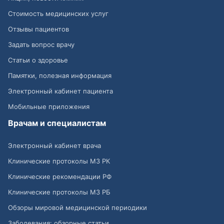
Стоимость медицинских услуг
Отзывы пациентов
Задать вопрос врачу
Статьи о здоровье
Памятки, полезная информация
Электронный кабинет пациента
Мобильные приложения
Врачам и специалистам
Электронный кабинет врача
Клинические протоколы МЗ РК
Клинические рекомендации РФ
Клинические протоколы МЗ РБ
Обзоры мировой медицинской периодики
Заболевания: обзорные статьи