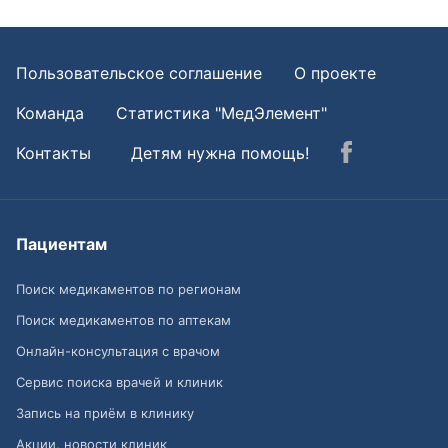
Пользовательское соглашение
О проекте
Команда
Статистика "МедЭлемент"
Контакты
Детям нужна помощь!
Пациентам
Поиск медикаментов по регионам
Поиск медикаментов по аптекам
Онлайн-консультация с врачом
Сервис поиска врачей и клиник
Запись на приём в клинику
Акции, новости клиник