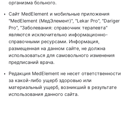
организма больного.
Сайт MedElement и мобильные приложения
"MedElement (МедЭлемент)", "Lekar Pro", "Dariger
Pro", "Заболевания: справочник терапевта"
являются исключительно информационно-
справочными ресурсами. Информация,
размещенная на данном сайте, не должна
использоваться для самовольного изменения
предписаний врача.
Редакция MedElement не несет ответственности
за какой-либо ущерб здоровью или
материальный ущерб, возникший в результате
использования данного сайта.