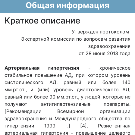
Общая информация
Краткое описание
Утвержден протоколом
Экспертной комиссии по вопросам развития
здравоохранения
от 28 июня 2013 года
Артериальная гипертензия
- хроническое
стабильное повышение АД, при котором уровень
систолического АД, равный или более 140
мм.рт.ст., и (или) уровень диастолического АД,
равный или более 90 мм.рт.ст., у людей, которые не
получают антигипертензивные препараты.
[Рекомендации Всемирной организации
здравоохранения и Международного общества по
гипертензии 1999 г.] [4]. Резистентная
артериальная гипертония - превышение целевого