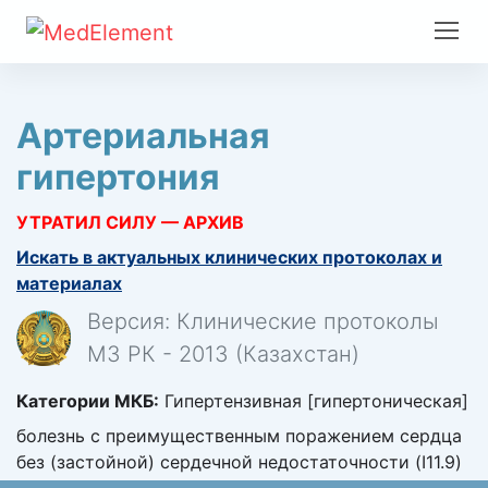
Артериальная
гипертония
УТРАТИЛ СИЛУ — АРХИВ
Искать в актуальных клинических протоколах и
материалах
Версия: Клинические протоколы
МЗ РК - 2013 (Казахстан)
Категории МКБ:
Гипертензивная [гипертоническая]
болезнь с преимущественным поражением сердца
без (застойной) сердечной недостаточности (I11.9)