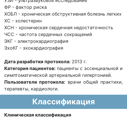
УЗИ - ультразвуковое исследование
ФР - фактор риска
ХОБЛ - хроническая обструктивная болезнь легких
ХС - холестерин
ХСН - хроническая сердечная недостаточность
ЧСС - частота сердечных сокращений
ЭКГ - электрокардиография
ЭхоКГ - эхокардиография
Дата разработки протокола:
2013 г.
Категория пациентов:
пациенты с эссенциальной и
симптоматической артериальной гипертонией.
Пользователи протокола:
врачи общей практики,
терапевты, кардиологи.
Классификация
Клиническая классификация