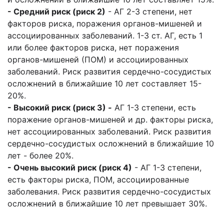
- Средний риск (риск 2)
- АГ 2-3 степени, нет
факторов риска, поражения органов-мишеней и
ассоциированных заболеваний. 1-3 ст. АГ, есть 1
или более факторов риска, нет поражения
органов-мишеней (ПОМ) и ассоциированных
заболеваний. Риск развития сердечно-сосудистых
осложнений в ближайшие 10 лет составляет 15-
20%.
- Высокий риск (риск 3)
-
АГ 1-3 степени, есть
поражение органов-мишеней и др. факторы риска,
нет ассоциированных заболеваний. Риск развития
сердечно-сосудистых осложнений в ближайшие 10
лет - более 20%.
- Очень высокий риск (риск 4)
- АГ 1-3 степени,
есть факторы риска, ПОМ, ассоциированные
заболевания. Риск развития сердечно-сосудистых
осложнений в ближайшие 10 лет превышает 30%.