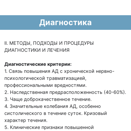
Диагностика
II. МЕТОДЫ, ПОДХОДЫ И ПРОЦЕДУРЫ
ДИАГНОСТИКИ И ЛЕЧЕНИЯ
Диагностические критерии:
1. Связь повышения АД с хронической нервно-
психологической травматизацией,
профессиональными вредностями.
2. Наследственная предрасположенность (40-60%).
3. Чаще доброкачественное течение.
4. Значительные колебания АД, особенно
систолического в течение суток. Кризовый
характер течения.
5. Клинические признаки повышенной