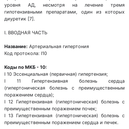
уровня АД, несмотря на лечение тремя
гипотензивными препаратами, один из которых
диуретик [7].
I. ВВОДНАЯ ЧАСТЬ
Название:
Артериальная гипертония
Код протокола: I10
Коды по МКБ - 10:
I 10 Эссенциальная (первичная) гипертензия;
I 11 Гипертензивная болезнь сердца
(гипертоническая болезнь с преимущественным
поражением сердца);
I 12 Гипертензивная (гипертоническая) болезнь с
преимущественным поражением почек;
I 13 Гипертензивная (гипертоническая) болезнь с
преимущественным поражением сердца и печек.