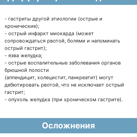
- гастриты другой этиологии (острые и
хронические);
- острый инфаркт миокарда (может
сопровождаться рвотой, болями и напоминать
острый гастрит);
- язва желудка;
- острые воспалительные заболевания органов
брюшной полости
(аппендицит, холецистит, панкреатит) могут
дебютировать рвотой, что не исключает острый
гастрит;
- опухоль желудка (при хроническом гастрите).
Осложнения