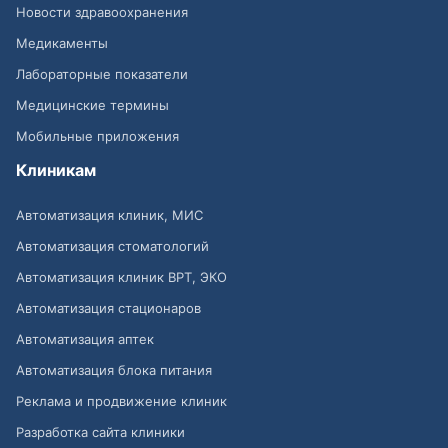
Новости здравоохранения
Медикаменты
Лабораторные показатели
Медицинские термины
Мобильные приложения
Клиникам
Автоматизация клиник, МИС
Автоматизация стоматологий
Автоматизация клиник ВРТ, ЭКО
Автоматизация стационаров
Автоматизация аптек
Автоматизация блока питания
Реклама и продвижение клиник
Разработка сайта клиники