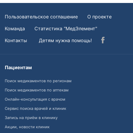
Пользовательское соглашение
О проекте
Команда
Статистика "МедЭлемент"
Контакты
Детям нужна помощь!
Пациентам
Поиск медикаментов по регионам
Поиск медикаментов по аптекам
Онлайн-консультация с врачом
Сервис поиска врачей и клиник
Запись на приём в клинику
Акции, новости клиник