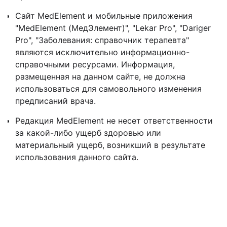
Сайт MedElement и мобильные приложения
"MedElement (МедЭлемент)", "Lekar Pro", "Dariger
Pro", "Заболевания: справочник терапевта"
являются исключительно информационно-
справочными ресурсами. Информация,
размещенная на данном сайте, не должна
использоваться для самовольного изменения
предписаний врача.
Редакция MedElement не несет ответственности
за какой-либо ущерб здоровью или
материальный ущерб, возникший в результате
использования данного сайта.