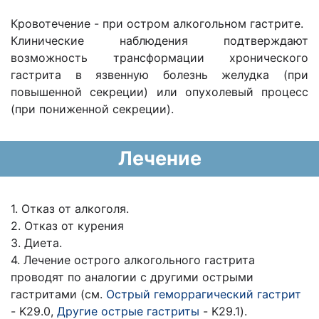
Кровотечение - при остром алкогольном гастрите.
Клинические наблюдения подтверждают
возможность трансформации хронического
гастрита в язвенную болезнь желудка (при
повышенной секреции) или опухолевый процесс
(при пониженной секреции).
Лечение
1. Отказ от алкоголя.
2. Отказ от курения
3. Диета.
4. Лечение острого алкогольного гастрита
проводят по аналогии с другими острыми
гастритами (см.
Острый геморрагический гастрит
- K29.0,
Другие острые гастриты
- K29.1).