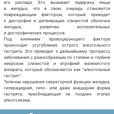
его распада. Это вызывает задержку пищи
в желудке, что в свою очередь становится
повреждающим фактором, который приводит
к дистрофии и дегенерации слизистой оболочки
желудка, развитию воспалительных
и дистрофических процессов.
Под влиянием провоцирующего фактора
происходит усугубление острого алкогольного
гастрита. Это приводит к дальнейшему прогрессу
заболевания с разнообразным по степени и глубине
некрозом слизистой и атрофией железистого
аппарата, который обозначается как "алкогольный
гастрит".
Типичны нарушения секреторной функции желудка:
гиперацидная, гипо- или даже анацидная форма
гастрита, преобладающая на поздних этапах
алкоголизма.