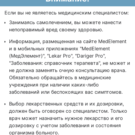
Если вы не являетесь медицинским специалистом:
Занимаясь самолечением, вы можете нанести
непоправимый вред своему здоровью.
Информация, размещенная на сайте MedElement
и в мобильных приложениях "MedElement
(МедЭлемент)", "Lekar Pro", "Dariger Pro",
"Заболевания: справочник терапевта", не может и
не должна заменять очную консультацию врача.
Обязательно обращайтесь в медицинские
учреждения при наличии каких-либо
заболеваний или беспокоящих вас симптомов.
Выбор лекарственных средств и их дозировки,
должен быть оговорен со специалистом. Только
врач может назначить нужное лекарство и его
дозировку с учетом заболевания и состояния
организма больного.