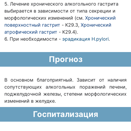
5. Лечение хронического алкогольного гастрита
выбирается в зависимости от типа секреции и
морфологических изменений (см.
Хронический
поверхностный гастрит
- K29.3,
Хронический
атрофический гастрит
- K29.4).
6. При необходимости -
эрадикация Н.pylori
.
Прогноз
В основном благоприятный. Зависит от наличия
сопутствующих алкогольных поражений печени,
поджелудочной железы, степени морфологических
изменений в желудке.
Госпитализация