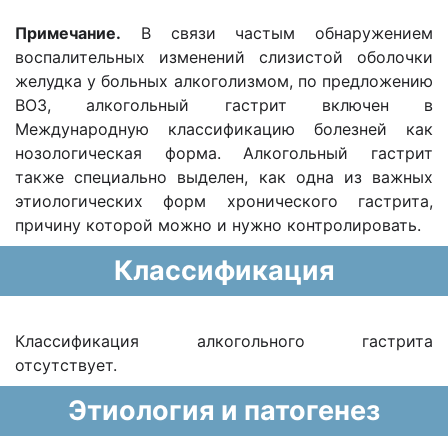
Примечание.
В связи частым обнаружением
воспалительных изменений слизистой оболочки
желудка у больных алкоголизмом, по предложению
ВОЗ, алкогольный гастрит включен в
Международную классификацию болезней как
нозологическая форма. Алкогольный гастрит
также специально выделен, как одна из важных
этиологических форм хронического гастрита,
причину которой можно и нужно контролировать.
Классификация
Классификация алкогольного гастрита
отсутствует.
Этиология и патогенез