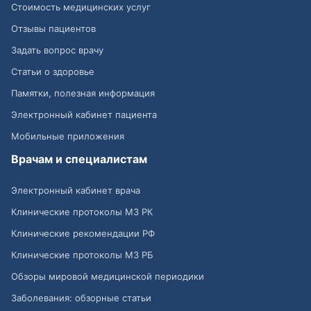
Стоимость медицинских услуг
Отзывы пациентов
Задать вопрос врачу
Статьи о здоровье
Памятки, полезная информация
Электронный кабинет пациента
Мобильные приложения
Врачам и специалистам
Электронный кабинет врача
Клинические протоколы МЗ РК
Клинические рекомендации РФ
Клинические протоколы МЗ РБ
Обзоры мировой медицинской периодики
Заболевания: обзорные статьи