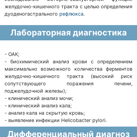
желудочно-кишечного тракта с целью определения
дуоденогастрального
рефлюкса
.
Лабораторная диагностика
- ОАК;
- биохимический анализ крови с определением
максимально возможного количества ферментов
желудочно-кишечного тракта (высокий риск
сопутствующего поражения печени,
поджелудочной железы);
- клинический анализ мочи;
- клинический анализ кала;
- анализ кала на скрытую кровь;
- выявление инфекции Helicobacter pylori.
Дифференциальный диагноз