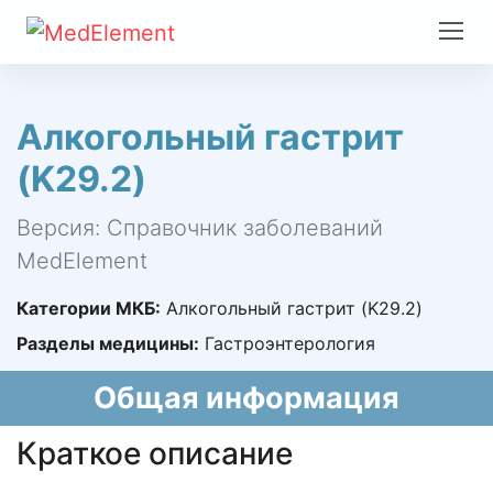
Алкогольный гастрит
(K29.2)
Версия: Справочник заболеваний
MedElement
Категории МКБ:
Алкогольный гастрит (K29.2)
Разделы медицины:
Гастроэнтерология
Общая информация
Краткое описание