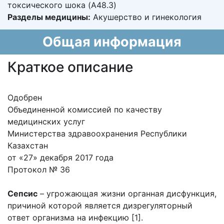
токсического шока (A48.3)
Разделы медицины:
Акушерство и гинекология
Общая информация
Краткое описание
Одобрен
Объединенной комиссией по качеству
медицинских услуг
Министерства здравоохранения Республики
Казахстан
от «27» декабря 2017 года
Протокол № 36
Сепсис
– угрожающая жизни органная дисфункция,
причиной которой является дизрегуляторный
ответ организма на инфекцию [1].