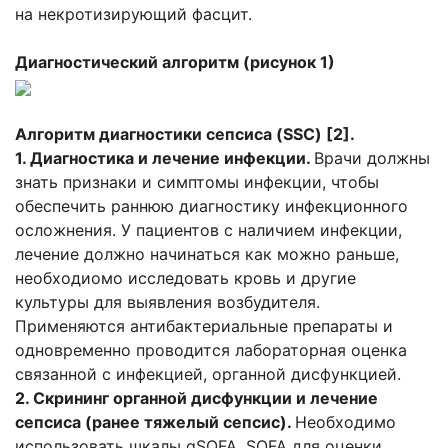
на некротизирующий фасцит.
Диагностический алгоритм (рисунок 1)
Алгоритм диагностики сепсиса (
SSC
) [2].
1. Диагностика и лечение инфекции.
Врачи должны
знать признаки и симптомы инфекции, чтобы
обеспечить раннюю диагностику инфекционного
осложнения. У пациентов с наличием инфекции,
лечение должно начинаться как можно раньше,
необходиомо исследовать кровь и другие
культуры для выявления возбудителя.
Применяются антибактериальные препараты и
одновременно проводится лабораторная оценка
связанной с инфекцией, органной дисфункцией.
2. Скрининг органной дисфункции и лечение
сепсиса (ранее тяжелый сепсис).
Необходимо
использовать шкалы qSOFA, SOFA для оценки