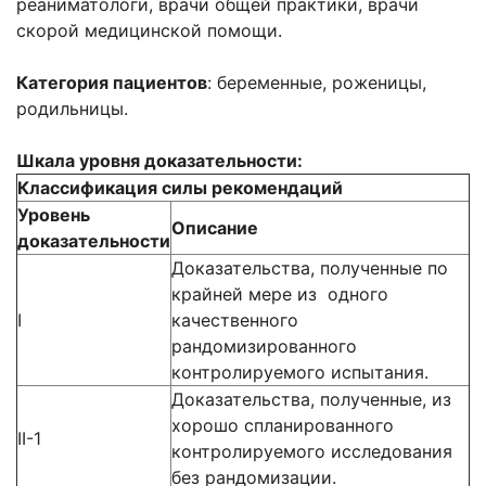
реаниматологи, врачи общей практики, врачи
скорой медицинской помощи.
Категория пациентов
: беременные, роженицы,
родильницы.
Шкала уровня доказательности:
Классификация силы рекомендаций
Уровень
Описание
доказательности
Доказательства, полученные по
крайней мере из одного
I
качественного
рандомизированного
контролируемого испытания.
Доказательства, полученные, из
хорошо спланированного
II-1
контролируемого исследования
без рандомизации.