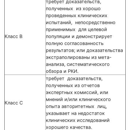
требует доказательств,
полученных из хорошо
проведенных клинических
испытаний, непосредственно
применимых для целевой
Класс В
популяции и демонстрирует
полную согласованность
результатов; или доказательства
экстраполированы из мета-
анализа, систематического
обзора и РКИ.
требует доказательств,
полученных из отчетов
экспертных комиссий, или
мнений и/или клинического
Класс С
опыта авторитетных лиц,
указывает на недостаток
клинических исследований
хорошего качества.