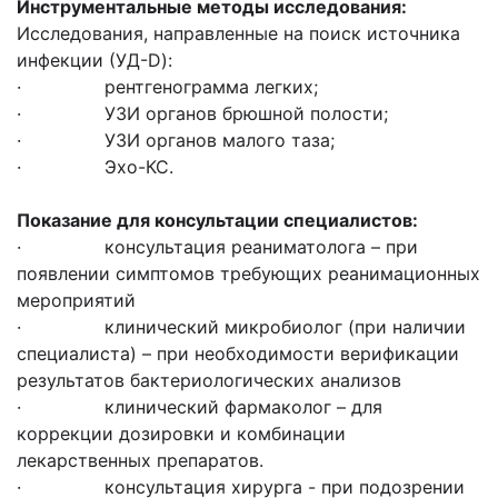
Инструментальные методы исследования:
Исследования, направленные на поиск источника
инфекции (УД-D):
· рентгенограмма легких;
· УЗИ органов брюшной полости;
· УЗИ органов малого таза;
· Эхо-КС.
Показание для консультации специалистов:
· консультация реаниматолога – при
появлении симптомов требующих реанимационных
мероприятий
· клинический микробиолог (при наличии
специалиста) – при необходимости верификации
результатов бактериологических анализов
· клинический фармаколог – для
коррекции дозировки и комбинации
лекарственных препаратов.
· консультация хирурга - при подозрении