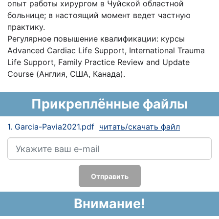
опыт работы хирургом в Чуйской областной
больнице; в настоящий момент ведет частную
практику.
Регулярное повышение квалификации: курсы
Advanced Cardiac Life Support, International Trauma
Life Support, Family Practice Review and Update
Course (Англия, США, Канада).
Прикреплённые файлы
1. Garcia-Pavia2021.pdf
читать/скачать файл
Отправить
Внимание!