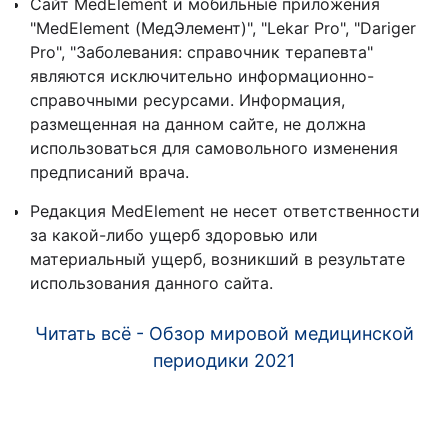
Сайт MedElement и мобильные приложения
"MedElement (МедЭлемент)", "Lekar Pro", "Dariger
Pro", "Заболевания: справочник терапевта"
являются исключительно информационно-
справочными ресурсами. Информация,
размещенная на данном сайте, не должна
использоваться для самовольного изменения
предписаний врача.
Редакция MedElement не несет ответственности
за какой-либо ущерб здоровью или
материальный ущерб, возникший в результате
использования данного сайта.
Читать всё - Обзор мировой медицинской
периодики 2021