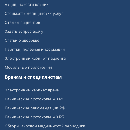
Акции, новости клиник
Стоимость медицинских услуг
Отзывы пациентов
Задать вопрос врачу
Статьи о здоровье
Памятки, полезная информация
Электронный кабинет пациента
Мобильные приложения
Врачам и специалистам
Электронный кабинет врача
Клинические протоколы МЗ РК
Клинические рекомендации РФ
Клинические протоколы МЗ РБ
Обзоры мировой медицинской периодики