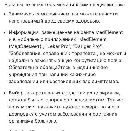
Если вы не являетесь медицинским специалистом:
Занимаясь самолечением, вы можете нанести
непоправимый вред своему здоровью.
Информация, размещенная на сайте MedElement
и в мобильных приложениях "MedElement
(МедЭлемент)", "Lekar Pro", "Dariger Pro",
"Заболевания: справочник терапевта", не может и
не должна заменять очную консультацию врача.
Обязательно обращайтесь в медицинские
учреждения при наличии каких-либо
заболеваний или беспокоящих вас симптомов.
Выбор лекарственных средств и их дозировки,
должен быть оговорен со специалистом. Только
врач может назначить нужное лекарство и его
дозировку с учетом заболевания и состояния
организма больного.