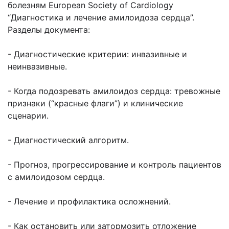
болезням European Society of Cardiology
“Диагностика и лечение амилоидоза сердца”.
Разделы документа:
- Диагностические критерии: инвазивные и
неинвазивные.
- Когда подозревать амилоидоз сердца: тревожные
признаки (“красные флаги”) и клинические
сценарии.
- Диагностический алгоритм.
- Прогноз, прогрессирование и контроль пациентов
с амилоидозом сердца.
- Лечение и профилактика осложнений.
- Как остановить или затормозить отложение