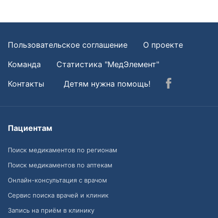
Пользовательское соглашение
О проекте
Команда
Статистика "МедЭлемент"
Контакты
Детям нужна помощь!
Пациентам
Поиск медикаментов по регионам
Поиск медикаментов по аптекам
Онлайн-консультация с врачом
Сервис поиска врачей и клиник
Запись на приём в клинику