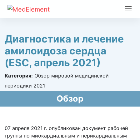
Диагностика и лечение
амилоидоза сердца
(ESC, апрель 2021)
Категория:
Обзор мировой медицинской
периодики 2021
Обзор
07 апреля 2021 г. опубликован документ рабочей
группы по миокардиальным и перикардиальным