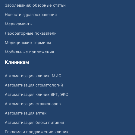
Заболевания: обзорные статьи
Новости здравоохранения
Медикаменты
Лабораторные показатели
Медицинские термины
Мобильные приложения
Клиникам
Автоматизация клиник, МИС
Автоматизация стоматологий
Автоматизация клиник ВРТ, ЭКО
Автоматизация стационаров
Автоматизация аптек
Автоматизация блока питания
Реклама и продвижение клиник