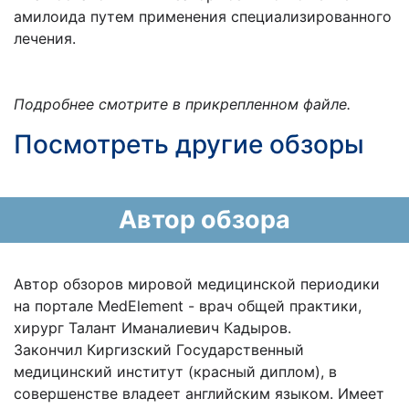
амилоида путем применения специализированного
лечения.
Подробнее смотрите в прикрепленном файле.
Посмотреть другие обзоры
Автор обзора
Автор обзоров мировой медицинской периодики
на портале MedElement - врач общей практики,
хирург Талант Иманалиевич Кадыров.
Закончил Киргизский Государственный
медицинский институт (красный диплом), в
совершенстве владеет английским языком. Имеет