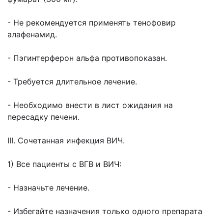
- Не рекомендуется применять тенофовир
алафенамид.
- Пэгинтерферон альфа противопоказан.
- Требуется длительное лечение.
- Необходимо внести в лист ожидания на
пересадку печени.
III. Сочетанная инфекция ВИЧ.
1) Все пациенты с ВГВ и ВИЧ:
- Назначьте лечение.
- Избегайте назначения только одного препарата