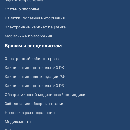
Задать вопрос врачу
Статьи о здоровье
Памятки, полезная информация
Электронный кабинет пациента
Мобильные приложения
Врачам и специалистам
Электронный кабинет врача
Клинические протоколы МЗ РК
Клинические рекомендации РФ
Клинические протоколы МЗ РБ
Обзоры мировой медицинской периодики
Заболевания: обзорные статьи
Новости здравоохранения
Медикаменты