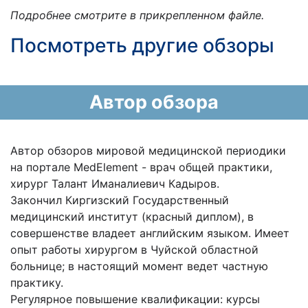
Подробнее смотрите в прикрепленном файле.
Посмотреть другие обзоры
Автор обзора
Автор обзоров мировой медицинской периодики
на портале MedElement - врач общей практики,
хирург Талант Иманалиевич Кадыров.
Закончил Киргизский Государственный
медицинский институт (красный диплом), в
совершенстве владеет английским языком. Имеет
опыт работы хирургом в Чуйской областной
больнице; в настоящий момент ведет частную
практику.
Регулярное повышение квалификации: курсы