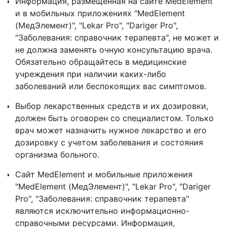
Информация, размещенная на сайте MedElement
и в мобильных приложениях "MedElement
(МедЭлемент)", "Lekar Pro", "Dariger Pro",
"Заболевания: справочник терапевта", не может и
не должна заменять очную консультацию врача.
Обязательно обращайтесь в медицинские
учреждения при наличии каких-либо
заболеваний или беспокоящих вас симптомов.
Выбор лекарственных средств и их дозировки,
должен быть оговорен со специалистом. Только
врач может назначить нужное лекарство и его
дозировку с учетом заболевания и состояния
организма больного.
Сайт MedElement и мобильные приложения
"MedElement (МедЭлемент)", "Lekar Pro", "Dariger
Pro", "Заболевания: справочник терапевта"
являются исключительно информационно-
справочными ресурсами. Информация,