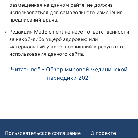
размещенная на данном сайте, не должна
использоваться для самовольного изменения
предписаний врача.
Редакция MedElement не несет ответственности
за какой-либо ущерб здоровью или
материальный ущерб, возникший в результате
использования данного сайта.
Читать всё - Обзор мировой медицинской
периодики 2021
Пользовательское соглашение
О проекте