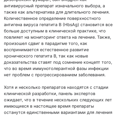
антивирусный препарат изначального выбора, а
также как альтернатива для длительного лечения.
Количественное определение поверхностного
антигена вируса гепатита В (HbsAg) становится все
больше доступным в клинической практике, что
повлияет на мониторинг ответа на лечение. Также,
произошел сдвиг в парадигме того, как
воспринимается естественное развитие
хронического гепатита В, так как новые
доказательства ставят под сомнение концепт того,
что во время иммунотолерантной фазы инфекции
нет проблем с прогрессированием заболевания.
Хотя и несколько препаратов находятся с стадии
клинической разработки, панель экспертов
ожидает, что в течение нескольких следующих лет
имеющиеся в настоящее время препараты
останутся единственными вариантами для лечения