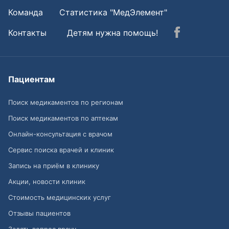
Команда
Статистика "МедЭлемент"
Контакты
Детям нужна помощь!
Пациентам
Поиск медикаментов по регионам
Поиск медикаментов по аптекам
Онлайн-консультация с врачом
Сервис поиска врачей и клиник
Запись на приём в клинику
Акции, новости клиник
Стоимость медицинских услуг
Отзывы пациентов