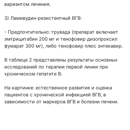
вариантом лечения.
3) Ламивудин-резистентный ВГВ:
- Предпочтительно: трувада (препарат включает
эмтрицитабин 200 мг и тенофовир дизопроксил
фумарат 300 мг), либо тенофовир плюс энтекавир.
В таблице 2 представлены результаты основных
исследований по терапии первой линии при
хроническом гепатите В.
На картинке: естественное развитие и оценка
пациентов с хронической инфекцией ВГВ, в
зависимости от маркеров ВГВ и болезни печени.