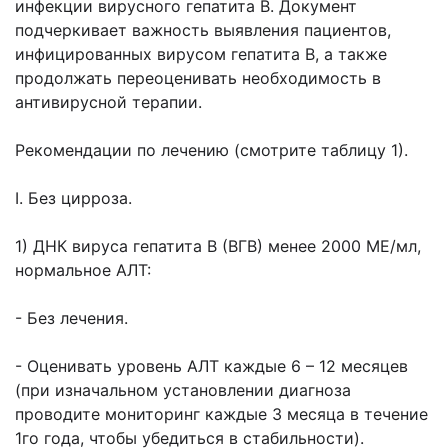
инфекции вирусного гепатита В. Документ
подчеркивает важность выявления пациентов,
инфицированных вирусом гепатита В, а также
продолжать переоценивать необходимость в
антивирусной терапии.
Рекомендации по лечению (смотрите таблицу 1).
I. Без цирроза.
1) ДНК вируса гепатита В (ВГВ) менее 2000 МЕ/мл,
нормальное АЛТ:
- Без лечения.
- Оценивать уровень АЛТ каждые 6 – 12 месяцев
(при изначальном установлении диагноза
проводите мониторинг каждые 3 месяца в течение
1го года, чтобы убедиться в стабильности).