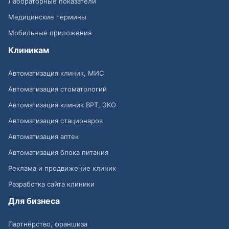
Лабораторные показатели
Медицинские термины
Мобильные приложения
Клиникам
Автоматизация клиник, МИС
Автоматизация стоматологий
Автоматизация клиник ВРТ, ЭКО
Автоматизация стационаров
Автоматизация аптек
Автоматизация блока питания
Реклама и продвижение клиник
Разработка сайта клиники
Для бизнеса
Партнёрство, франшиза