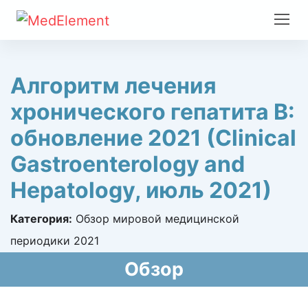
Алгоритм лечения
хронического гепатита В:
обновление 2021 (Clinical
Gastroenterology and
Hepatology, июль 2021)
Категория:
Обзор мировой медицинской
периодики 2021
Обзор