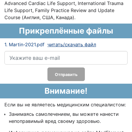
Advanced Cardiac Life Support, International Trauma
Life Support, Family Practice Review and Update
Course (Англия, США, Канада).
Прикреплённые файлы
1. Martin-2021.pdf
читать/скачать файл
Отправить
Внимание!
Если вы не являетесь медицинским специалистом:
Занимаясь самолечением, вы можете нанести
непоправимый вред своему здоровью.