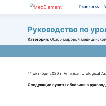
Пациентам
В
Руководство по уро
Категория:
Обзор мировой медицинской
14 октября 2020 г. American Urological 
Следующие пункты обновили в руководс