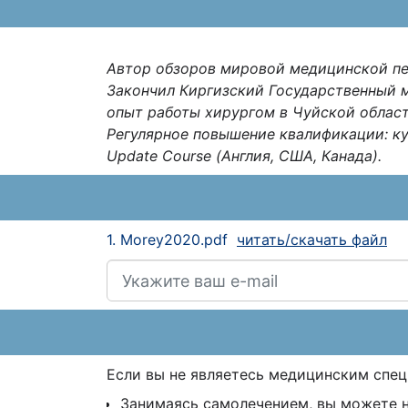
Автор обзоров мировой медицинской п
Закончил Киргизский Государственный м
опыт работы хирургом в Чуйской област
Регулярное повышение квалификации: курсы
Update Course (Англия, США, Канада).
1. Morey2020.pdf
читать/скачать файл
Если вы не являетесь медицинским спе
Занимаясь самолечением, вы можете 