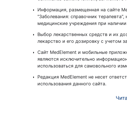
Информация, размещенная на сайте MedE
"Заболевания: справочник терапевта",
медицинские учреждения при наличии
Выбор лекарственных средств и их до
лекарство и его дозировку с учетом 
Сайт MedElement и мобильные приложени
являются исключительно информацион
использоваться для самовольного из
Редакция MedElement не несет ответс
использования данного сайта.
Чита