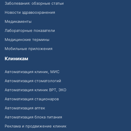
Заболевания: обзорные статьи
Новости здравоохранения
Медикаменты
Лабораторные показатели
Медицинские термины
Мобильные приложения
Клиникам
Автоматизация клиник, МИС
Автоматизация стоматологий
Автоматизация клиник ВРТ, ЭКО
Автоматизация стационаров
Автоматизация аптек
Автоматизация блока питания
Реклама и продвижение клиник