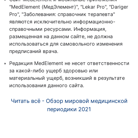
"MedElement (МедЭлемент)", "Lekar Pro", "Dariger
Pro", "Заболевания: справочник терапевта"
являются исключительно информационно-
справочными ресурсами. Информация,
размещенная на данном сайте, не должна
использоваться для самовольного изменения
предписаний врача.
Редакция MedElement не несет ответственности
за какой-либо ущерб здоровью или
материальный ущерб, возникший в результате
использования данного сайта.
Читать всё - Обзор мировой медицинской
периодики 2021