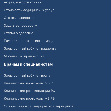
Акции, новости клиник
Стоимость медицинских услуг
Отзывы пациентов
Задать вопрос врачу
Статьи о здоровье
Памятки, полезная информация
Электронный кабинет пациента
Мобильные приложения
Врачам и специалистам
Электронный кабинет врача
Клинические протоколы МЗ РК
Клинические рекомендации РФ
Клинические протоколы МЗ РБ
Обзоры мировой медицинской периодики