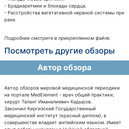
- Брадиаритмии и блокады сердца.
- Расстройства вегетативной нервной системы при
раке.
Подробнее смотрите в прикрепленном файле.
Посмотреть другие обзоры
Автор обзора
Автор обзоров мировой медицинской периодики
на портале MedElement - врач общей практики,
хирург Талант Иманалиевич Кадыров.
Закончил Киргизский Государственный
медицинский институт (красный диплом), в
совершенстве владеет английским языком. Имеет