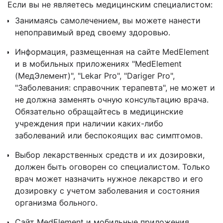
Если вы не являетесь медицинским специалистом:
Занимаясь самолечением, вы можете нанести
непоправимый вред своему здоровью.
Информация, размещенная на сайте MedElement
и в мобильных приложениях "MedElement
(МедЭлемент)", "Lekar Pro", "Dariger Pro",
"Заболевания: справочник терапевта", не может и
не должна заменять очную консультацию врача.
Обязательно обращайтесь в медицинские
учреждения при наличии каких-либо
заболеваний или беспокоящих вас симптомов.
Выбор лекарственных средств и их дозировки,
должен быть оговорен со специалистом. Только
врач может назначить нужное лекарство и его
дозировку с учетом заболевания и состояния
организма больного.
Сайт MedElement и мобильные приложения