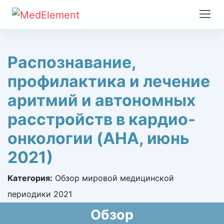
Распознавание,
профилактика и лечение
аритмий и автономных
расстройств в кардио-
онкологии (AHA, июнь
2021)
Категория:
Обзор мировой медицинской
периодики 2021
Обзор