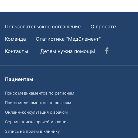
Пользовательское соглашение
О проекте
Команда
Статистика "МедЭлемент"
Контакты
Детям нужна помощь!
Пациентам
Поиск медикаментов по регионам
Поиск медикаментов по аптекам
Онлайн-консультация с врачом
Сервис поиска врачей и клиник
Запись на приём в клинику