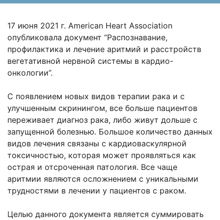
17 июня 2021 г. American Heart Association
опубликовала документ “Распознавание,
профилактика и лечение аритмий и расстройств
вегетативной нервной системы в кардио-
онкологии”.
С появлением новых видов терапии рака и с
улучшенным скринингом, все больше пациентов
переживает диагноз рака, либо живут дольше с
запущенной болезнью. Большое количество данных
видов лечения связаны с кардиоваскулярной
токсичностью, которая может проявляться как
острая и отсроченная патология. Все чаще
аритмии являются осложнением с уникальными
трудностями в лечении у пациентов с раком.
Целью данного документа является суммировать