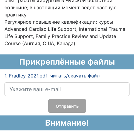
опыт работы хирургом в Чуйской областной
больнице; в настоящий момент ведет частную
практику.
Регулярное повышение квалификации: курсы
Advanced Cardiac Life Support, International Trauma
Life Support, Family Practice Review and Update
Course (Англия, США, Канада).
Прикреплённые файлы
1. Fradley-2021.pdf
читать/скачать файл
Отправить
Внимание!