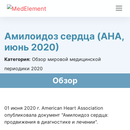
Амилоидоз сердца (AHA,
июнь 2020)
Категория:
Обзор мировой медицинской
периодики 2020
Обзор
01 июня 2020 г. American Heart Association
опубликовала документ "Амилоидоз сердца:
продвижения в диагностике и лечении".