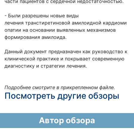
части пациентов с сердечной недостаточностью.
- Были разрешены новые виды
лечения транстиретиновой амилоидной кардиоми
опатии на основании выявленных механизмов
формирования амилоида.
Данный документ предназначен как руководство к
клинической практике и покрывает современную
диагностику и стратегии лечения.
Подробнее смотрите в прикрепленном файле.
Посмотреть другие обзоры
Автор обзора