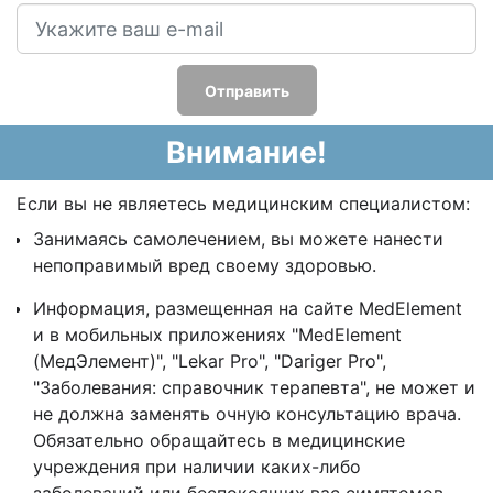
Отправить
Внимание!
Если вы не являетесь медицинским специалистом:
Занимаясь самолечением, вы можете нанести
непоправимый вред своему здоровью.
Информация, размещенная на сайте MedElement
и в мобильных приложениях "MedElement
(МедЭлемент)", "Lekar Pro", "Dariger Pro",
"Заболевания: справочник терапевта", не может и
не должна заменять очную консультацию врача.
Обязательно обращайтесь в медицинские
учреждения при наличии каких-либо