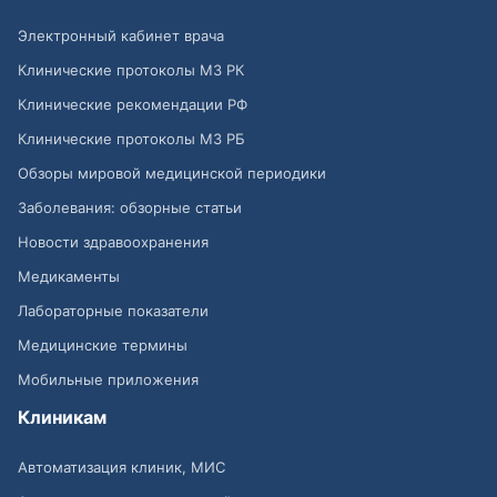
Электронный кабинет врача
Клинические протоколы МЗ РК
Клинические рекомендации РФ
Клинические протоколы МЗ РБ
Обзоры мировой медицинской периодики
Заболевания: обзорные статьи
Новости здравоохранения
Медикаменты
Лабораторные показатели
Медицинские термины
Мобильные приложения
Клиникам
Автоматизация клиник, МИС