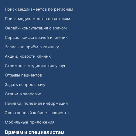
Поиск медикаментов по регионам
Поиск медикаментов по аптекам
Онлайн-консультация с врачом
Сервис поиска врачей и клиник
Запись на приём в клинику
Акции, новости клиник
Стоимость медицинских услуг
Отзывы пациентов
Задать вопрос врачу
Статьи о здоровье
Памятки, полезная информация
Электронный кабинет пациента
Мобильные приложения
Врачам и специалистам