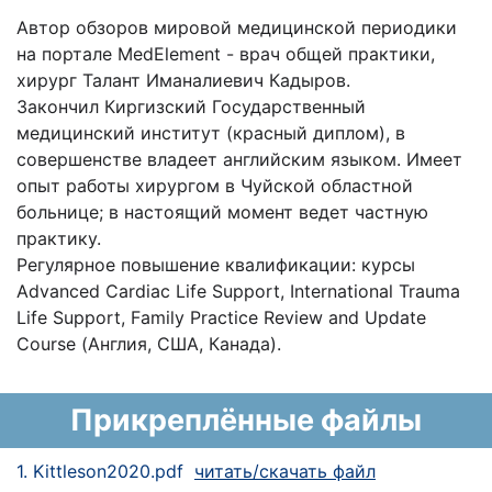
Автор обзоров мировой медицинской периодики
на портале MedElement - врач общей практики,
хирург Талант Иманалиевич Кадыров.
Закончил Киргизский Государственный
медицинский институт (красный диплом), в
совершенстве владеет английским языком. Имеет
опыт работы хирургом в Чуйской областной
больнице; в настоящий момент ведет частную
практику.
Регулярное повышение квалификации: курсы
Advanced Cardiac Life Support, International Trauma
Life Support, Family Practice Review and Update
Course (Англия, США, Канада).
Прикреплённые файлы
1. Kittleson2020.pdf
читать/скачать файл