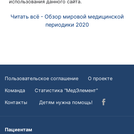
использования данного сайта.
Читать всё - Обзор мировой медицинской
периодики 2020
Пользовательское соглашение
О проекте
Команда
Статистика "МедЭлемент"
Контакты
Детям нужна помощь!
Пациентам