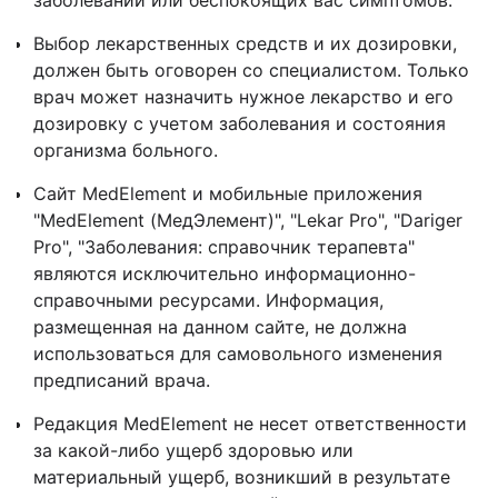
заболеваний или беспокоящих вас симптомов.
Выбор лекарственных средств и их дозировки,
должен быть оговорен со специалистом. Только
врач может назначить нужное лекарство и его
дозировку с учетом заболевания и состояния
организма больного.
Сайт MedElement и мобильные приложения
"MedElement (МедЭлемент)", "Lekar Pro", "Dariger
Pro", "Заболевания: справочник терапевта"
являются исключительно информационно-
справочными ресурсами. Информация,
размещенная на данном сайте, не должна
использоваться для самовольного изменения
предписаний врача.
Редакция MedElement не несет ответственности
за какой-либо ущерб здоровью или
материальный ущерб, возникший в результате