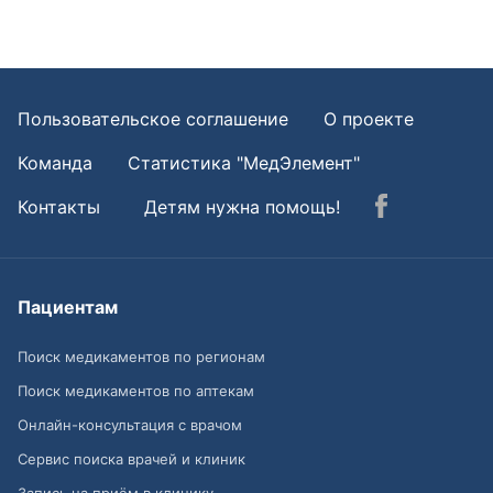
Пользовательское соглашение
О проекте
Команда
Статистика "МедЭлемент"
Контакты
Детям нужна помощь!
Пациентам
Поиск медикаментов по регионам
Поиск медикаментов по аптекам
Онлайн-консультация с врачом
Сервис поиска врачей и клиник