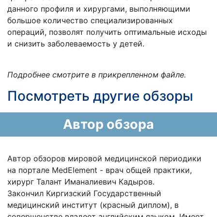
данного профиля и хирургами, выполняющими
большое количество специализированных
операций, позволят получить оптимальные исходы
и снизить заболеваемость у детей.
Подробнее смотрите в прикрепленном файле.
Посмотреть другие обзоры
Автор обзора
Автор обзоров мировой медицинской периодики
на портале MedElement - врач общей практики,
хирург Талант Иманалиевич Кадыров.
Закончил Киргизский Государственный
медицинский институт (красный диплом), в
совершенстве владеет английским языком. Имеет