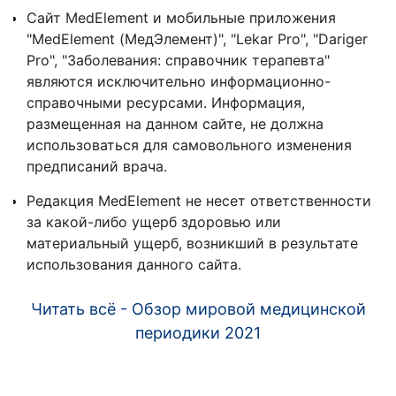
Сайт MedElement и мобильные приложения
"MedElement (МедЭлемент)", "Lekar Pro", "Dariger
Pro", "Заболевания: справочник терапевта"
являются исключительно информационно-
справочными ресурсами. Информация,
размещенная на данном сайте, не должна
использоваться для самовольного изменения
предписаний врача.
Редакция MedElement не несет ответственности
за какой-либо ущерб здоровью или
материальный ущерб, возникший в результате
использования данного сайта.
Читать всё - Обзор мировой медицинской
периодики 2021