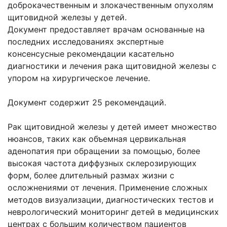
доброкачественным и злокачественным опухолям
щитовидной железы у детей.
Документ предоставляет врачам основанные на
последних исследованиях экспертные
консенсусные рекомендации касательно
диагностики и лечения рака щитовидной железы с
упором на хирургическое лечение.
Документ содержит 25 рекомендаций.
Рак щитовидной железы у детей имеет множество
нюансов, таких как объемная цервикальная
аденопатия при обращении за помощью, более
высокая частота диффузных склерозирующих
форм, более длительный размах жизни с
осложнениями от лечения. Применение сложных
методов визуализации, диагностических тестов и
неврологический мониторинг детей в медицинских
центрах с большим количеством пациентов