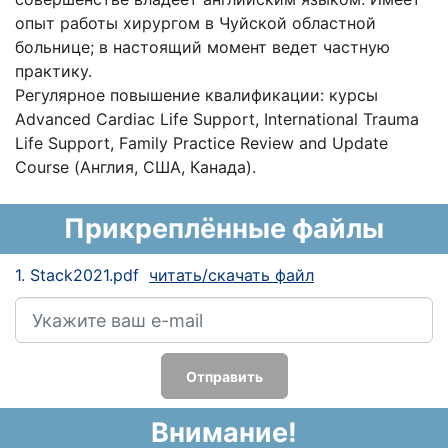
опыт работы хирургом в Чуйской областной
больнице; в настоящий момент ведет частную
практику.
Регулярное повышение квалификации: курсы
Advanced Cardiac Life Support, International Trauma
Life Support, Family Practice Review and Update
Course (Англия, США, Канада).
Прикреплённые файлы
1. Stack2021.pdf
читать/скачать файл
Отправить
Внимание!