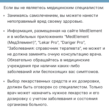
Если вы не являетесь медицинским специалистом:
Занимаясь самолечением, вы можете нанести
непоправимый вред своему здоровью.
Информация, размещенная на сайте MedElement
и в мобильных приложениях "MedElement
(МедЭлемент)", "Lekar Pro", "Dariger Pro",
"Заболевания: справочник терапевта", не может и
не должна заменять очную консультацию врача.
Обязательно обращайтесь в медицинские
учреждения при наличии каких-либо
заболеваний или беспокоящих вас симптомов.
Выбор лекарственных средств и их дозировки,
должен быть оговорен со специалистом. Только
врач может назначить нужное лекарство и его
дозировку с учетом заболевания и состояния
организма больного.