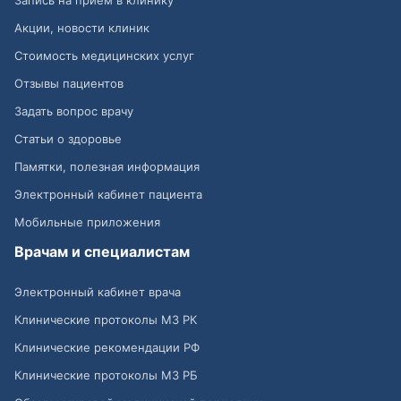
Запись на приём в клинику
Акции, новости клиник
Стоимость медицинских услуг
Отзывы пациентов
Задать вопрос врачу
Статьи о здоровье
Памятки, полезная информация
Электронный кабинет пациента
Мобильные приложения
Врачам и специалистам
Электронный кабинет врача
Клинические протоколы МЗ РК
Клинические рекомендации РФ
Клинические протоколы МЗ РБ