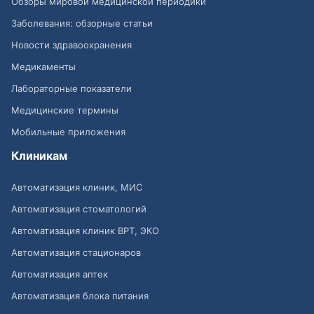
Обзоры мировой медицинской периодики
Заболевания: обзорные статьи
Новости здравоохранения
Медикаменты
Лабораторные показатели
Медицинские термины
Мобильные приложения
Клиникам
Автоматизация клиник, МИС
Автоматизация стоматологий
Автоматизация клиник ВРТ, ЭКО
Автоматизация стационаров
Автоматизация аптек
Автоматизация блока питания