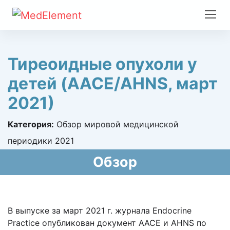
Тиреоидные опухоли у
детей (AACE/AHNS, март
2021)
Категория:
Обзор мировой медицинской
периодики 2021
Обзор
В выпуске за март 2021 г. журнала Endocrine
Practice опубликован документ AACE и AHNS по