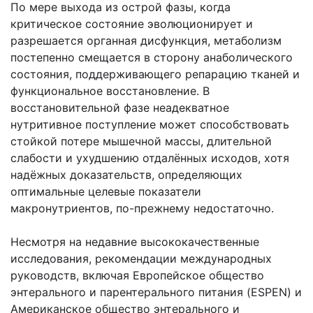
По мере выхода из острой фазы, когда
критическое состояние эволюционирует и
разрешается органная дисфункция, метаболизм
постепенно смещается в сторону анаболического
состояния, поддерживающего репарацию тканей и
функциональное восстановление. В
восстановительной фазе неадекватное
нутритивное поступление может способствовать
стойкой потере мышечной массы, длительной
слабости и ухудшению отдалённых исходов, хотя
надёжных доказательств, определяющих
оптимальные целевые показатели
макронутриентов, по-прежнему недостаточно.
Несмотря на недавние высококачественные
исследования, рекомендации международных
руководств, включая Европейское общество
энтерального и парентерального питания (ESPEN) и
Американское общество энтерального и