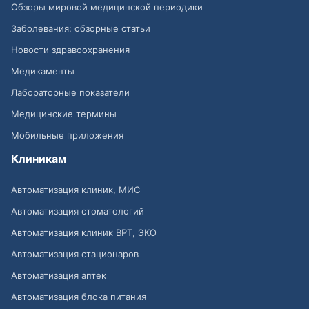
Обзоры мировой медицинской периодики
Заболевания: обзорные статьи
Новости здравоохранения
Медикаменты
Лабораторные показатели
Медицинские термины
Мобильные приложения
Клиникам
Автоматизация клиник, МИС
Автоматизация стоматологий
Автоматизация клиник ВРТ, ЭКО
Автоматизация стационаров
Автоматизация аптек
Автоматизация блока питания