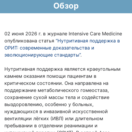
Обзор
02 июня 2026 г. в журнале Intensive Care Medicine
опубликована статья
“Нутритивная поддержка в
ОРИТ: современные доказательства и
эволюционирующие стандарты”
.
Нутритивная поддержка является краеугольным
камнем оказания помощи пациентам в
критическом состоянии. Она направлена на
поддержание метаболического гомеостаза,
сохранение сухой массы тела и содействие
выздоровлению, особенно у больных,
нуждающихся в инвазивной искусственной
вентиляции лёгких (ИВЛ) или длительном
пребывании в отделении реанимации и