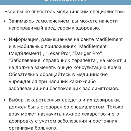
Если вы не являетесь медицинским специалистом:
Занимаясь самолечением, вы можете нанести
непоправимый вред своему здоровью.
Информация, размещенная на сайте MedElement
и в мобильных приложениях "MedElement
(МедЭлемент)", "Lekar Pro", "Dariger Pro",
"Заболевания: справочник терапевта", не может и
не должна заменять очную консультацию врача.
Обязательно обращайтесь в медицинские
учреждения при наличии каких-либо
заболеваний или беспокоящих вас симптомов.
Выбор лекарственных средств и их дозировки,
должен быть оговорен со специалистом. Только
врач может назначить нужное лекарство и его
дозировку с учетом заболевания и состояния
организма больного.