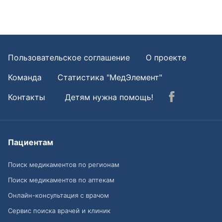
Пользовательское соглашение
О проекте
Команда
Статистика "МедЭлемент"
Контакты
Детям нужна помощь!
Пациентам
Поиск медикаментов по регионам
Поиск медикаментов по аптекам
Онлайн-консультация с врачом
Сервис поиска врачей и клиник