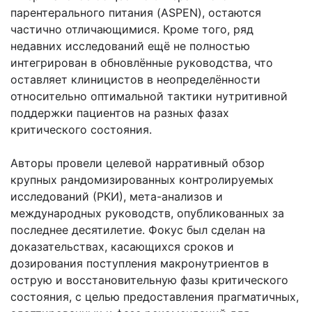
парентерального питания (ASPEN), остаются
частично отличающимися. Кроме того, ряд
недавних исследований ещё не полностью
интегрирован в обновлённые руководства, что
оставляет клиницистов в неопределённости
относительно оптимальной тактики нутритивной
поддержки пациентов на разных фазах
критического состояния.
Авторы провели целевой нарративный обзор
крупных рандомизированных контролируемых
исследований (РКИ), мета-анализов и
международных руководств, опубликованных за
последнее десятилетие. Фокус был сделан на
доказательствах, касающихся сроков и
дозирования поступления макронутриентов в
острую и восстановительную фазы критического
состояния, с целью предоставления прагматичных,