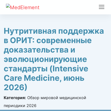
Нутритивная поддержка
в ОРИТ: современные
доказательства и
эволюционирующие
стандарты (Intensive
Care Medicine, июнь
2026)
Категория:
Обзор мировой медицинской
периодики 2026