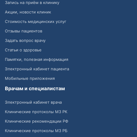
Запись на приём в клинику
Акции, новости клиник
Стоимость медицинских услуг
Отзывы пациентов
Задать вопрос врачу
Статьи о здоровье
Памятки, полезная информация
Электронный кабинет пациента
Мобильные приложения
Врачам и специалистам
Электронный кабинет врача
Клинические протоколы МЗ РК
Клинические рекомендации РФ
Клинические протоколы МЗ РБ