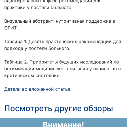
адаптированных к фазе рекомендаций для
практики у постели больного.
Визуальный абстракт: нутритивная поддержка в
ОРИТ.
Таблица 1. Десять практических рекомендаций для
подхода у постели больного.
Таблица 2. Приоритеты будущих исследований по
оптимизации медицинского питания у пациентов в
критическом состоянии.
Детали во вложенной статье.
Посмотреть другие обзоры
Внимание!