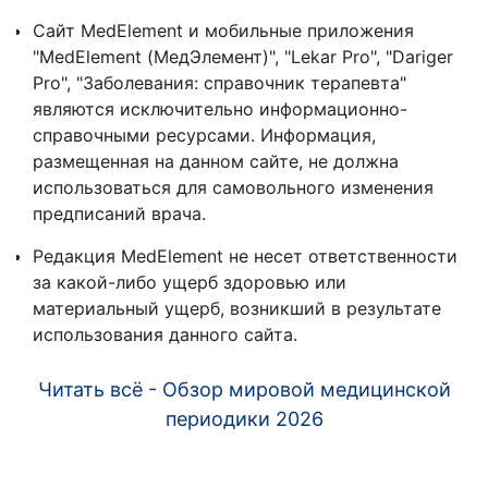
Сайт MedElement и мобильные приложения
"MedElement (МедЭлемент)", "Lekar Pro", "Dariger
Pro", "Заболевания: справочник терапевта"
являются исключительно информационно-
справочными ресурсами. Информация,
размещенная на данном сайте, не должна
использоваться для самовольного изменения
предписаний врача.
Редакция MedElement не несет ответственности
за какой-либо ущерб здоровью или
материальный ущерб, возникший в результате
использования данного сайта.
Читать всё - Обзор мировой медицинской
периодики 2026