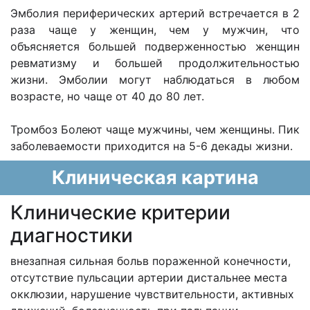
Эмболия периферических артерий встречается в 2
раза чаще у женщин, чем у мужчин, что
объясняется большей подверженностью женщин
ревматизму и большей продолжительностью
жизни. Эмболии могут наблюдаться в любом
возрасте, но чаще от 40 до 80 лет.
Тромбоз Болеют чаще мужчины, чем женщины. Пик
заболеваемости приходится на 5-6 декады жизни.
Клиническая картина
Клинические критерии
диагностики
внезапная сильная больв пораженной конечности,
отсутствие пульсации артерии дистальнее места
окклюзии, нарушение чувствительности, активных