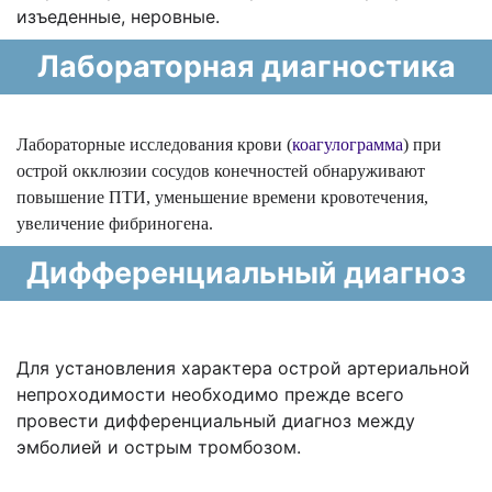
изъеденные, неровные.
Лабораторная диагностика
Лабораторные исследования крови (
коагулограмма
) при
острой окклюзии сосудов конечностей обнаруживают
повышение ПТИ, уменьшение времени кровотечения,
увеличение фибриногена.
Дифференциальный диагноз
Для установления характера острой артериальной
непроходимости необходимо прежде всего
провести дифференциальный диагноз между
эмболией и острым тромбозом.