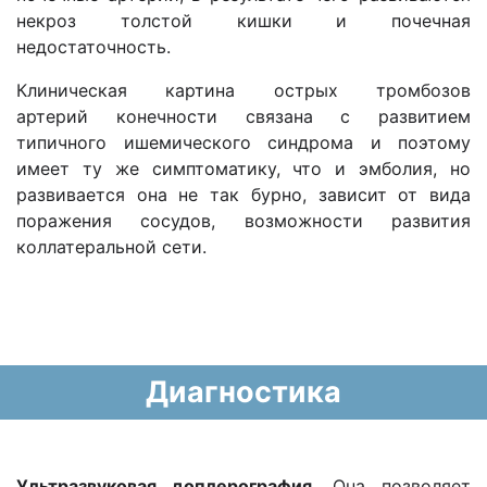
некроз толстой кишки и почечная
недостаточность.
Клиническая картина острых тромбозов
артерий конечности связана с развитием
типичного ишемического синдрома и поэтому
имеет ту же симптоматику, что и эмболия, но
развивается она не так бурно, зависит от вида
поражения сосудов, возможности развития
коллатеральной сети.
Диагностика
Ультразвуковая доплерография.
Она позволяет