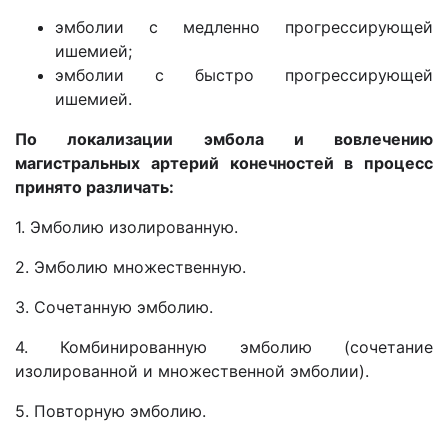
эмболии с медленно прогрессирующей
ишемией;
эмболии с быстро прогрессирующей
ишемией.
По локализации эмбола и вовлечению
магистральных артерий конечностей в процесс
принято различать:
1. Эмболию изолированную.
2. Эмболию множественную.
3. Сочетанную эмболию.
4. Комбинированную эмболию (сочетание
изолированной и множественной эмболии).
5. Повторную эмболию.