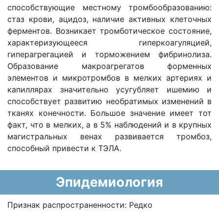
способствующие местному тромбообразованию:
стаз крови, ацидоз, наличие активных клеточных
ферментов. Возникает тромботическое состояние,
характеризующееся гиперкоагуляцией,
гиперагрегацией и торможением фибринолиза.
Образование макроагрегатов форменных
элементов и микротромбов в мелких артериях и
капиллярах значительно усугубляет ишемию и
способствует развитию необратимых изменений в
тканях конечности. Большое значение имеет тот
факт, что в мелких, а в 5% наблюдений и в крупных
магистральных венах развивается тромбоз,
способный привести к ТЭЛА.
Эпидемиология
Признак распространенности: Редко