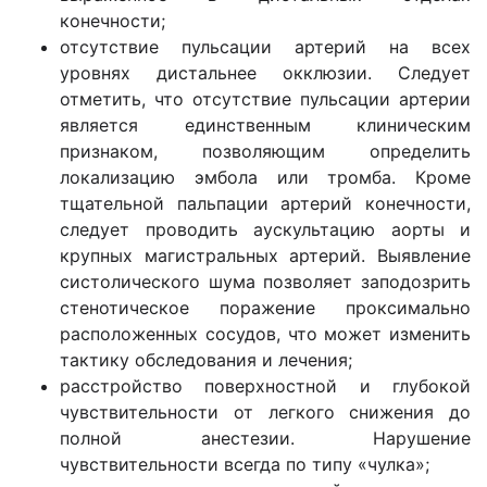
конечности;
отсутствие пульсации артерий на всех
уровнях дистальнее окклюзии. Следует
отметить, что отсутствие пульсации артерии
является единственным клиническим
признаком, позволяющим определить
локализацию эмбола или тромба. Кроме
тщательной пальпации артерий конечности,
следует проводить аускультацию аорты и
крупных магистральных артерий. Выявление
систолического шума позволяет заподозрить
стенотическое поражение проксимально
расположенных сосудов, что может изменить
тактику обследования и лечения;
расстройство поверхностной и глубокой
чувствительности от легкого снижения до
полной анестезии. Нарушение
чувствительности всегда по типу «чулка»;