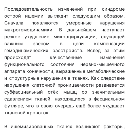
Последовательность изменений при синдроме
острой ишемии выглядит следующим образом.
Сначала появляются умеренные нарушения
макрогемодинамики. В дальнейшем наступает
резкое ухудшение микроциркуляции, служащей
важным звеном в цепи компенсации
гемодинамических расстройств. Вслед за этим
происходят качественные изменения
функционального состояния нервно-мышечного
аппарата конечности, выраженные метаболические
и структурные нарушения в тканях. Как следствие
нарушения клеточной проницаемости развивается
субфасциальный отёк мышц со значительным
сдавлением тканей, находящихся в фасциальном
футляре, что в свою очередь ещё более ухудшает
тканевой кровоток.
В ишемизированных тканях возникают факторы,