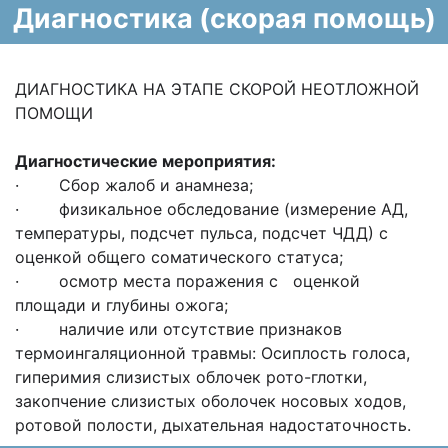
Диагностика (скорая помощь)
ДИАГНОСТИКА НА ЭТАПЕ СКОРОЙ НЕОТЛОЖНОЙ
ПОМОЩИ
Диагностические мероприятия:
· Сбор жалоб и анамнеза;
· физикальное обследование (измерение АД,
температуры, подсчет пульса, подсчет ЧДД) с
оценкой общего соматического статуса;
· осмотр места поражения с оценкой
площади и глубины ожога;
· наличие или отсутствие признаков
термоингаляционной травмы: Осиплость голоса,
гиперимия слизистых облочек рото-глотки,
закопчение слизистых оболочек носовых ходов,
ротовой полости, дыхательная надостаточность.