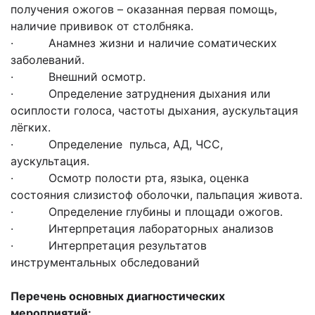
получения ожогов – оказанная первая помощь,
наличие прививок от столбняка.
· Анамнез жизни и наличие соматических
заболеваний.
· Внешний осмотр.
· Определение затруднения дыхания или
осиплости голоса, частоты дыхания, аускультация
лёгких.
· Определение пульса, АД, ЧСС,
аускультация.
· Осмотр полости рта, языка, оценка
состояния слизистоф оболочки, пальпация живота.
· Определение глубины и площади ожогов.
· Интерпретация лабораторных анализов
· Интерпретация результатов
инструментальных обследований
Перечень основных диагностических
мероприятий: