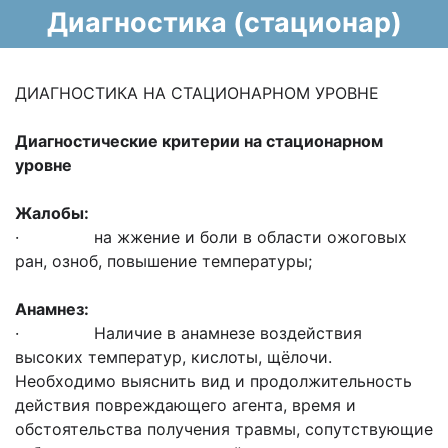
Диагностика (стационар)
ДИАГНОСТИКА НА СТАЦИОНАРНОМ УРОВНЕ
Диагностические критерии на стационарном
уровне
Жалобы:
· на жжение и боли в области ожоговых
ран, озноб, повышение температуры;
Анамнез:
· Наличие в анамнезе воздействия
высоких температур, кислоты, щёлочи.
Необходимо выяснить вид и продолжительность
действия повреждающего агента, время и
обстоятельства получения травмы, сопутствующие