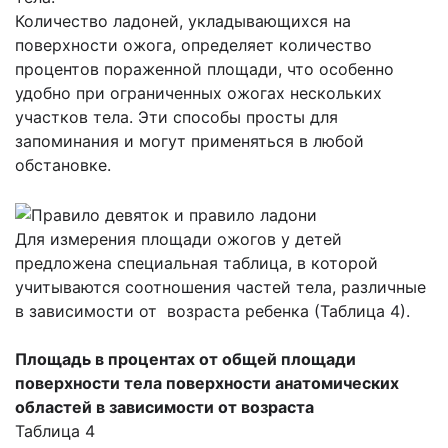
Количество ладоней, укладывающихся на
поверхности ожога, определяет количество
процентов пораженной площади, что особенно
удобно при ограниченных ожогах нескольких
участков тела. Эти способы просты для
запоминания и могут применяться в любой
обстановке.
Для измерения площади ожогов у детей
предложена специальная таблица, в которой
учитываются соотношения частей тела, различные
в зависимости от возраста ребенка (Таблица 4).
Площадь в процентах от общей площади
поверхности тела поверхности анатомических
областей в зависимости от возраста
Таблица 4