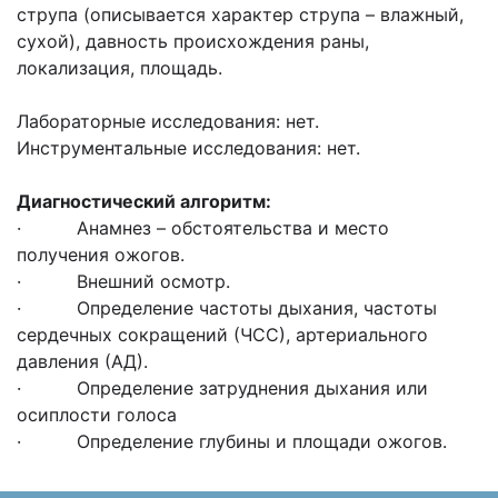
струпа (описывается характер струпа – влажный,
сухой), давность происхождения раны,
локализация, площадь.
Лабораторные исследования: нет.
Инструментальные исследования: нет.
Диагностический алгоритм:
· Анамнез – обстоятельства и место
получения ожогов.
· Внешний осмотр.
· Определение частоты дыхания, частоты
сердечных сокращений (ЧСС), артериального
давления (АД).
· Определение затруднения дыхания или
осиплости голоса
· Определение глубины и площади ожогов.