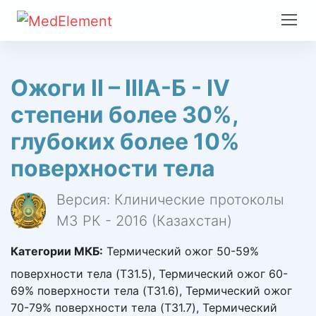
Ожоги II – IIIA-Б - IV
степени более 30%,
глубоких более 10%
поверхности тела
Версия: Клинические протоколы
МЗ РК - 2016 (Казахстан)
Категории МКБ:
Термический ожог 50-59%
поверхности тела (T31.5), Термический ожог 60-
69% поверхности тела (T31.6), Термический ожог
70-79% поверхности тела (T31.7), Термический