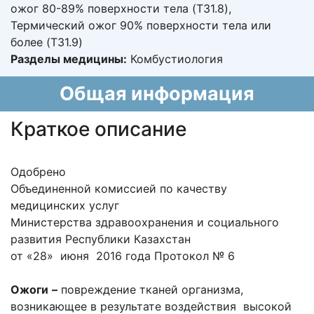
ожог 80-89% поверхности тела (T31.8),
Термический ожог 90% поверхности тела или
более (T31.9)
Разделы медицины:
Комбустиология
Общая информация
Краткое описание
Одобрено
Объединенной комиссией по качеству
медицинских услуг
Министерства здравоохранения и социального
развития Республики Казахстан
от «28» июня 2016 года Протокол № 6
Ожоги
–
повреждение тканей организма,
возникающее в результате воздействия высокой