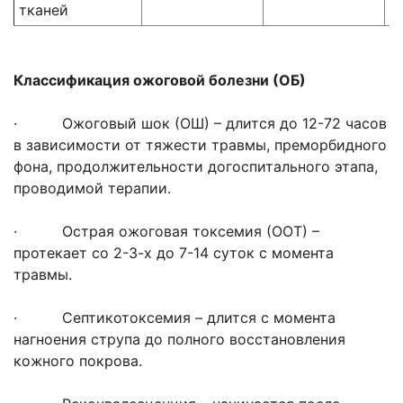
тканей
Классификация ожоговой болезни (ОБ)
· Ожоговый шок (ОШ) – длится до 12-72 часов
в зависимости от тяжести травмы, преморбидного
фона, продолжительности догоспитального этапа,
проводимой терапии.
· Острая ожоговая токсемия (ООТ) –
протекает со 2-3-х до 7-14 суток с момента
травмы.
· Септикотоксемия – длится с момента
нагноения струпа до полного восстановления
кожного покрова.