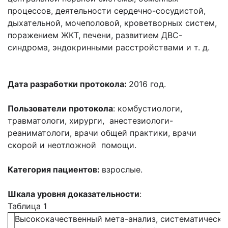
процессов, деятельности сердечно-сосудистой,
дыхательной, мочеполовой, кроветворных систем,
поражением ЖКТ, печени, развитием ДВС-
синдрома, эндокринными расстройствами и т. д.
Дата
разработки
протокола:
2016 год.
Пользователи протокола
: комбустиологи,
травматологи, хирурги, анестезиологи-
реаниматологи, врачи общей практики, врачи
скорой и неотложной помощи.
Категория пациентов:
взрослые.
Шкала уровня доказательности
:
Таблица 1
Высококачественный мета-анализ, систематически