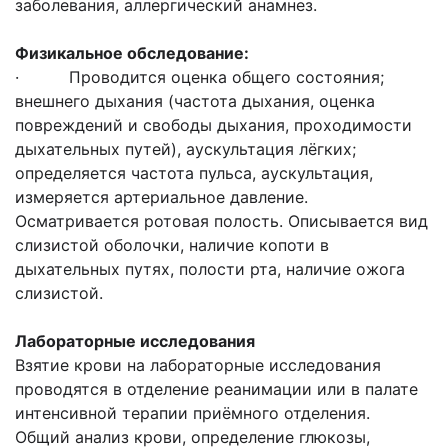
заболевания, аллергический анамнез.
Физикальное обследование:
· Проводится оценка общего состояния;
внешнего дыхания (частота дыхания, оценка
повреждений и свободы дыхания, проходимости
дыхательных путей), аускультация лёгких;
определяется частота пульса, аускультация,
измеряется артериальное давление.
Осматривается ротовая полость. Описывается вид
слизистой оболочки, наличие копоти в
дыхательных путях, полости рта, наличие ожога
слизистой.
Лабораторные исследования
Взятие крови на лабораторные исследования
проводятся в отделение реанимации или в палате
интенсивной терапии приёмного отделения.
Общий анализ крови, определение глюкозы,