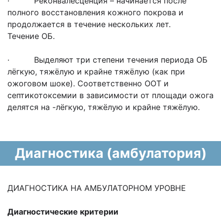
· Реконвалесценция – начинается после
полного восстановления кожного покрова и
продолжается в течение нескольких лет.
Течение ОБ.
· Выделяют три степени течения периода ОБ
лёгкую, тяжёлую и крайне тяжёлую (как при
ожоговом шоке). Соответственно ООТ и
септикотоксемии в зависимости от площади ожога
делятся на -лёгкую, тяжёлую и крайне тяжёлую.
Диагностика (амбулатория)
ДИАГНОСТИКА НА АМБУЛАТОРНОМ УРОВНЕ
Диагностические критерии