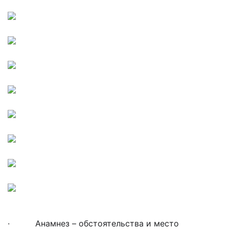
· Анамнез – обстоятельства и место