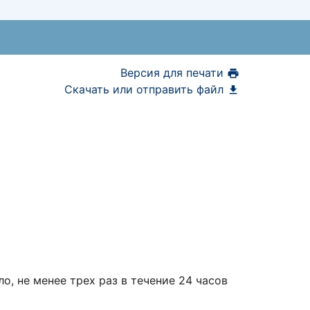
Версия для печати
Скачать или отправить файл
о, не менее трех раз в течение 24 часов