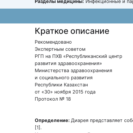
Разделы медицины:
Инфекционные и па
Краткое описание
Рекомендовано
Экспертным советом
РГП на ПХВ «Республиканский центр
развития здравоохранения»
Министерства здравоохранения
и социального развития
Республики Казахстан
от «30» ноября 2015 года
Протокол № 18
Определение:
Диарея представляет собо
[1].