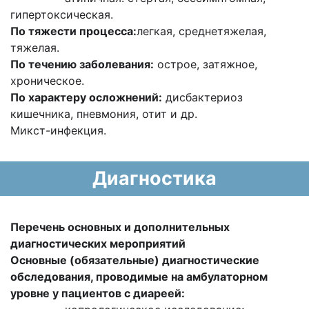
гипертоксическая.
По тяжести процесса:
легкая, среднетяжелая,
тяжелая.
По течению заболевания:
острое, затяжное,
хроническое.
По характеру осложнений:
дисбактериоз
кишечника, пневмония, отит и др.
Микст-инфекция.
Диагностика
Перечень основных и дополнительных
диагностических мероприятий
Основные (обязательные) диагностические
обследования, проводимые на амбулаторном
уровне у пациентов с диареей: