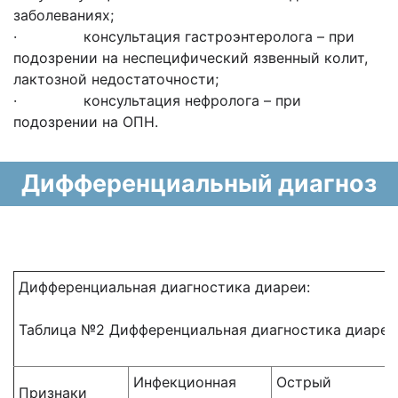
заболеваниях;
· консультация гастроэнтеролога – при
подозрении на неспецифический язвенный колит,
лактозной недостаточности;
· консультация нефролога – при
подозрении на ОПН.
Дифференциальный диагноз
Дифференциальная диагностика диареи:
Таблица №2 Дифференциальная диагностика диареи
Инфекционная
Острый
Признаки