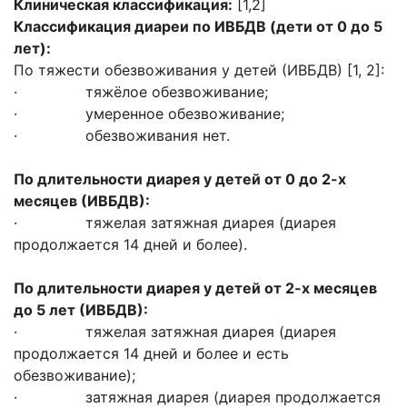
Клиническая классификация:
[1,2]
Классификация диареи по ИВБДВ (дети от 0 до 5
лет):
По тяжести обезвоживания у детей (ИВБДВ) [1, 2]:
· тяжёлое обезвоживание;
· умеренное обезвоживание;
· обезвоживания нет.
По длительности диарея у детей от 0 до 2-х
месяцев (ИВБДВ):
· тяжелая затяжная диарея (диарея
продолжается 14 дней и более).
По длительности диарея у детей от 2-х месяцев
до 5 лет (ИВБДВ):
· тяжелая затяжная диарея (диарея
продолжается 14 дней и более и есть
обезвоживание);
· затяжная диарея (диарея продолжается