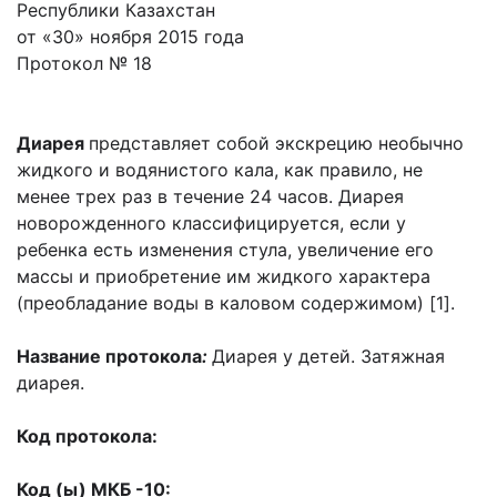
Республики Казахстан
от «30» ноября 2015 года
Протокол № 18
Диарея
представляет собой экскрецию необычно
жидкого и водянистого кала, как правило, не
менее трех раз в течение 24 часов. Диарея
новорожденного классифицируется, если у
ребенка есть изменения стула, увеличение его
массы и приобретение им жидкого характера
(преобладание воды в каловом содержимом) [1].
Название протокола
:
Диарея у детей. Затяжная
диарея.
Код протокола:
Код (ы) МКБ -10: