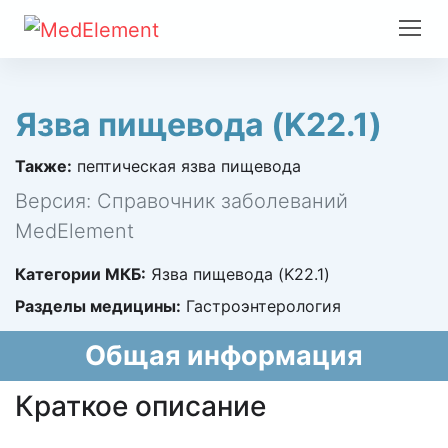
Язва пищевода (K22.1)
Также:
пептическая язва пищевода
Версия: Справочник заболеваний
MedElement
Категории МКБ:
Язва пищевода (K22.1)
Разделы медицины:
Гастроэнтерология
Общая информация
Краткое описание