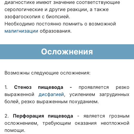
диагностике имеют значение соответствующие
серологические и другие реакции, а также
эзофагоскопия с биопсией.
Необходимо постоянно помнить о возможной
малигнизации
образования.
Осложнения
Возможны следующие осложнения:
1.
Стеноз пищевода -
проявляется резко
выраженной
дисфагией
, усилением загрудинных
болей, резко выраженным похуданием.
2.
Перфорация пищевода
- является грозным
осложнением, требующим оказания неотложной
помощи.