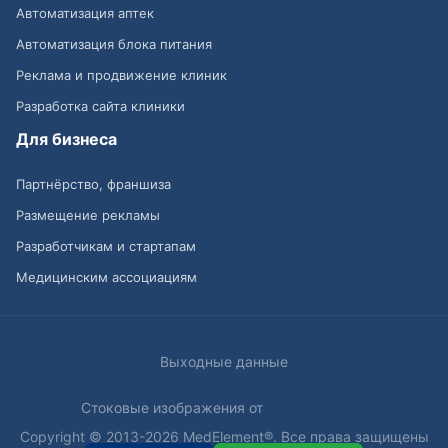
Автоматизация аптек
Автоматизация блока питания
Реклама и продвижение клиник
Разработка сайта клиники
Для бизнеса
Партнёрство, франшиза
Размещение рекламы
Разработчикам и стартапам
Медицинским ассоциациям
Выходные данные
Стоковые изображения от
Copyright © 2013-2026 MedElement®. Все права защищены