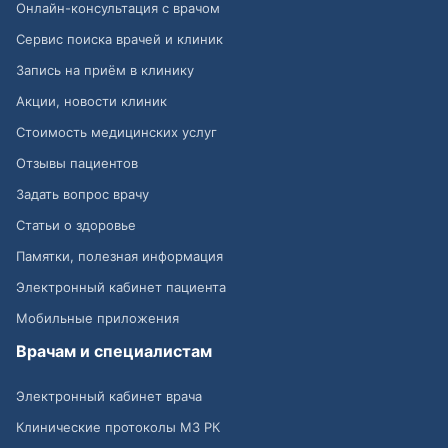
Онлайн-консультация с врачом
Сервис поиска врачей и клиник
Запись на приём в клинику
Акции, новости клиник
Стоимость медицинских услуг
Отзывы пациентов
Задать вопрос врачу
Статьи о здоровье
Памятки, полезная информация
Электронный кабинет пациента
Мобильные приложения
Врачам и специалистам
Электронный кабинет врача
Клинические протоколы МЗ РК