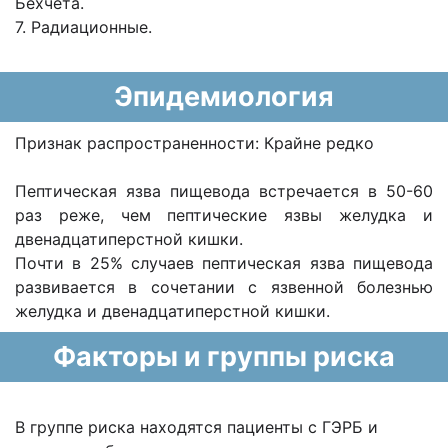
Бехчета.
7. Радиационные.
Эпидемиология
Признак распространенности: Крайне редко
Пептическая язва пищевода встречается в 50-60
раз реже, чем пептические язвы желудка и
двенадцатиперстной кишки.
Почти в 25% случаев пептическая язва пищевода
развивается в сочетании с язвенной болезнью
желудка и двенадцатиперстной кишки.
Факторы и группы риска
В группе риска находятся пациенты с ГЭРБ и