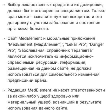
Выбор лекарственных средств и их дозировки,
должен быть оговорен со специалистом. Только
врач может назначить нужное лекарство и его
дозировку с учетом заболевания и состояния
организма больного.
Сайт MedElement и мобильные приложения
"MedElement (МедЭлемент)", "Lekar Pro", "Dariger
Pro", "Заболевания: справочник терапевта"
являются исключительно информационно-
справочными ресурсами. Информация,
размещенная на данном сайте, не должна
использоваться для самовольного изменения
предписаний врача.
Редакция MedElement не несет ответственности
за какой-либо ущерб здоровью или
материальный ущерб, возникший в результате
использования данного сайта.