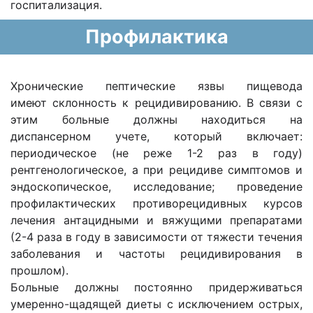
госпитализация.
Профилактика
Хронические пептические язвы пищевода
имеют склонность к рецидивированию. В связи с
этим больные должны находиться на
диспансерном учете, который включает:
периодическое (не реже 1-2 раз в году)
рентгенологическое, а при рецидиве симптомов и
эндоскопическое, исследование; проведение
профилактических противорецидивных курсов
лечения антацидными и вяжущими препаратами
(2-4 раза в году в зависимости от тяжести течения
заболевания и частоты рецидивирования в
прошлом).
Больные должны постоянно придерживаться
умеренно-щадящей диеты с исключением острых,