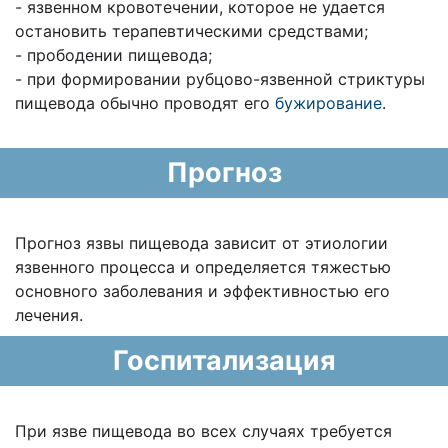
- язвенном кровотечении, которое не удается
остановить терапевтическими средствами;
- прободении пищевода;
- при формировании рубцово-язвенной стриктуры
пищевода обычно проводят его
бужирование
.
Прогноз
Прогноз язвы пищевода зависит от этиологии
язвенного процесса и определяется тяжестью
основного заболевания и эффективностью его
лечения.
Госпитализация
При язве пищевода во всех случаях требуется