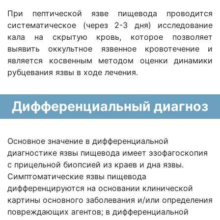
При пептической язве пищевода проводится
систематическое (через 2-3 дня) исследование
кала на скрытую кровь, которое позволяет
выявить оккультное язвенное кровотечение и
является косвенным методом оценки динамики
рубцевания язвы в ходе лечения.
Дифференциальный диагноз
Основное значение в дифференциальной
диагностике язвы пищевода имеет эзофагоскопия
с прицельной биопсией из краев и дна язвы.
Симптоматические язвы пищевода
дифференцируются на основании клинической
картины основного заболевания и/или определения
повреждающих агентов; в дифференциальной