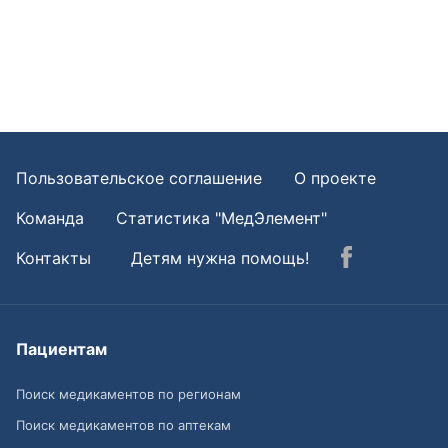
Пользовательское соглашение
О проекте
Команда
Статистика "МедЭлемент"
Контакты
Детям нужна помощь!
Пациентам
Поиск медикаментов по регионам
Поиск медикаментов по аптекам