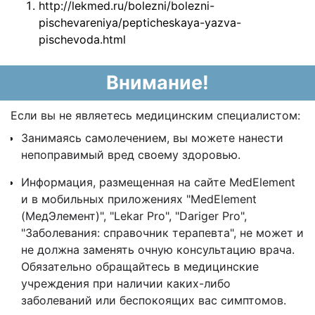
http://lekmed.ru/bolezni/bolezni-
pischevareniya/pepticheskaya-yazva-
pischevoda.html
Внимание!
Если вы не являетесь медицинским специалистом:
Занимаясь самолечением, вы можете нанести
непоправимый вред своему здоровью.
Информация, размещенная на сайте MedElement
и в мобильных приложениях "MedElement
(МедЭлемент)", "Lekar Pro", "Dariger Pro",
"Заболевания: справочник терапевта", не может и
не должна заменять очную консультацию врача.
Обязательно обращайтесь в медицинские
учреждения при наличии каких-либо
заболеваний или беспокоящих вас симптомов.