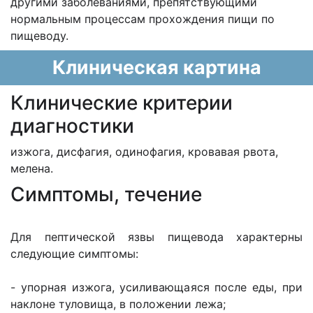
другими заболеваниями, препятствующими
нормальным процессам прохождения пищи по
пищеводу.
Клиническая картина
Клинические критерии
диагностики
изжога, дисфагия, одинофагия, кровавая рвота,
мелена.
Cимптомы, течение
Для пептической язвы пищевода характерны
следующие симптомы:
- упорная изжога, усиливающаяся после еды, при
наклоне туловища, в положении лежа;