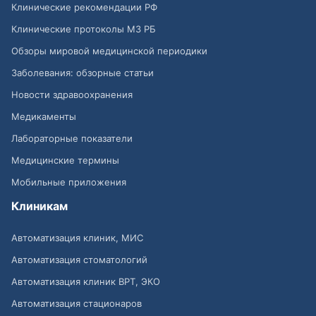
Клинические рекомендации РФ
Клинические протоколы МЗ РБ
Обзоры мировой медицинской периодики
Заболевания: обзорные статьи
Новости здравоохранения
Медикаменты
Лабораторные показатели
Медицинские термины
Мобильные приложения
Клиникам
Автоматизация клиник, МИС
Автоматизация стоматологий
Автоматизация клиник ВРТ, ЭКО
Автоматизация стационаров