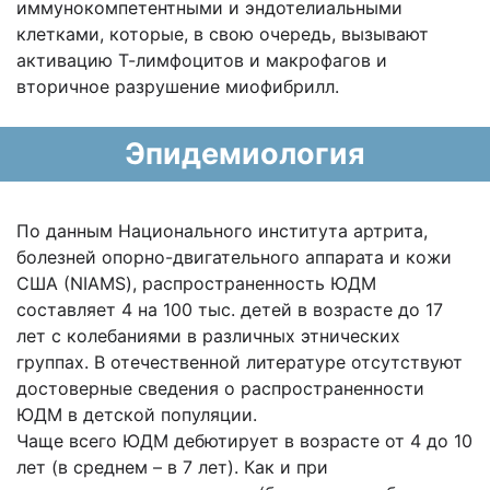
иммунокомпетентными и эндотелиальными
клетками, которые, в свою очередь, вызывают
активацию Т-лимфоцитов и макрофагов и
вторичное разрушение миофибрилл.
Эпидемиология
По данным Национального института артрита,
болезней опорно-двигательного аппарата и кожи
США (NIAMS), распространенность ЮДМ
составляет 4 на 100 тыс. детей в возрасте до 17
лет с колебаниями в различных этнических
группах. В отечественной литературе отсутствуют
достоверные сведения о распространенности
ЮДМ в детской популяции.
Чаще всего ЮДМ дебютирует в возрасте от 4 до 10
лет (в среднем – в 7 лет). Как и при