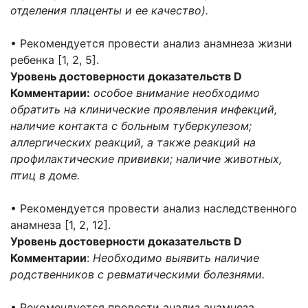
отделения плаценты и ее качество).
• Рекомендуется провести анализ анамнеза жизни
ребенка [1, 2, 5].
Уровень достоверности доказательств D
Комментарии:
особое внимание необходимо
обратить на клинические проявления инфекций,
наличие контакта с больным туберкулезом;
аллергических реакций, а также реакций на
профилактические прививки; наличие животных,
птиц в доме.
• Рекомендуется провести анализ наследственного
анамнеза [1, 2, 12].
Уровень достоверности доказательств D
Комментарии
:
Необходимо выявить наличие
родственников с ревматическими болезнями.
• Рекомендуется провести анализ анамнеза