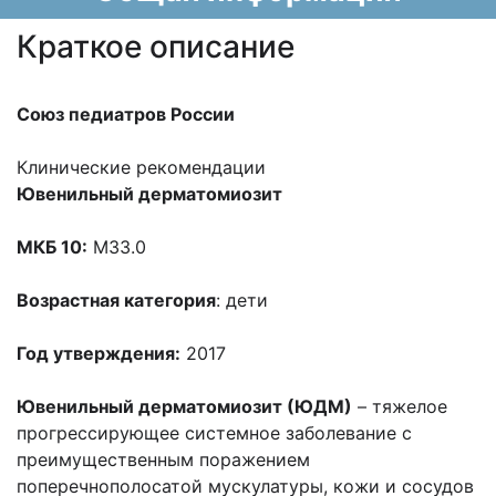
Краткое описание
Союз педиатров России
Клинические рекомендации
Ювенильный дерматомиозит
МКБ 10:
M33.0
Возрастная категория
: дети
Год утверждения:
2017
Ювенильный дерматомиозит (ЮДМ)
– тяжелое
прогрессирующее системное заболевание с
преимущественным поражением
поперечнополосатой мускулатуры, кожи и сосудов