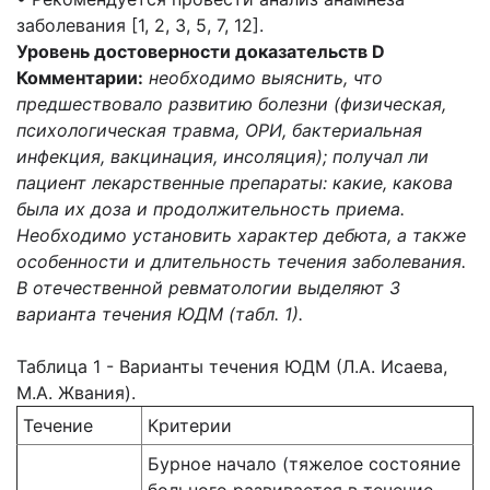
заболевания [1, 2, 3, 5, 7, 12].
Уровень достоверности доказательств D
Комментарии:
необходимо выяснить, что
предшествовало развитию болезни (физическая,
психологическая травма, ОРИ, бактериальная
инфекция, вакцинация, инсоляция); получал ли
пациент лекарственные препараты: какие, какова
была их доза и продолжительность приема.
Необходимо установить характер дебюта, а также
особенности и длительность течения заболевания.
В отечественной ревматологии выделяют 3
варианта течения ЮДМ (табл. 1).
Таблица 1 - Варианты течения ЮДМ (Л.А. Исаева,
М.А. Жвания).
Течение
Критерии
Бурное начало (тяжелое состояние