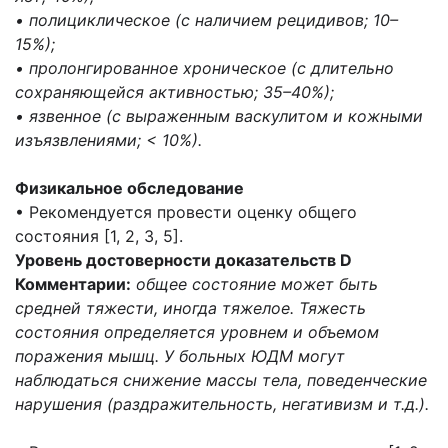
• полициклическое (с наличием рецидивов; 10–
15%);
• пролонгированное хроническое (с длительно
сохраняющейся активностью; 35–40%);
• язвенное (с выраженным васкулитом и кожными
изъязвлениями; < 10%).
Физикальное обследование
• Рекомендуется провести оценку общего
состояния [1, 2, 3, 5].
Уровень достоверности доказательств D
Комментарии:
общее состояние может быть
средней тяжести, иногда тяжелое. Тяжесть
состояния определяется уровнем и объемом
поражения мышц. У больных ЮДМ могут
наблюдаться снижение массы тела, поведенческие
нарушения (раздражительность, негативизм и т.д.).