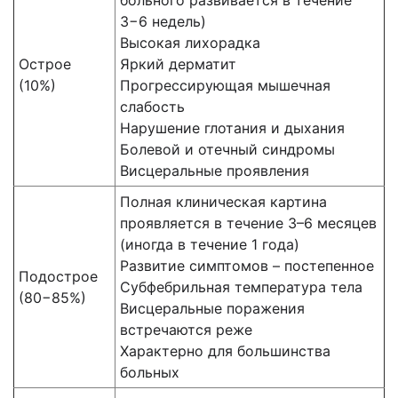
больного развивается в течение
3−6 недель)
Высокая лихорадка
Острое
Яркий дерматит
(10%)
Прогрессирующая мышечная
слабость
Нарушение глотания и дыхания
Болевой и отечный синдромы
Висцеральные проявления
Полная клиническая картина
проявляется в течение 3–6 месяцев
(иногда в течение 1 года)
Развитие симптомов – постепенное
Подострое
Субфебрильная температура тела
(80−85%)
Висцеральные поражения
встречаются реже
Характерно для большинства
больных