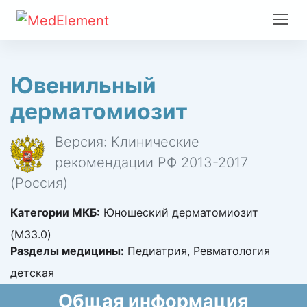
Ювенильный
дерматомиозит
Версия: Клинические
рекомендации РФ 2013-2017
(Россия)
Категории МКБ:
Юношеский дерматомиозит
(M33.0)
Разделы медицины:
Педиатрия, Ревматология
детская
Общая информация