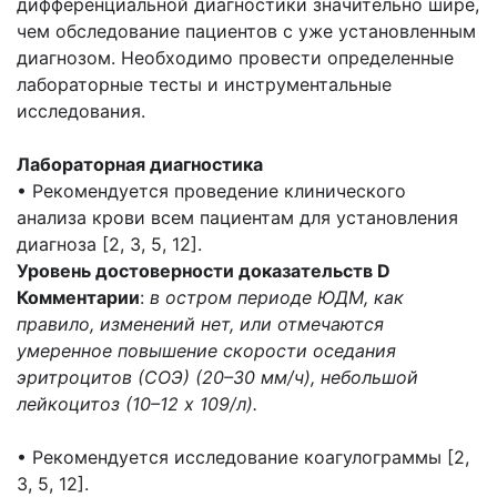
дифференциальной диагностики значительно шире,
чем обследование пациентов с уже установленным
диагнозом. Необходимо провести определенные
лабораторные тесты и инструментальные
исследования.
Лабораторная диагностика
• Рекомендуется проведение клинического
анализа крови всем пациентам для установления
диагноза [2, 3, 5, 12].
Уровень достоверности доказательств D
Комментарии
:
в остром периоде ЮДМ, как
правило, изменений нет, или отмечаются
умеренное повышение скорости оседания
эритроцитов (СОЭ) (20–30 мм/ч), небольшой
лейкоцитоз (10–12 х 109/л).
• Рекомендуется исследование коагулограммы [2,
3, 5, 12].