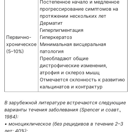
Постепенное начало и медленное
прогрессирование симптомов на
протяжении нескольких лет
Дерматит
Гиперпигментация
Первично-
Гиперкератоз
хроническое
Минимальная висцеральная
(5–10%)
патология
Преобладают общие
дистрофические изменения,
атрофия и склероз мышц
Отмечается склонность к развитию
кальцинатов и контрактур
В зарубежной литературе встречаются следующие
варианты течения заболевания (Spencer и соавт.,
1984):
• моноциклическое (без рецидивов в течение 2–3
лет; 40%);