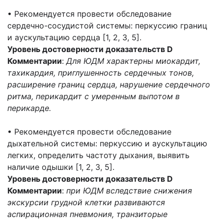
• Рекомендуется провести обследование
сердечно-сосудистой системы: перкуссию границ
и аускультацию сердца [1, 2, 3, 5].
Уровень достоверности доказательств D
Комментарии
:
Для ЮДМ характерны миокардит,
тахикардия, приглушенность сердечных тонов,
расширение границ сердца, нарушение сердечного
ритма, перикардит с умеренным выпотом в
перикарде.
• Рекомендуется провести обследование
дыхательной системы: перкуссию и аускультацию
легких, определить частоту дыхания, выявить
наличие одышки [1, 2, 3, 5].
Уровень достоверности доказательств D
Комментарии
:
при ЮДМ вследствие снижения
экскурсии грудной клетки развиваются
аспирационная пневмония, транзиторые