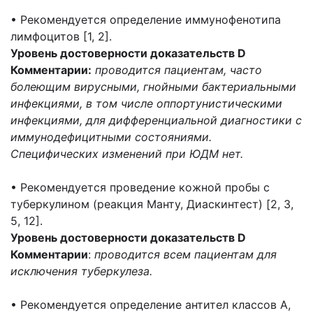
• Рекомендуется определение иммунофенотипа
лимфоцитов [1, 2].
Уровень достоверности доказательств D
Комментарии:
проводится пациентам, часто
болеющим вирусными, гнойными бактериальными
инфекциями, в том числе оппортунистическими
инфекциями, для дифференциальной диагностики с
иммунодефицитными состояниями.
Специфических изменений при ЮДМ нет.
• Рекомендуется проведение кожной пробы с
туберкулином (реакция Манту, Диаскинтест) [2, 3,
5, 12].
Уровень достоверности доказательств D
Комментарии
:
проводится всем пациентам для
исключения туберкулеза.
• Рекомендуется определение антител классов A,