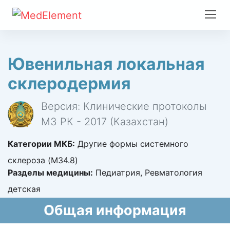
Ювенильная локальная
склеродермия
Версия: Клинические протоколы
МЗ РК - 2017 (Казахстан)
Категории МКБ:
Другие формы системного
склероза (M34.8)
Разделы медицины:
Педиатрия, Ревматология
детская
Общая информация