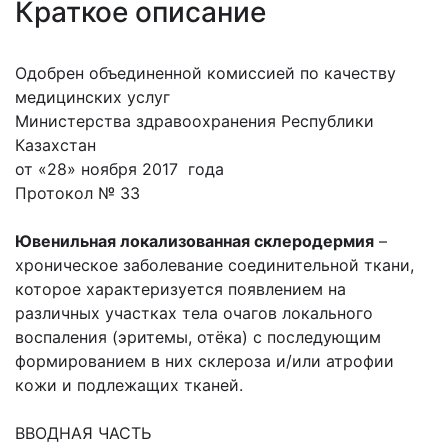
Краткое описание
Одобрен объединенной комиссией по качеству
медицинских услуг
Министерства здравоохранения Республики
Казахстан
от «28» ноября 2017 года
Протокол № 33
Ювенильная локализованная склеродермия
–
хроническое заболевание соединительной ткани,
которое характеризуется появлением на
различных участках тела очагов локального
воспаления (эритемы, отёка) с последующим
формированием в них склероза и/или атрофии
кожи и подлежащих тканей.
ВВОДНАЯ ЧАСТЬ