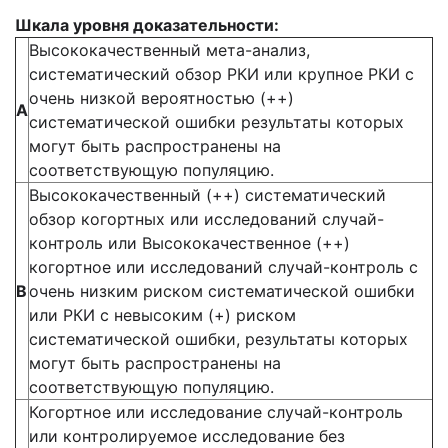
Шкала уровня доказательности:
Высококачественный мета-анализ,
систематический обзор РКИ или крупное РКИ с
очень низкой вероятностью (++)
A
систематической ошибки результаты которых
могут быть распространены на
соответствующую популяцию.
Высококачественный (++) систематический
обзор когортных или исследований случай-
контроль или Высококачественное (++)
когортное или исследований случай-контроль с
B
очень низким риском систематической ошибки
или РКИ с невысоким (+) риском
систематической ошибки, результаты которых
могут быть распространены на
соответствующую популяцию.
Когортное или исследование случай-контроль
или контролируемое исследование без