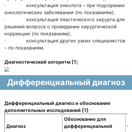
· консультация онколога – при подозрении
онкологических заболевании (по показаниям);
· консультация пластического хирурга для
решения вопроса о проведении хирургической
коррекции (по показаниям);
· консультация других узких специалистов
– по показаниям.
Диагностический алгоритм [1
].
Дифференциальный диагноз
Дифференциальный диагноз и обоснование
дополнительных исследований [1]
:
Обоснование для
Диагноз
дифференциальной
О