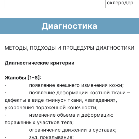
склеродерм
Диагностика
МЕТОДЫ, ПОДХОДЫ И ПРОЦЕДУРЫ ДИАГНОСТИКИ
Диагностические критерии
Жалобы
[1-6]
:
· появление внешнего изменения кожи;
· появление деформации костной ткани –
дефекты в виде «минус» ткани, «западения»,
укорочения пораженной конечности;
· изменение объема и деформацию
пораженных участков тела;
· ограничение движении в суставах;
· зуд, покалывание;