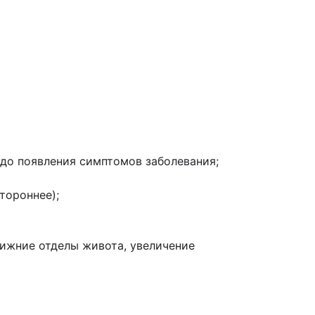
до появления симптомов заболевания;
тороннее);
ижние отделы живота, увеличение