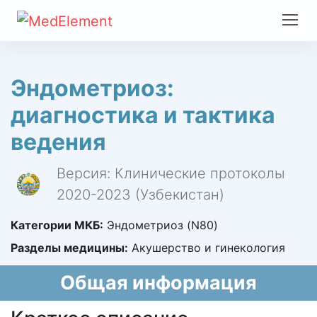
Эндометриоз:
диагностика и тактика
ведения
Версия: Клинические протоколы
2020-2023 (Узбекистан)
Категории МКБ:
Эндометриоз (N80)
Разделы медицины:
Акушерство и гинекология
Общая информация