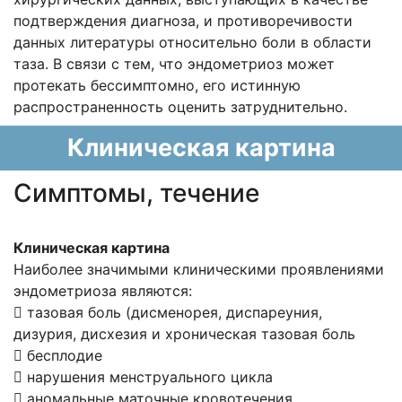
подтверждения диагноза, и противоречивости
данных литературы относительно боли в области
таза. В связи с тем, что эндометриоз может
протекать бессимптомно, его истинную
распространенность оценить затруднительно.
Клиническая картина
Cимптомы, течение
Клиническая картина
Наиболее значимыми клиническими проявлениями
эндометриоза являются:
 тазовая боль (дисменорея, диспареуния,
дизурия, дисхезия и хроническая тазовая боль
 бесплодие
 нарушения менструального цикла
 аномальные маточные кровотечения