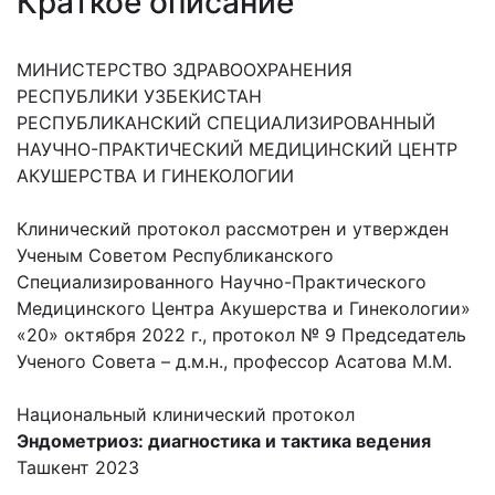
Краткое описание
МИНИСТЕРСТВО ЗДРАВООХРАНЕНИЯ
РЕСПУБЛИКИ УЗБЕКИСТАН
РЕСПУБЛИКАНСКИЙ СПЕЦИАЛИЗИРОВАННЫЙ
НАУЧНО-ПРАКТИЧЕСКИЙ МЕДИЦИНСКИЙ ЦЕНТР
АКУШЕРСТВА И ГИНЕКОЛОГИИ
Клинический протокол рассмотрен и утвержден
Ученым Советом Республиканского
Специализированного Научно-Практического
Медицинского Центра Акушерства и Гинекологии»
«20» октября 2022 г., протокол № 9 Председатель
Ученого Совета – д.м.н., профессор Асатова М.М.
Национальный клинический протокол
Эндометриоз: диагностика и тактика ведения
Ташкент 2023