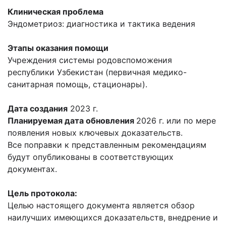
Клиническая проблема
Эндометриоз: диагностика и тактика ведения
Этапы оказания помощи
Учреждения системы родовспоможения
республики Узбекистан (первичная медико-
санитарная помощь, стационары).
Дата создания
2023 г.
Планируемая дата обновления
2026 г. или по мере
появления новых ключевых доказательств.
Все поправки к представленным рекомендациям
будут опубликованы в соответствующих
документах.
Цель протокола:
Целью настоящего документа является обзор
наилучших имеющихся доказательств, внедрение и