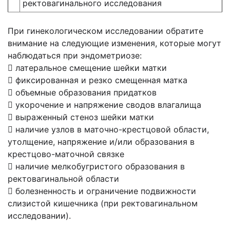
ректовагинального исследования
При гинекологическом исследовании обратите
внимание на следующие изменения, которые могут
наблюдаться при эндометриозе:
 латеральное смещение шейки матки
 фиксированная и резко смещенная матка
 объемные образования придатков
 укорочение и напряжение сводов влагалища
 выраженный стеноз шейки матки
 наличие узлов в маточно-крестцовой области,
утолщение, напряжение и/или образования в
крестцово-маточной связке
 наличие мелкобугристого образования в
ректовагинальной области
 болезненность и ограничение подвижности
слизистой кишечника (при ректовагинальном
исследовании).