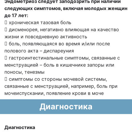
Эндометриоз следует заподозрить при наличии
следующих симптомов, включая молодых женщин
до 17 лет:
 хроническая тазовая боль
 дисменорея, негативно влияющая на качество
жизни и повседневную активность
 боль, появляющаяся во время и/или после
полового акта – диспареуния
 гастроинтестинальные симптомы, связанные с
менструацией – боль в кишечнике запоры или
поносы, тенезмы
 симптомы со стороны мочевой системы,
связанные с менструацией, например, боль при
мочеиспускании, появление крови в моче
Диагностика
Диагностика