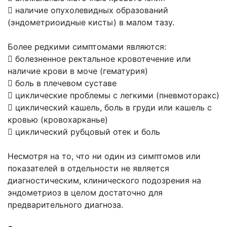
 наличие опухолевидных образований
(эндометриоидные кисты) в малом тазу.
Более редкими симптомами являются:
 болезненное ректальное кровотечение или
наличие крови в моче (гематурия)
 боль в плечевом суставе
 циклические проблемы с легкими (пневмоторакс)
 циклический кашель, боль в груди или кашель с
кровью (кровохарканье)
 циклический рубцовый отек и боль
Несмотря на то, что ни один из симптомов или
показателей в отдельности не является
диагностическим, клинического подозрения на
эндометриоз в целом достаточно для
предварительного диагноза.