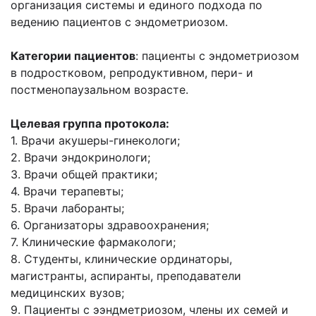
организация системы и единого подхода по
ведению пациентов с эндометриозом.
Категории пациентов
: пациенты с эндометриозом
в подростковом, репродуктивном, пери- и
постменопаузальном возрасте.
Целевая группа протокола:
1. Врачи акушеры-гинекологи;
2. Врачи эндокринологи;
3. Врачи общей практики;
4. Врачи терапевты;
5. Врачи лаборанты;
6. Организаторы здравоохранения;
7. Клинические фармакологи;
8. Студенты, клинические ординаторы,
магистранты, аспиранты, преподаватели
медицинских вузов;
9. Пациенты с ээндметриозом, члены их семей и