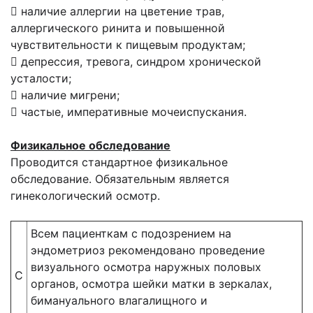
 наличие аллергии на цветение трав,
аллергического ринита и повышенной
чувствительности к пищевым продуктам;
 депрессия, тревога, синдром хронической
усталости;
 наличие мигрени;
 частые, императивные мочеиспускания.
Физикальное обследование
Проводится стандартное физикальное
обследование. Обязательным является
гинекологический осмотр.
Всем пациенткам с подозрением на
эндометриоз рекомендовано проведение
визуального осмотра наружных половых
С
органов, осмотра шейки матки в зеркалах,
бимануального влагалищного и