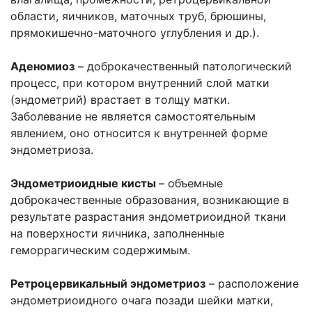
области, яичников, маточных труб, брюшины,
прямокишечно-маточного углубления и др.).
Аденомиоз
– доброкачественный патологический
процесс, при котором внутренний слой матки
(эндометрий) врастает в толщу матки.
Заболевание не является самостоятельным
явлением, оно относится к внутренней форме
эндометриоза.
Эндометриоидные кисты
– объемные
доброкачественные образования, возникающие в
результате разрастания эндометриоидной ткани
на поверхности яичника, заполненные
геморрагическим содержимым.
Ретроцервикальный эндометриоз
– расположение
эндометриоидного очага позади шейки матки,