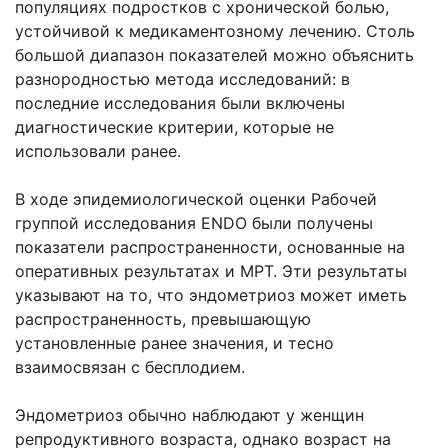
популяциях подростков с хронической болью,
устойчивой к медикаментозному лечению. Столь
большой диапазон показателей можно объяснить
разнородностью метода исследований: в
последние исследования были включены
диагностические критерии, которые не
использовали ранее.
В ходе эпидемиологической оценки Рабочей
группой исследования ENDO были получены
показатели распространенности, основанные на
оперативных результатах и МРТ. Эти результаты
указывают на то, что эндометриоз может иметь
распространенность, превышающую
установленные ранее значения, и тесно
взаимосвязан с бесплодием.
Эндометриоз обычно наблюдают у женщин
репродуктивного возраста, однако возраст на