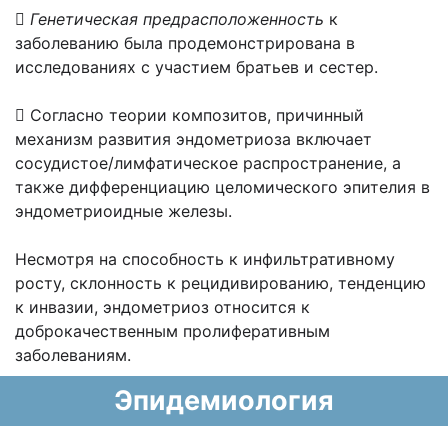

Генетическая предрасположенность
к
заболеванию была продемонстрирована в
исследованиях с участием братьев и сестер.
 Согласно теории композитов, причинный
механизм развития эндометриоза включает
сосудистое/лимфатическое распространение, а
также дифференциацию целомического эпителия в
эндометриоидные железы.
Несмотря на способность к инфильтративному
росту, склонность к рецидивированию, тенденцию
к инвазии, эндометриоз относится к
доброкачественным пролиферативным
заболеваниям.
Эпидемиология