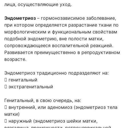
лица, осуществляющие уход.
Эндометриоз
– гормонозависимое заболевание,
при котором определяется разрастание ткани по
морфологическим и функциональным свойствам
подобной эндометрию, вне полости матки,
сопровождающееся воспалительной реакцией.
Развивается преимущественно в репродуктивном
возрасте.
Эндометриоз традиционно подразделяют на:
 генитальный
 экстрагенитальный
Генитальный, в свою очередь, на:
 внутренний, или аденомиоз (эндометриоз тела
матки)
 наружный (эндометриоз шейки матки,
влагалища, промежности, ретроцервикальной