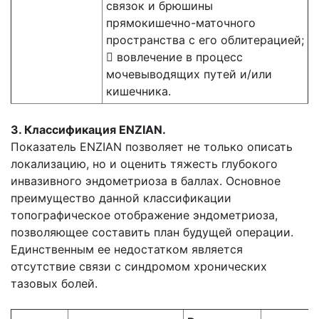
связок и брюшины
прямокишечно-маточного
пространства с его облитерацией;
 вовлечение в процесс
мочевыводящих путей и/или
кишечника.
3. Классификация ENZIAN.
Показатель ENZIAN позволяет не только описать
локализацию, но и оценить тяжесть глубокого
инвазивного эндометриоза в баллах. Основное
преимущество данной классификации
топографическое отображение эндометриоза,
позволяющее составить план будущей операции.
Единственным ее недостатком является
отсутствие связи с синдромом хронических
тазовых болей.