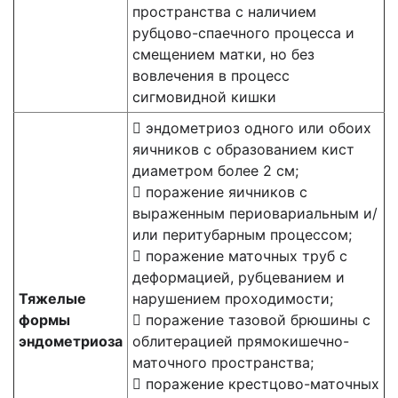
пространства с наличием
рубцово-спаечного процесса и
смещением матки, но без
вовлечения в процесс
сигмовидной кишки
 эндометриоз одного или обоих
яичников с образованием кист
диаметром более 2 см;
 поражение яичников с
выраженным периовариальным и/
или перитубарным процессом;
 поражение маточных труб с
деформацией, рубцеванием и
Тяжелые
нарушением проходимости;
формы
 поражение тазовой брюшины с
эндометриоза
облитерацией прямокишечно-
маточного пространства;
 поражение крестцово-маточных