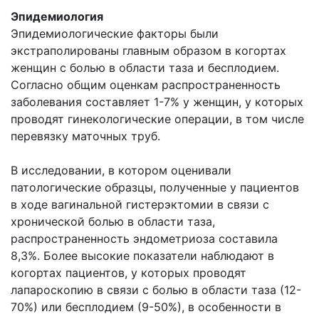
Эпидемиология
Эпидемиологические факторы были
экстраполированы главным образом в когортах
женщин с болью в области таза и бесплодием.
Согласно общим оценкам распространенность
заболевания составляет 1-7% у женщин, у которых
проводят гинекологические операции, в том числе
перевязку маточных труб.
В исследовании, в котором оценивали
патологические образцы, полученные у пациентов
в ходе вагинальной гистерэктомии в связи с
хронической болью в области таза,
распространенность эндометриоза составила
8,3%. Более высокие показатели наблюдают в
когортах пациентов, у которых проводят
лапароскопию в связи с болью в области таза (12-
70%) или бесплодием (9-50%), в особенности в