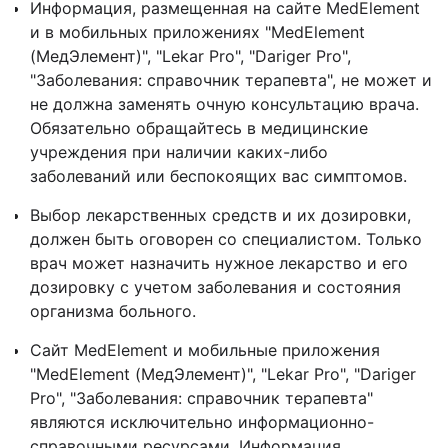
Информация, размещенная на сайте MedElement
и в мобильных приложениях "MedElement
(МедЭлемент)", "Lekar Pro", "Dariger Pro",
"Заболевания: справочник терапевта", не может и
не должна заменять очную консультацию врача.
Обязательно обращайтесь в медицинские
учреждения при наличии каких-либо
заболеваний или беспокоящих вас симптомов.
Выбор лекарственных средств и их дозировки,
должен быть оговорен со специалистом. Только
врач может назначить нужное лекарство и его
дозировку с учетом заболевания и состояния
организма больного.
Сайт MedElement и мобильные приложения
"MedElement (МедЭлемент)", "Lekar Pro", "Dariger
Pro", "Заболевания: справочник терапевта"
являются исключительно информационно-
справочными ресурсами. Информация,