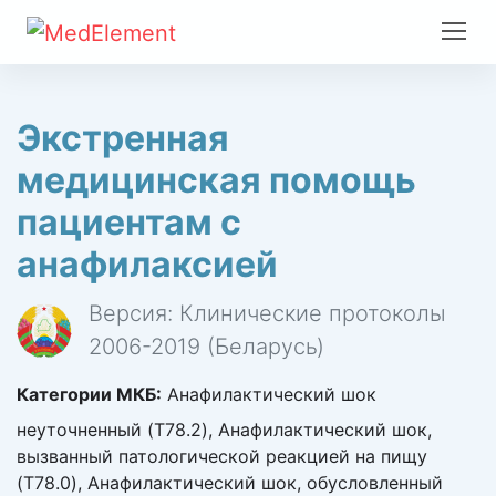
Экстренная
медицинская помощь
пациентам с
анафилаксией
Версия: Клинические протоколы
2006-2019 (Беларусь)
Категории МКБ:
Анафилактический шок
неуточненный (T78.2), Анафилактический шок,
вызванный патологической реакцией на пищу
(T78.0), Анафилактический шок, обусловленный