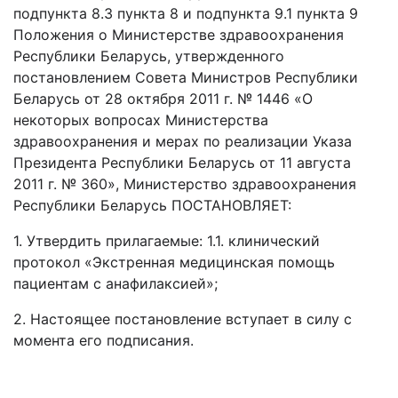
подпункта 8.3 пункта 8 и подпункта 9.1 пункта 9
Положения о Министерстве здравоохранения
Республики Беларусь, утвержденного
постановлением Совета Министров Республики
Беларусь от 28 октября 2011 г. № 1446 «О
некоторых вопросах Министерства
здравоохранения и мерах по реализации Указа
Президента Республики Беларусь от 11 августа
2011 г. № 360», Министерство здравоохранения
Республики Беларусь ПОСТАНОВЛЯЕТ:
1. Утвердить прилагаемые: 1.1. клинический
протокол «Экстренная медицинская помощь
пациентам с анафилаксией»;
2. Настоящее постановление вступает в силу с
момента его подписания.