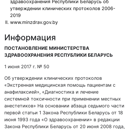
здравоохранения Республики Беларусь об
утверждении клинических протоколов 2006-
2019
www.minzdrav.gov.by
Информация
ПОСТАНОВЛЕНИЕ МИНИСТЕРСТВА
ЗДРАВООХРАНЕНИЯ РЕСПУБЛИКИ БЕЛАРУСЬ
1 июня 2017 г. № 50
Об утверждении клинических протоколов
«Экстренная медицинская помощь пациентам с
анафилаксией», «Диагностика и лечение
системной токсичности при применении местных
анестетиков» На основании абзаца седьмого части
первой статьи 1 Закона Республики Беларусь от 18
июня 1993 года «О здравоохранении» в редакции
Закона Республики Беларусь от 20 июня 2008 года,