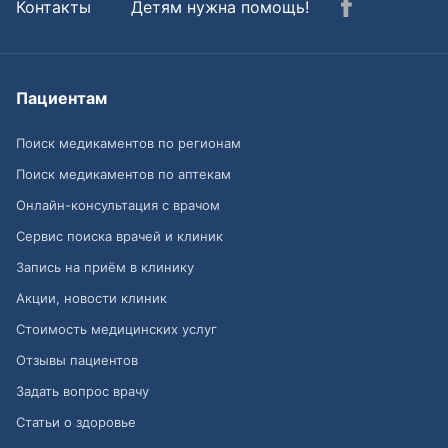
Контакты
Детям нужна помощь!
Пациентам
Поиск медикаментов по регионам
Поиск медикаментов по аптекам
Онлайн-консультация с врачом
Сервис поиска врачей и клиник
Запись на приём в клинику
Акции, новости клиник
Стоимость медицинских услуг
Отзывы пациентов
Задать вопрос врачу
Статьи о здоровье