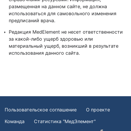
размещенная на данном сайте, не должна
использоваться для самовольного изменения
предписаний врача.
Редакция MedElement не несет ответственности
за какой-либо ущерб здоровью или
материальный ущерб, возникший в результате
использования данного сайта.
Пользовательское соглашение
О проекте
Команда
Статистика "МедЭлемент"