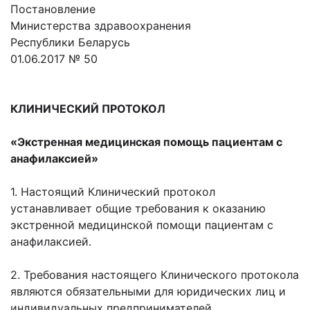
Постановление
Министерства здравоохранения
Республики Беларусь
01.06.2017 № 50
КЛИНИЧЕСКИЙ ПРОТОКОЛ
«Экстренная медицинская помощь пациентам с
анафилаксией»
1. Настоящий Клинический протокол
устанавливает общие требования к оказанию
экстренной медицинской помощи пациентам с
анафилаксией.
2. Требования настоящего Клинического протокола
являются обязательными для юридических лиц и
индивидуальных предпринимателей,