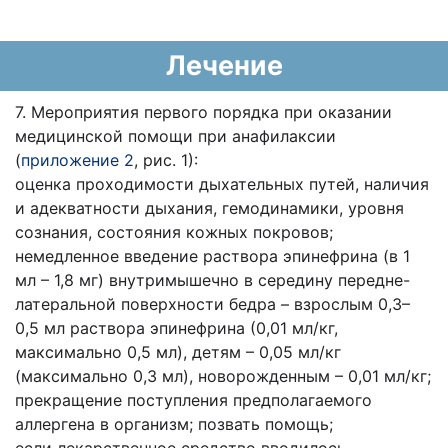
Лечение
7. Мероприятия первого порядка при оказании
медицинской помощи при анафилаксии
(
приложение 2
, рис. 1):
оценка проходимости дыхательных путей, наличия
и адекватности дыхания, гемодинамики, уровня
сознания, состояния кожных покровов;
немедленное введение раствора эпинефрина (в 1
мл – 1,8 мг) внутримышечно в середину передне-
латеральной поверхности бедра – взрослым 0,3–
0,5 мл раствора эпинефрина (0,01 мл/кг,
максимально 0,5 мл), детям – 0,05 мл/кг
(максимально 0,3 мл), новорожденным – 0,01 мл/кг;
прекращение поступления предполагаемого
аллергена в организм; позвать помощь;