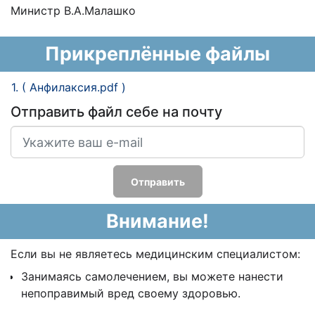
Министр В.А.Малашко
Прикреплённые файлы
1. ( Анфилаксия.pdf )
Отправить файл себе на почту
Отправить
Внимание!
Если вы не являетесь медицинским специалистом:
Занимаясь самолечением, вы можете нанести
непоправимый вред своему здоровью.