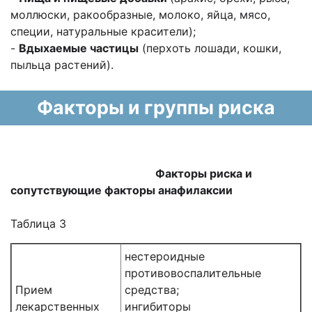
моллюски, ракообразные, молоко, яйца, мясо,
специи, натуральные красители);
-
Вдыхаемые частицы
(перхоть лошади, кошки,
пыльца растений).
Факторы и группы риска
Факторы риска и
сопутствующие факторы анафилаксии
Таблица 3
нестероидные
противовоспалительные
Прием
средства;
лекарственных
ингибиторы