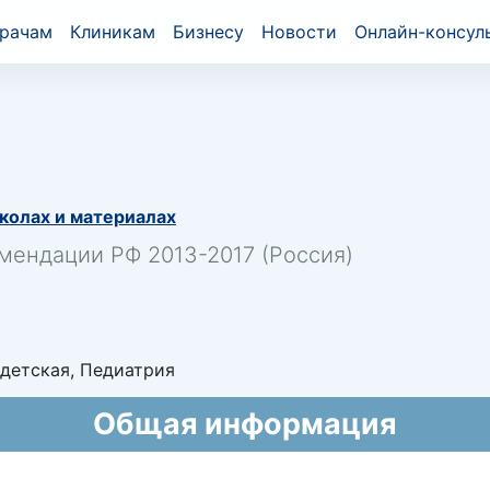
рачам
Клиникам
Бизнесу
Новости
Онлайн-консул
колах и материалах
мендации РФ 2013-2017 (Россия)
детская, Педиатрия
Общая информация