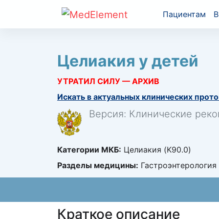
Пациентам
В
Целиакия у детей
УТРАТИЛ СИЛУ — АРХИВ
Искать в актуальных клинических прото
Версия: Клинические реко
Категории МКБ:
Целиакия (K90.0)
Разделы медицины:
Гастроэнтерология 
Краткое описание