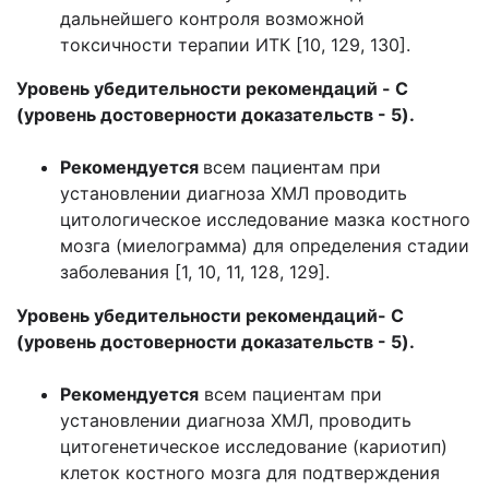
дальнейшего контроля возможной
токсичности терапии ИТК [10, 129, 130].
Уровень убедительности рекомендаций - C
(уровень достоверности доказательств - 5).
Рекомендуется
всем пациентам при
установлении диагноза ХМЛ проводить
цитологическое исследование мазка костного
мозга (миелограмма) для определения стадии
заболевания [1, 10, 11, 128, 129].
Уровень убедительности рекомендаций- C
(уровень достоверности доказательств - 5).
Рекомендуется
всем пациентам при
установлении диагноза ХМЛ, проводить
цитогенетическое исследование (кариотип)
клеток костного мозга для подтверждения