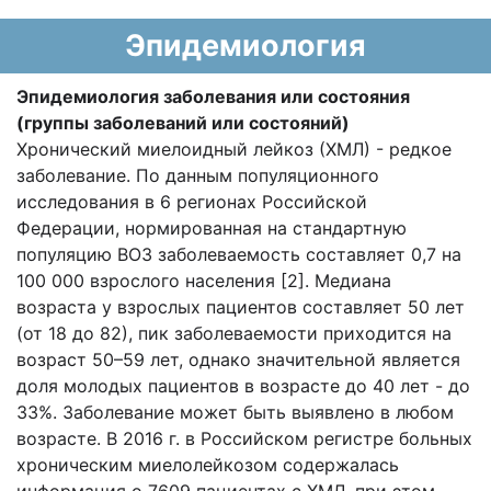
Эпидемиология
Эпидемиология заболевания или состояния
(группы заболеваний или состояний)
Хронический миелоидный лейкоз (ХМЛ) - редкое
заболевание. По данным популяционного
исследования в 6 регионах Российской
Федерации, нормированная на стандартную
популяцию ВОЗ заболеваемость составляет 0,7 на
100 000 взрослого населения [2]. Медиана
возраста у взрослых пациентов составляет 50 лет
(от 18 до 82), пик заболеваемости приходится на
возраст 50–59 лет, однако значительной является
доля молодых пациентов в возрасте до 40 лет - до
33%. Заболевание может быть выявлено в любом
возрасте. В 2016 г. в Российском регистре больных
хроническим миелолейкозом содержалась