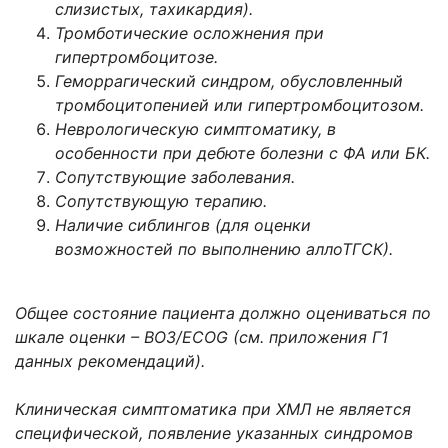
слизистых, тахикардия).
Тромботические осложнения при
гипертромбоцитозе.
Геморрагический синдром, обусловленный
тромбоцитопенией или гипертромбоцитозом.
Неврологическую симптоматику, в
особенности при дебюте болезни с ФА или БК.
Сопутствующие заболевания.
Сопутствующую терапию.
Наличие сиблингов (для оценки
возможностей по выполнению аллоТГСК).
Общее состояние пациента должно оцениваться по
шкале оценки – ВОЗ/ECOG (см. приложения Г1
данных рекомендаций).
Клиническая симптоматика при ХМЛ не является
специфической, появление указанных синдромов