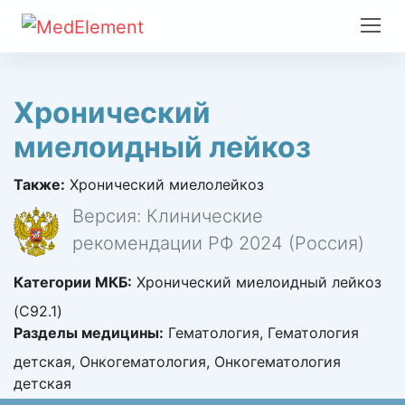
Хронический
миелоидный лейкоз
Также:
Хронический миелолейкоз
Версия: Клинические
рекомендации РФ 2024 (Россия)
Категории МКБ:
Хронический миелоидный лейкоз
(C92.1)
Разделы медицины:
Гематология, Гематология
детская, Онкогематология, Онкогематология
детская