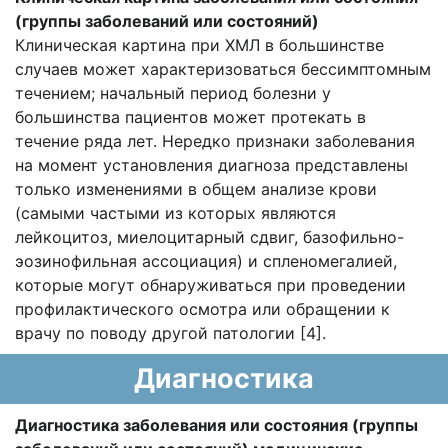
(группы заболеваний или состояний)
Клиническая картина при ХМЛ в большинстве
случаев может характеризоваться бессимптомным
течением; начальный период болезни у
большинства пациентов может протекать в
течение ряда лет. Нередко признаки заболевания
на момент установления диагноза представлены
только изменениями в общем анализе крови
(самыми частыми из которых являются
лейкоцитоз, миелоцитарный сдвиг, базофильно-
эозинофильная ассоциация) и спленомегалией,
которые могут обнаруживаться при проведении
профилактического осмотра или обращении к
врачу по поводу другой патологии [4].
Диагностика
Диагностика заболевания или состояния (группы