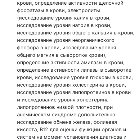
крови, определение активности щелочной
фосфатазы в крови, электролиты
(исследование уровня калия в крови,
исследование уровня натрия в крови,
исследование уровня общего кальция в крови,
исследование уровня неорганического
фосфора в крови, исследование уровня
общего магния в сыворотке крови),
определение активности амилазы в крови,
определение активности липазы в сыворотке
крови, исследование уровня глюкозы в крови,
исследование уровня холестерина в крови,
исследование уровня липопротеинов в крови
и исследование уровня холестерина
липопротеинов низкой плотности, при
анемическом синдроме дополнительно:
исследование обмена железа, фолиевая
кислота, В12 для оценки функции органов и
систем на момент установления диагноза и