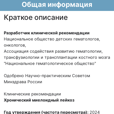
Общая информация
Краткое описание
Разработчик клинической рекомендации
Национальное общество детских гематологов,
онкологов,
Ассоциация содействия развитию гематологии,
трансфузиологии и трансплантации костного мозга
"Национальное гематологическое общество"
Одобрено Научно-практическим Советом
Минздрава России
Клинические рекомендации
Хронический миелоидный лейкоз
Год утверждения (частота пересмотра):
2024