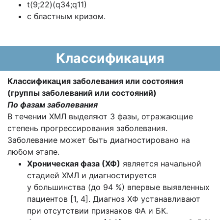
t(9;22)(q34;q11)
с бластным кризом.
Классификация
Классификация заболевания или состояния
(группы заболеваний или состояний)
По фазам заболевания
В течении ХМЛ выделяют 3 фазы, отражающие
степень прогрессирования заболевания.
Заболевание может быть диагностировано на
любом этапе.
Хроническая фаза (ХФ)
является начальной
стадией ХМЛ и диагностируется
у большинства (до 94 %) впервые выявленных
пациентов [1, 4]. Диагноз ХФ устанавливают
при отсутствии признаков ФА и БК.