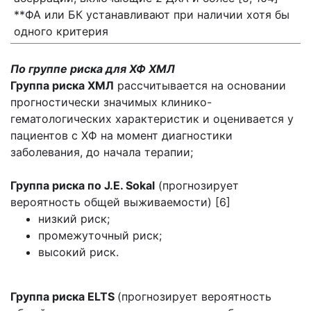
**ФА или БК устанавливают при наличии хотя бы
одного критерия
По группе риска для ХФ ХМЛ
Группа риска ХМЛ
рассчитывается на основании
прогностически значимых клинико-
гематологических характеристик и оценивается у
пациентов с ХФ на момент диагностики
заболевания, до начала терапии;
Группа риска по J.E. Sokal
(прогнозирует
вероятность общей выживаемости) [6]
низкий риск;
промежуточный риск;
высокий риск.
Группа риска ELTS
(прогнозирует вероятность