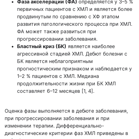
Фаза акселерации (ФА)
определяется у 3–5 %
первичных пациентов с ХМЛ и является более
продвинутым по сравнению с ХФ этапом
развития патологического процесса при ХМЛ.
ФА может также развиться при
прогрессировании заболевания.
Бластный криз (БК)
является наиболее
агрессивной стадией ХМЛ. Дебют болезни с
БК является неблагоприятным
прогностическим признаком и наблюдается у
1–2 % пациентов с ХМЛ. Медиана
продолжительности жизни при БК ХМЛ
составляет 6–12 месяцев [1, 4].
Оценка фазы выполняется в дебюте заболевания,
при прогрессировании заболевания и при
изменении терапии. Дифференциально-
диагностические критерии фаз ХМЛ приведены в