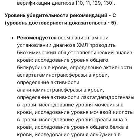
верификации диагноза [10, 11, 129, 130].
Уровень убедительности рекомендаций - C
(уровень достоверности доказательств - 5).
Рекомендуется
всем пациентам при
установлении диагноза ХМЛ проводить
биохимический общетерапевтический анализ
крови: исследование уровня общего
билирубина в крови, определение активности
аспартатаминотрансферазы в крови,
определение активности
аланинаминотрансферазы в крови,
определение активности лактатдегидрогеназы
в крови, исследование уровня мочевины в
крови, исследование уровня мочевой кислоты
в крови, исследование уровня креатинина в
крови, исследование уровня общего белка в
крови, исследование уровня альбумина в