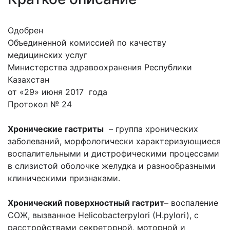
Одобрен
Объединенной комиссией по качеству
медицинских услуг
Министерства здравоохранения Республики
Казахстан
от «29» июня 2017 года
Протокол № 24
Хронические гастриты
– группа хронических
заболеваний, морфологически характеризующиеся
воспалительными и дистрофическими процессами
в слизистой оболочке желудка и разнообразными
клиническими признаками.
Хронический поверхностный гастрит
– воспаление
СОЖ, вызванное Helicobacterpylori (H.pylori), с
расстройствами секреторной, моторной и