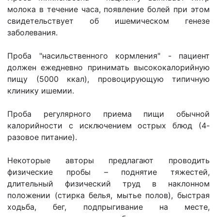
молока в течение часа, появление болей при этом
свидетельствует об ишемическом генезе
заболевания.
Проба "насильственного кормления" - пациент
должен ежедневно принимать высококалорийную
пищу (5000 ккал), провоцирующую типичную
клинику ишемии.
Проба регулярного приема пищи обычной
калорийности с исключением острых блюд (4-
разовое питание).
Некоторые авторы предлагают проводить
физические пробы – поднятие тяжестей,
длительный физический труд в наклонном
положении (стирка белья, мытье полов), быстрая
ходьба, бег, подпрыгивание на месте,