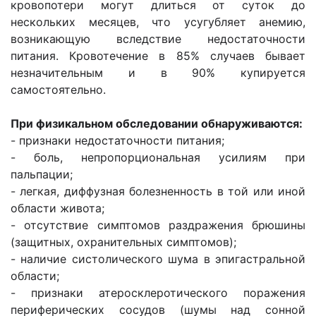
кровопотери могут длиться от суток до
нескольких месяцев, что усугубляет анемию,
возникающую вследствие недостаточности
питания. Кровотечение в 85% случаев бывает
незначительным и в 90% купируется
самостоятельно.
При физикальном обследовании обнаруживаются:
- признаки недостаточности питания;
- боль, непропорциональная усилиям при
пальпации;
- легкая, диффузная болезненность в той или иной
области живота;
- отсутствие симптомов раздражения брюшины
(защитных, охранительных симптомов);
- наличие систолического шума в эпигастральной
области;
- признаки атеросклеротического поражения
периферических сосудов (шумы над сонной