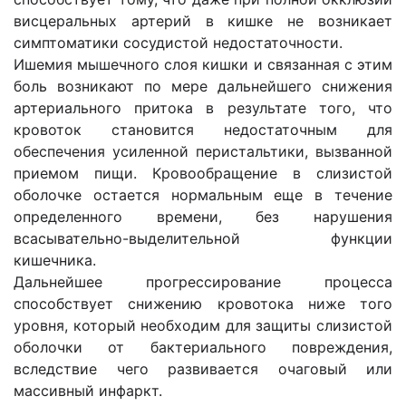
висцеральных артерий в кишке не возникает
симптоматики сосудистой недостаточности.
Ишемия мышечного слоя кишки и связанная с этим
боль возникают по мере дальнейшего снижения
артериального притока в результате того, что
кровоток становится недостаточным для
обеспечения усиленной перистальтики, вызванной
приемом пищи. Кровообращение в слизистой
оболочке остается нормальным еще в течение
определенного времени, без нарушения
всасывательно-выделительной функции
кишечника.
Дальнейшее прогрессирование процесса
способствует снижению кровотока ниже того
уровня, который необходим для защиты слизистой
оболочки от бактериального повреждения,
вследствие чего развивается очаговый или
массивный инфаркт.