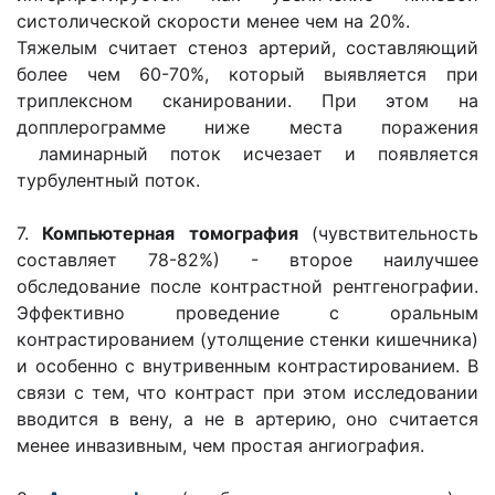
систолической скорости менее чем на 20%.
Тяжелым считает стеноз артерий, составляющий
более чем 60-70%, который выявляется при
триплексном сканировании. При этом на
допплерограмме ниже места поражения
ламинарный поток исчезает и появляется
турбулентный поток.
7.
Компьютерная томография
(чувствительность
составляет 78-82%) - второе наилучшее
обследование после контрастной рентгенографии.
Эффективно проведение с оральным
контрастированием (утолщение стенки кишечника)
и особенно с внутривенным контрастированием. В
связи с тем, что контраст при этом исследовании
вводится в вену, а не в артерию, оно считается
менее инвазивным, чем простая ангиография.