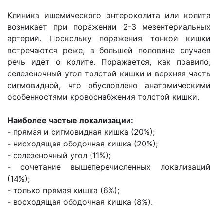
Клиника ишемического энтероколита или колита
возникает при поражении 2-3 мезентериальных
артерий. Поскольку поражения тонкой кишки
встречаются реже, в большей половине случаев
речь идет о колите. Поражается, как правило,
селезеночный угол толстой кишки и верхняя часть
сигмовидной, что обусловлено анатомическими
особенностями кровоснабжения толстой кишки.
Наиболее частые локализации:
- прямая и сигмовидная кишка (20%);
- нисходящая ободочная кишка (20%);
- селезеночный угол (11%);
- сочетание вышеперечисленных локализаций
(14%);
- только прямая кишка (6%);
- восходящая ободочная кишка (8%).