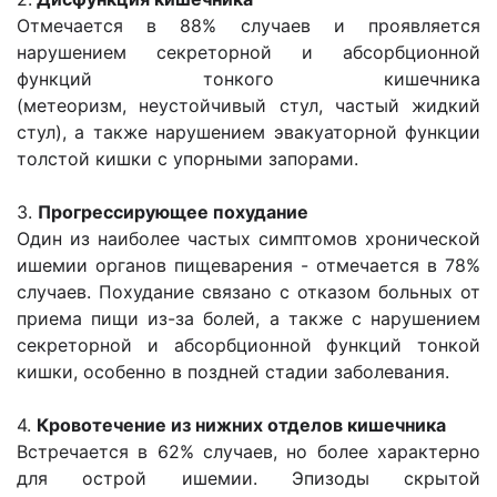
Отмечается в 88% случаев и проявляется
нарушением секреторной и абсорбционной
функций тонкого кишечника
(метеоризм, неустойчивый стул, частый жидкий
стул), а также нарушением эвакуаторной функции
толстой кишки с упорными запорами.
3.
Прогрессирующее похудание
Один из наиболее частых симптомов хронической
ишемии органов пищеварения - отмечается в 78%
случаев. Похудание связано с отказом больных от
приема пищи из-за болей, а также с нарушением
секреторной и абсорбционной функций тонкой
кишки, особенно в поздней стадии заболевания.
4.
Кровотечение из нижних отделов кишечника
Встречается в 62% случаев, но более характерно
для острой ишемии. Эпизоды скрытой