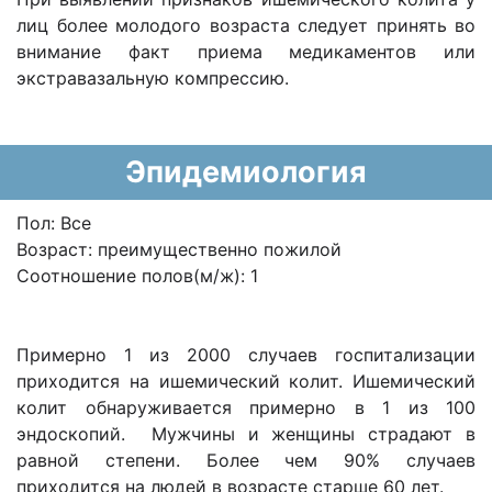
лиц более молодого возраста следует принять во
внимание факт приема медикаментов или
экстравазальную компрессию.
Эпидемиология
Пол: Все
Возраст: преимущественно пожилой
Соотношение полов(м/ж): 1
Примерно 1 из 2000 случаев госпитализации
приходится на ишемический колит. Ишемический
колит обнаруживается примерно в 1 из 100
эндоскопий. Мужчины и женщины страдают в
равной степени. Более чем 90% случаев
приходится на людей в возрасте старше 60 лет.