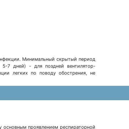
 инфекции. Минимальный скрытый период
 5-7 дней) - для поздней вентилятор-
ции легких по поводу обострения, не
ку основным проявлением респираторной