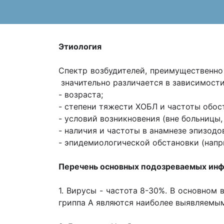
Этиология
Спектр возбудителей, преимущественн
значительно различается в зависимости
- возраста;
- степени тяжести ХОБЛ и частоты обос
- условий возникновения (вне больницы,
- наличия и частоты в анамнезе эпизод
- эпидемиологической обстановки (напр
Перечень основных подозреваемых инф
1. Вирусы - частота 8-30%. В основном
гриппа А являются наиболее выявляемы