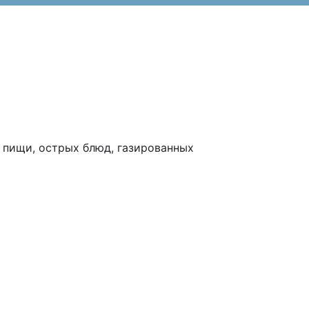
 пищи, острых блюд, газированных