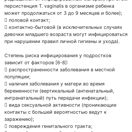
персистенция T. vaginalis в организме ребенка
может продолжаться от 3 до 9 месяцев и более);
 половой контакт;
 контактно-бытовой (в исключительных случаях
девочки младшего возраста могут инфицироваться
при нарушении правил личной гигиены и ухода).
Степень риска инфицирования у подростков
зависит от факторов [6-8]:
 распространенности заболевания в местной
популяции;
 наличия заболевания у матери во время
беременности (вертикальный (антенатальный,
интранатальный) путь передачи инфекции);
 вида сексуальной активности (проникающие
контакты с большей вероятностью ведут к
заражению);
 повреждения генитального тракта;