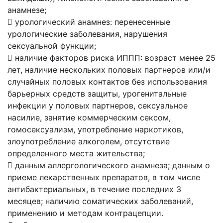
анамнезе;
 урологический анамнез: перенесенные
урологические заболевания, нарушения
сексуальной функции;
 наличие факторов риска ИППП: возраст менее 25
лет, наличие нескольких половых партнеров или/и
случайных половых контактов без использования
барьерных средств защиты, урогенитальные
инфекции у половых партнеров, сексуальное
насилие, занятие коммерческим сексом,
гомосексуализм, употребление наркотиков,
злоупотребление алкоголем, отсутствие
определенного места жительства;
 данным аллергологического анамнеза; данным о
приеме лекарственных препаратов, в том числе
антибактериальных, в течение последних 3
месяцев; наличию соматических заболеваний,
применению и методам контрацепции.