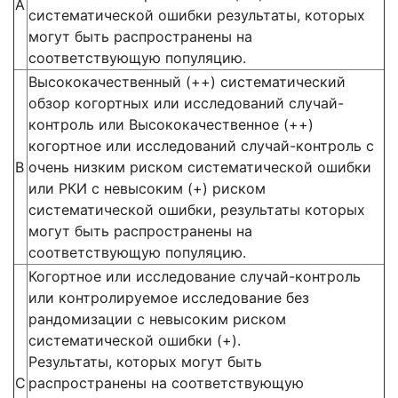
А
систематической ошибки результаты, которых
могут быть распространены на
соответствующую популяцию.
Высококачественный (++) систематический
обзор когортных или исследований случай-
контроль или Высококачественное (++)
когортное или исследований случай-контроль с
В
очень низким риском систематической ошибки
или РКИ с невысоким (+) риском
систематической ошибки, результаты которых
могут быть распространены на
соответствующую популяцию.
Когортное или исследование случай-контроль
или контролируемое исследование без
рандомизации с невысоким риском
систематической ошибки (+).
Результаты, которых могут быть
С
распространены на соответствующую