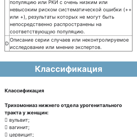
популяцию или РКИ с очень низким или
невысоким риском систематической ошибки (++
или +), результаты которых не могут быть
непосредственно распространены на
соответствующую популяцию.
Описание серии случаев или неконтролируемое
D
исследование или мнение экспертов.
Классификация
Классификация
Трихомониаз нижнего отдела урогенитального
тракта у женщин:
 вульвит;
 вагинит;
 цервицит;