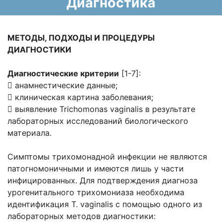
Диагностика
МЕТОДЫ, ПОДХОДЫ И ПРОЦЕДУРЫ
ДИАГНОСТИКИ
Диагностические критерии
[1-7]:
 анамнестические данные;
 клиническая картина заболевания;
 выявление Trichomonas vaginalis в результате
лабораторных исследований биологического
материала.
Симптомы трихомонадной инфекции не являются
патогномоничными и имеются лишь у части
инфицированных. Для подтверждения диагноза
урогенитального трихомониаза необходима
идентификация T. vaginalis с помощью одного из
лабораторных методов диагностики: