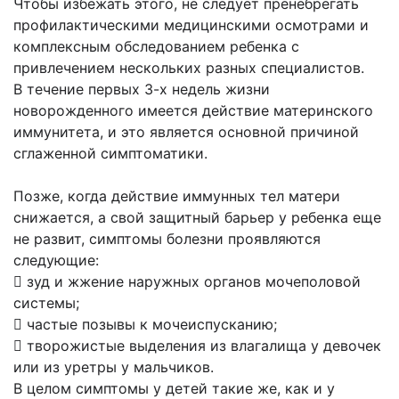
Чтобы избежать этого, не следует пренебрегать
профилактическими медицинскими осмотрами и
комплексным обследованием ребенка с
привлечением нескольких разных специалистов.
В течение первых 3-х недель жизни
новорожденного имеется действие материнского
иммунитета, и это является основной причиной
сглаженной симптоматики.
Позже, когда действие иммунных тел матери
снижается, а свой защитный барьер у ребенка еще
не развит, симптомы болезни проявляются
следующие:
 зуд и жжение наружных органов мочеполовой
системы;
 частые позывы к мочеиспусканию;
 творожистые выделения из влагалища у девочек
или из уретры у мальчиков.
В целом симптомы у детей такие же, как и у