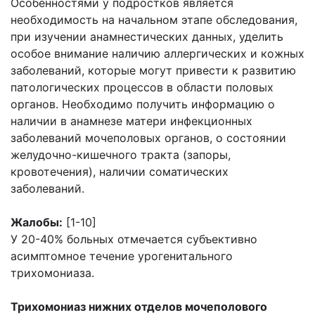
Особенностями у подростков является
необходимость на начальном этапе обследования,
при изучении анамнестических данных, уделить
особое внимание наличию аллергических и кожных
заболеваний, которые могут привести к развитию
патологических процессов в области половых
органов. Необходимо получить информацию о
наличии в анамнезе матери инфекционных
заболеваний мочеполовых органов, о состоянии
желудочно-кишечного тракта (запоры,
кровотечения), наличии соматических
заболеваний.
Жалобы:
[1-10]
У 20-40% больных отмечается субъективно
асимптомное течение урогенитального
трихомониаза.
Трихомониаз нижних отделов мочеполового