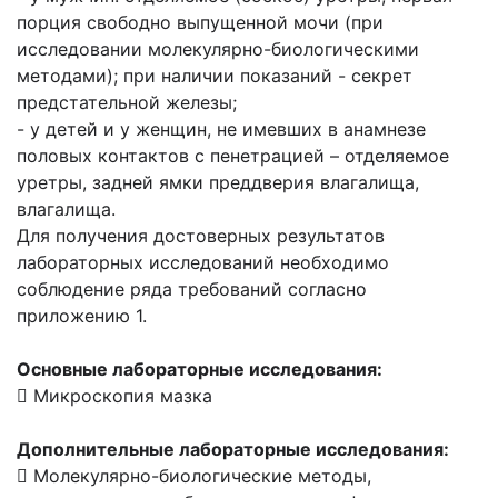
порция свободно выпущенной мочи (при
исследовании молекулярно-биологическими
методами); при наличии показаний - секрет
предстательной железы;
- у детей и у женщин, не имевших в анамнезе
половых контактов с пенетрацией – отделяемое
уретры, задней ямки преддверия влагалища,
влагалища.
Для получения достоверных результатов
лабораторных исследований необходимо
соблюдение ряда требований согласно
приложению 1.
Основные лабораторные исследования:
 Микроскопия мазка
Дополнительные лабораторные исследования:
 Молекулярно-биологические методы,