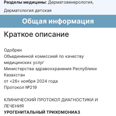
Разделы медицины:
Дерматовенерология,
Дерматология детская
Общая информация
Краткое описание
Одобрен
Объединенной комиссией по качеству
медицинских услуг
Министерства здравоохранения Республики
Казахстан
от «26» ноября 2024 года
Протокол №219
КЛИНИЧЕСКИЙ ПРОТОКОЛ ДИАГНОСТИКИ И
ЛЕЧЕНИЯ
УРОГЕНИТАЛЬНЫЙ ТРИХОМОНИАЗ