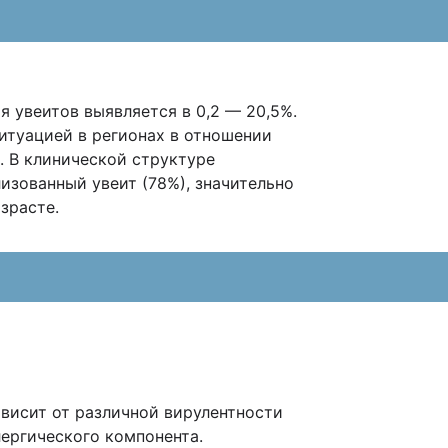
 увеитов выявляется в 0,2 — 20,5%.
итуацией в регионах в отношении
. В клинической структуре
изованный увеит (78%), значительно
зрасте.
висит от различной вирулентности
лергического компонента.