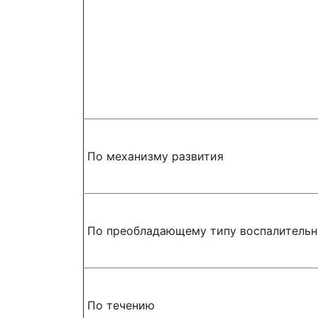
По механизму развития
По преобладающему типу воспалительн
По течению