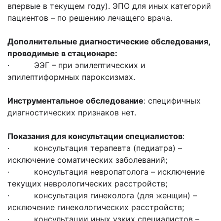
впервые в текущем году). ЭПО для иных категорий
пациентов – по решению лечащего врача.
Дополнительные диагностические обследования,
проводимые
в стационаре:
· ЭЭГ – при эпилептических и
эпилептиформных пароксизмах.
Инструментальное обследование
: специфичных
диагностических признаков нет.
Показания для консультации специалистов
:
· консультация терапевта (педиатра) –
исключение соматических заболеваний;
· консультация невропатолога – исключение
текущих неврологических расстройств;
· консультация гинеколога (для женщин) –
исключение гинекологических расстройств;
· консультации иных узких специалистов –