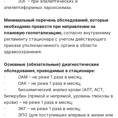
· ЭЭГ – при эпилептических и
эпилептиформных пароксизмах.
Минимальный перечень обследований, которые
необходимо провести при направлении на
плановую госпитализацию,
согласно внутреннему
регламенту стационара с учетом действующего
приказа уполномоченного органа в области
здравоохранения.
Основные (обязательные) диагностические
обследования, проводимые в стационаре:
· ОАМ – не реже 1 раза в месяц;
· ОАК – не реже 1 раза в месяц;
· биохимический анализ крови (АЛТ, АСТ,
билирубин (прямой и непрямой, уровень глюкозы в
крови) – не реже 1 раза в месяц;
· ЭКГ – не реже 1 раза в месяц;
· ЭПО (для поступивших впервые в жизни или