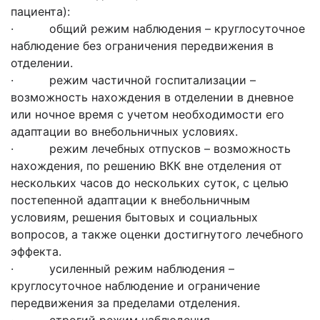
пациента):
· общий режим наблюдения – круглосуточное
наблюдение без ограничения передвижения в
отделении.
· режим частичной госпитализации –
возможность нахождения в отделении в дневное
или ночное время с учетом необходимости его
адаптации во внебольничных условиях.
· режим лечебных отпусков – возможность
нахождения, по решению ВКК вне отделения от
нескольких часов до нескольких суток, с целью
постепенной адаптации к внебольничным
условиям, решения бытовых и социальных
вопросов, а также оценки достигнутого лечебного
эффекта.
· усиленный режим наблюдения –
круглосуточное наблюдение и ограничение
передвижения за пределами отделения.