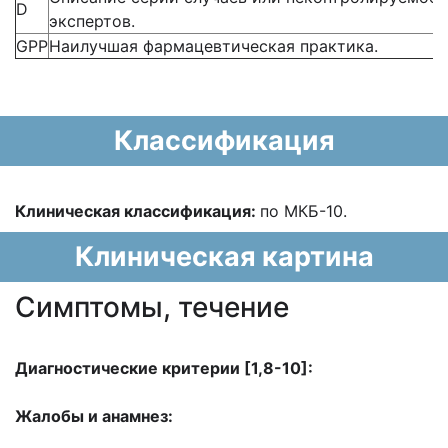
D
экспертов.
GPP
Наилучшая фармацевтическая практика.
Классификация
Клиническая классификация:
по МКБ-10.
Клиническая картина
Cимптомы, течение
Диагностические критерии [1,8-10]:
Жалобы и анамнез: