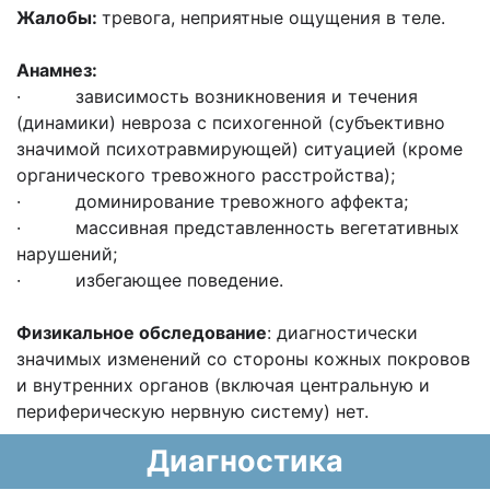
Жалобы:
тревога, неприятные ощущения в теле.
Анамнез:
· зависимость возникновения и течения
(динамики) невроза с психогенной (субъективно
значимой психотравмирующей) ситуацией (кроме
органического тревожного расстройства);
· доминирование тревожного аффекта;
· массивная представленность вегетативных
нарушений;
· избегающее поведение.
Физикальное обследование
: диагностически
значимых изменений со стороны кожных покровов
и внутренних органов (включая центральную и
периферическую нервную систему) нет.
Диагностика