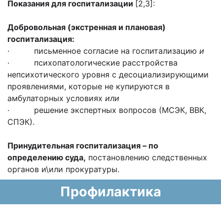
Показания для госпитализации
[2,3]:
Добровольная (экстренная и плановая)
госпитализация:
· письменное согласие на госпитализацию
и
· психопатологические расстройства
непсихотического уровня с десоциализирующими
проявлениями, которые не купируются в
амбулаторных условиях
или
· решение экспертных вопросов (МСЭК, ВВК,
СПЭК).
Принудительная госпитализация – по
определению суда,
постановлению следственных
органов и\или прокуратуры.
Профилактика