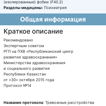
(изолированные) фобии (F40.2)
Разделы медицины:
Психиатрия
Общая информация
Краткое описание
Рекомендовано
Экспертным советом
РГП на ПХВ «Республиканский центр
развития здравоохранения»
Министерства здравоохранения
и социального развития
Республики Казахстан
от «30» октября 2015 года
Протокол №14
Название протокола
: Тревожные расстройства