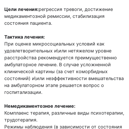
Цели лечения:
регрессия тревоги, достижение
медикаментозной ремиссии, стабилизация
состояния пациента.
Тактика лечения:
При оценке микросоциальных условий как
удовлетворительных и\или нетяжелом уровне
расстройства рекомендуется преимущественно
амбулаторное лечение. В случае усложненной
клинической картины (за счет коморбидных
состояний) и\или неэффективности вмешательства
на амбулаторном этапе решается вопрос о
госпитализации.
Немедикаментозное лечение:
Комплаенс терапия, различные виды психотерапии,
трудотерапия.
Режимы наблюдения (в зависимости от состояния