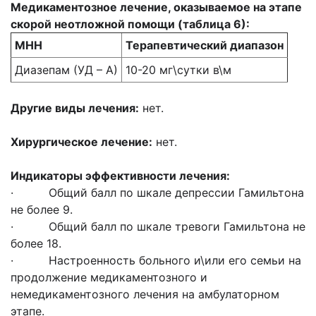
Медикаментозное лечение, оказываемое на этапе
скорой неотложной помощи (таблица 6):
МНН
Терапевтический диапазон
Диазепам (УД – А)
10-20 мг\сутки в\м
Другие виды лечения:
нет.
Хирургическое лечение:
нет.
Индикаторы эффективности лечения:
· Общий балл по шкале депрессии Гамильтона
не более 9.
· Общий балл по шкале тревоги Гамильтона не
более 18.
· Настроенность больного и\или его семьи на
продолжение медикаментозного и
немедикаментозного лечения на амбулаторном
этапе.