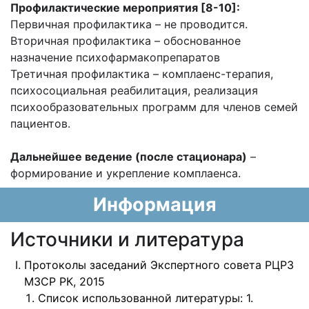
Профилактические мероприятия [8-10]:
Первичная профилактика – не проводится.
Вторичная профилактика – обоснованное
назначение психофармакопрепаратов
Третичная профилактика – комплаенс-терапия,
психосоциальная реабилитация, реализация
психообразовательных программ для членов семей
пациентов.
Дальнейшее ведение (после стационара)
–
формирование и укрепление комплаенса.
Информация
Источники и литература
Протоколы заседаний Экспертного совета РЦРЗ
МЗСР РК, 2015
Список использованной литературы: 1.