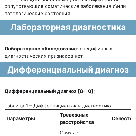
сопутствующие соматические заболевания и\или
патологические состояния.
Лабораторная диагностика
Лабораторное обследование
: специфичных
диагностических признаков нет.
Дифференциальный диагноз
Дифференциальный диагноз [8-10]:
Таблица 1 – Дифференциальная диагностика.
Тревожные
Параметры
Сенестоп
расстройства
Связь с