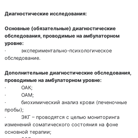
Диагностические исследования:
Основные (обязательные) диагностические
обследования, проводимые на амбулаторном
уровне:
· экспериментально-психологическое
обследование.
Дополнительные диагностические обследования,
проводимые на амбулаторном уровне:
· ОАК;
· ОАМ;
· биохимический анализ крови (печеночные
пробы);
· ЭКГ – проводятся с целью мониторинга
изменений соматического состояния на фоне
основной терапии;