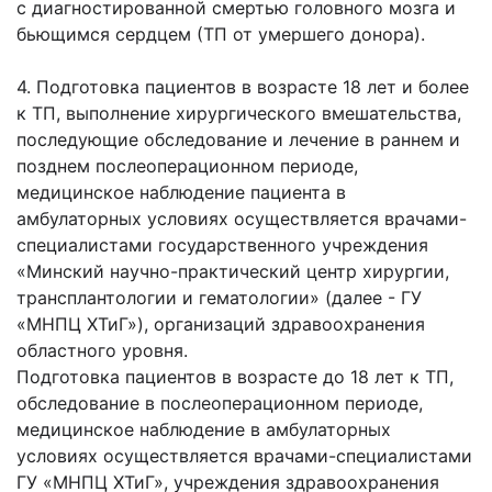
с диагностированной смертью головного мозга и
бьющимся сердцем (ТП от умершего донора).
4. Подготовка пациентов в возрасте 18 лет и более
к ТП, выполнение хирургического вмешательства,
последующие обследование и лечение в раннем и
позднем послеоперационном периоде,
медицинское наблюдение пациента в
амбулаторных условиях осуществляется врачами-
специалистами государственного учреждения
«Минский научно-практический центр хирургии,
трансплантологии и гематологии» (далее - ГУ
«МНПЦ ХТиГ»), организаций здравоохранения
областного уровня.
Подготовка пациентов в возрасте до 18 лет к ТП,
обследование в послеоперационном периоде,
медицинское наблюдение в амбулаторных
условиях осуществляется врачами-специалистами
ГУ «МНПЦ ХТиГ», учреждения здравоохранения