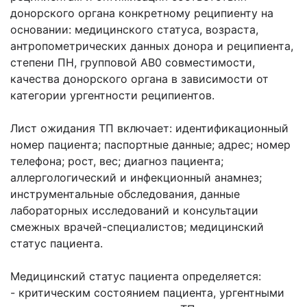
донорского органа конкретному реципиенту на
основании: медицинского статуса, возраста,
антропометрических данных донора и реципиента,
степени ПН, групповой АВ0 совместимости,
качества донорского органа в зависимости от
категории ургентности реципиентов.
Лист ожидания ТП включает: идентификационный
номер пациента; паспортные данные; адрес; номер
телефона; рост, вес; диагноз пациента;
аллергологический и инфекционный анамнез;
инструментальные обследования, данные
лабораторных исследований и консультации
смежных врачей-специалистов; медицинский
статус пациента.
Медицинский статус пациента определяется:
- критическим состоянием пациента, ургентными