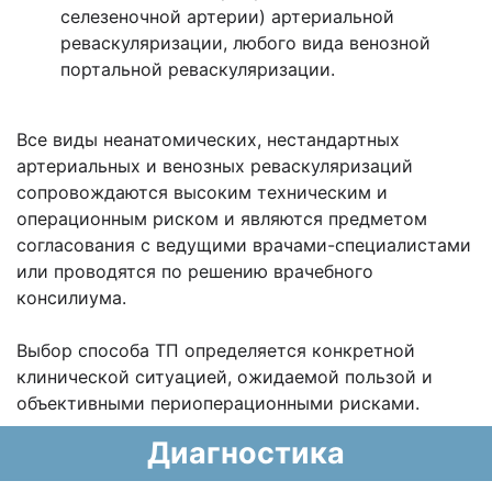
селезеночной артерии) артериальной
реваскуляризации, любого вида венозной
портальной реваскуляризации.
Все виды неанатомических, нестандартных
артериальных и венозных реваскуляризаций
сопровождаются высоким техническим и
операционным риском и являются предметом
согласования с ведущими врачами-специалистами
или проводятся по решению врачебного
консилиума.
Выбор способа ТП определяется конкретной
клинической ситуацией, ожидаемой пользой и
объективными периоперационными рисками.
Диагностика