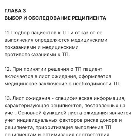
ГЛАВА 3
ВЫБОР И ОБСЛЕДОВАНИЕ РЕЦИПИЕНТА
11. Подбор пациентов к ТП и отказ от ее
выполнения определяются медицинскими
показаниями и медицинскими
противопоказаниями к ТП.
12. При принятии решения о ТП пациент
включается в лист ожидания, оформляется
медицинское заключение о необходимости ТП.
13. Лист ожидания - специфическая информация,
характеризующая реципиентов, поставленных на
учет. Основной функцией листа ожидания является
учет индивидуальных факторов риска донора и
реципиента, приоритизация выполнения ТП
реципиентам и оптимизация соответствия