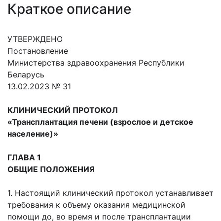
Краткое описание
УТВЕРЖДЕНО
Постановление
Министерства здравоохранения Республики
Беларусь
13.02.2023 № 31
КЛИНИЧЕСКИЙ ПРОТОКОЛ
«Трансплантация печени
(взрослое и детское
население)»
ГЛАВА 1
ОБЩИЕ ПОЛОЖЕНИЯ
1. Настоящий клинический протокол устанавливает
требования к объему оказания медицинской
помощи до, во время и после трансплантации