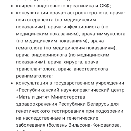
клиренс эндогенного креатинина и СКФ;
консультации врача-гастроэнтеролога, врача-
психотерапевта (по медицинским
показаниям), врача-инфекциониста (по
медицинским показаниям), врача-иммунолога
(по медицинским показаниям), врача-
гематолога (по медицинским показаниям),
врача-эндокринолога (по медицинским
показаниям), врача-хирурга, врача-
трансплантолога, врача-анестезиолога-
реаниматолога;
консультация в государственном учреждении
«Республиканский научнопрактический центр
«Мать и дитя» Министерства
здравоохранения Республики Беларусь для
генетического тестирования при подозрении
на наследственные и генетические
заболевания (болезнь Вильсона-Коновалова,