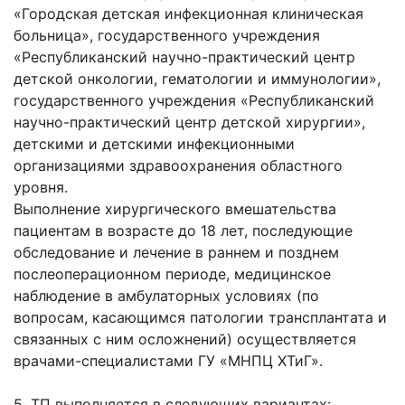
«Городская детская инфекционная клиническая
больница», государственного учреждения
«Республиканский научно-практический центр
детской онкологии, гематологии и иммунологии»,
государственного учреждения «Республиканский
научно-практический центр детской хирургии»,
детскими и детскими инфекционными
организациями здравоохранения областного
уровня.
Выполнение хирургического вмешательства
пациентам в возрасте до 18 лет, последующие
обследование и лечение в раннем и позднем
послеоперационном периоде, медицинское
наблюдение в амбулаторных условиях (по
вопросам, касающимся патологии трансплантата и
связанных с ним осложнений) осуществляется
врачами-специалистами ГУ «МНПЦ ХТиГ».
5. ТП выполняется в следующих вариантах: