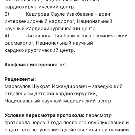
кардиохирургический центр.
3) Кадирова Сауле Узакбаевна – врач
интервенционный кардиолог, Национальный
научный кардиохирургический центр.
4) Литвинова Лия Равильевна – клинический
фармаколог, Национальный научный
кардиохирургический центр.
Конфликт интересов:
нет
Рецензенты:
Марасулов Шухрат Искандирович – заведующий
отделением детской кардиохирургии,
Национальный научный медицинский центр.
Условия пересмотра протокола:
пересмотр
протокола через 3 года после его опубликования и
с даты его вступления в действие или при наличии