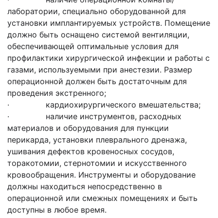
лаборатории, специально оборудованной для
установки имплантируемых устройств. Помещение
должно быть оснащено системой вентиляции,
обеспечивающей оптимальные условия для
профилактики хирургической инфекции и работы с
газами, используемыми при анестезии. Размер
операционной должен быть достаточным для
проведения экстренного;
· кардиохирургического вмешательства;
· наличие инструментов, расходных
материалов и оборудования для пункции
перикарда, установки плеврального дренажа,
ушивания дефектов кровеносных сосудов,
торакотомии, стернотомии и искусственного
кровообращения. Инструменты и оборудование
должны находиться непосредственно в
операционной или смежных помещениях и быть
доступны в любое время.