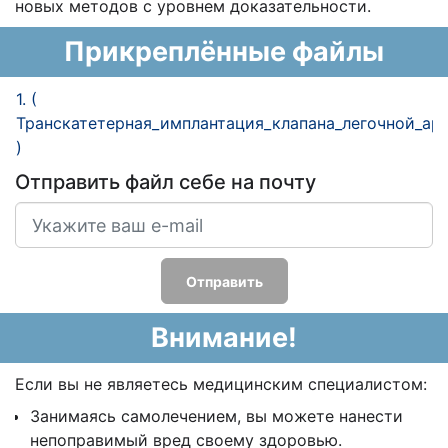
новых методов с уровнем доказательности.
Прикреплённые файлы
1. (
Транскатетерная_имплантация_клапана_легочной_арт
)
Отправить файл себе на почту
Отправить
Внимание!
Если вы не являетесь медицинским специалистом:
Занимаясь самолечением, вы можете нанести
непоправимый вред своему здоровью.