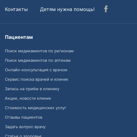
Контакты
Детям нужна помощь!
Пациентам
Поиск медикаментов по регионам
Поиск медикаментов по аптекам
Онлайн-консультация с врачом
Сервис поиска врачей и клиник
Запись на приём в клинику
Акции, новости клиник
Стоимость медицинских услуг
Отзывы пациентов
Задать вопрос врачу
Статьи о здоровье