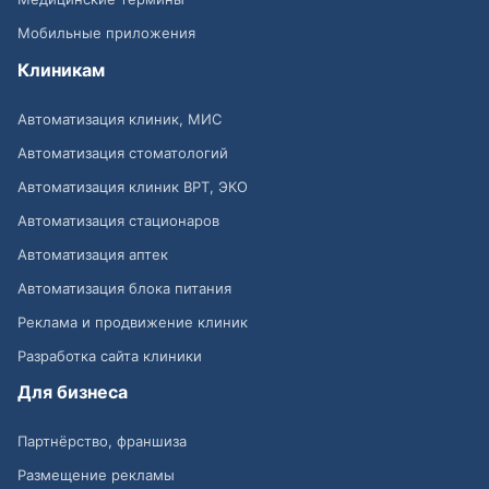
Мобильные приложения
Клиникам
Автоматизация клиник, МИС
Автоматизация стоматологий
Автоматизация клиник ВРТ, ЭКО
Автоматизация стационаров
Автоматизация аптек
Автоматизация блока питания
Реклама и продвижение клиник
Разработка сайта клиники
Для бизнеса
Партнёрство, франшиза
Размещение рекламы