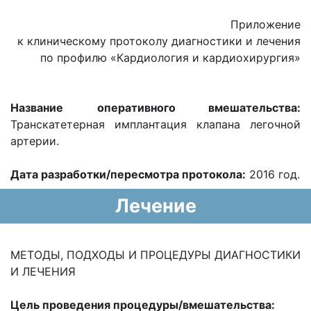
Приложение
к клиническому протоколу диагностики и лечения
по профилю «Кардиология и кардиохирургия»
Название
оперативного вмешательства:
Транскатетерная имплантация клапана легочной
артерии.
Дата разработки/пересмотра протокола:
2016 год.
Лечение
МЕТОДЫ, ПОДХОДЫ И ПРОЦЕДУРЫ ДИАГНОСТИКИ
И ЛЕЧЕНИЯ
Цель проведения процедуры/вмешательства: