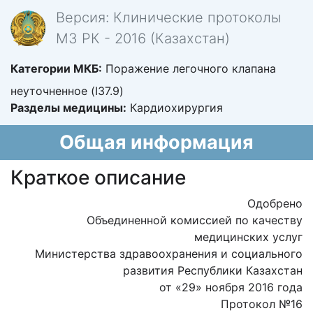
Версия: Клинические протоколы
МЗ РК - 2016 (Казахстан)
Категории МКБ:
Поражение легочного клапана
неуточненное (I37.9)
Разделы медицины:
Кардиохирургия
Общая информация
Краткое описание
Одобрено
Объединенной комиссией по качеству
медицинских услуг
Министерства здравоохранения и социального
развития Республики Казахстан
от «29» ноября 2016 года
Протокол №16