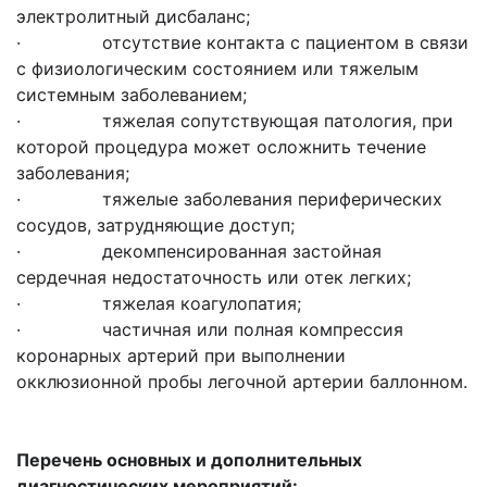
электролитный дисбаланс;
· отсутствие контакта с пациентом в связи
с физиологическим состоянием или тяжелым
системным заболеванием;
· тяжелая сопутствующая патология, при
которой процедура может осложнить течение
заболевания;
· тяжелые заболевания периферических
сосудов, затрудняющие доступ;
· декомпенсированная застойная
сердечная недостаточность или отек легких;
· тяжелая коагулопатия;
· частичная или полная компрессия
коронарных артерий при выполнении
окклюзионной пробы легочной артерии баллонном.
Перечень основных и дополнительных
диагностических мероприятий: