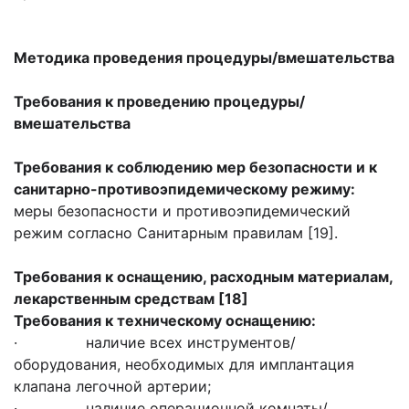
Методика проведения процедуры
/
вмешательства
Требования к проведению процедуры/
вмешательства
Требования к соблюдению мер безопасности и к
санитарно-противоэпидемическому режиму:
меры безопасности и противоэпидемический
режим согласно Санитарным правилам [19].
Требования к оснащению, расходным материалам,
лекарственным средствам [18]
Требования к техническому оснащению:
· наличие всех инструментов/
оборудования, необходимых для имплантация
клапана легочной артерии;
· наличие операционной комнаты/