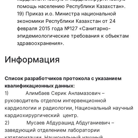
помощь населению Республики Казахстан».
19) Приказ и.о. Министра национальной
экономики Республики Казахстан от 24
февраля 2015 года №127 «Санитарно-
эпидемиологические требования к объектам
здравоохранения».
Информация
Список разработчиков протокола с указанием
квалификационных данных:
1) Алимбаев Серик Анламазович –
руководитель отделом интервенционной
кардиологии и радиологии, Национальный научный
кардиохирургический центр.
2) Мусаев Абдурашид Абдуганиевич –
заведующий отделением лаборатории
катетеризации, Национальный научный