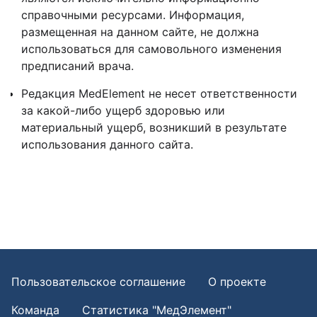
справочными ресурсами. Информация,
размещенная на данном сайте, не должна
использоваться для самовольного изменения
предписаний врача.
Редакция MedElement не несет ответственности
за какой-либо ущерб здоровью или
материальный ущерб, возникший в результате
использования данного сайта.
Пользовательское соглашение
О проекте
Команда
Статистика "МедЭлемент"