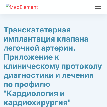
Транскатетерная
имплантация клапана
легочной артерии.
Приложение к
клиническому протоколу
диагностики и лечения
по профилю
"Кардиология и
кардиохирургия"