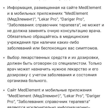
Информация, размещенная на сайте MedElement
и в мобильных приложениях "MedElement
(МедЭлемент)", "Lekar Pro", "Dariger Pro",
"Заболевания: справочник терапевта", не может и
не должна заменять очную консультацию врача.
Обязательно обращайтесь в медицинские
учреждения при наличии каких-либо
заболеваний или беспокоящих вас симптомов.
Выбор лекарственных средств и их дозировки,
должен быть оговорен со специалистом. Только
врач может назначить нужное лекарство и его
дозировку с учетом заболевания и состояния
организма больного.
Сайт MedElement и мобильные приложения
"MedElement (МедЭлемент)", "Lekar Pro", "Dariger
Pro", "Заболевания: справочник терапевта"
являются исключительно информационно-