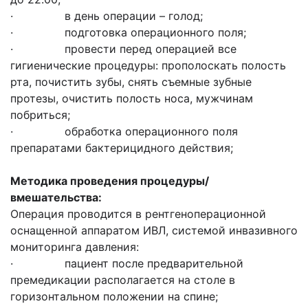
· в день операции – голод;
· подготовка операционного поля;
· провести перед операцией все
гигиенические процедуры: прополоскать полость
рта, почистить зубы, снять съемные зубные
протезы, очистить полость носа, мужчинам
побриться;
· обработка операционного поля
препаратами бактерицидного действия;
Методика проведения процедуры/
вмешательства:
Операция проводится в рентгеноперационной
оснащенной аппаратом ИВЛ, системой инвазивного
мониторинга давления:
· пациент после предварительной
премедикации располагается на столе в
горизонтальном положении на спине;