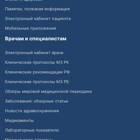
Памятки, полезная информация
Электронный кабинет пациента
Мобильные приложения
Врачам и специалистам
Электронный кабинет врача
Клинические протоколы МЗ РК
Клинические рекомендации РФ
Клинические протоколы МЗ РБ
Обзоры мировой медицинской периодики
Заболевания: обзорные статьи
Новости здравоохранения
Медикаменты
Лабораторные показатели
Медицинские термины