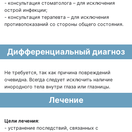
- консультация стоматолога – для исключения
острой инфекции;
- консультация терапевта – для исключения
противопоказаний со стороны общего состояния.
Дифференциальный диагноз
Не требуется, так как причина повреждений
очевидна. Всегда следует исключить наличие
инородного тела внутри глаза или глазницы.
Лечение
Цели лечения
:
- устранение последствий, связанных с