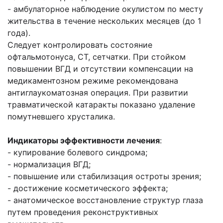
- амбулаторное наблюдение окулистом по месту
жительства в течение нескольких месяцев (до 1
года).
Следует контролировать состояние
офтальмотонуса, СТ, сетчатки. При стойком
повышении ВГД и отсутствии компенсации на
медикаментозном режиме рекомендована
антиглаукоматозная операция. При развитии
травматической катаракты показано удаление
помутневшего хрусталика.
Индикаторы эффективности лечения
:
- купирование болевого синдрома;
- нормализация ВГД;
- повышение или стабилизация остроты зрения;
- достижение косметического эффекта;
- анатомическое восстановление структур глаза
путем проведения реконструктивных