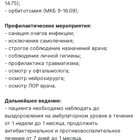
14.75);
- орбитотомия (МКБ 9-16.09);
Профилактические мероприятия:
- санация очагов инфекции;
- исключение самолечения;
- строгое соблюдение назначений врача;
- соблюдение личной гигиены;
- профилактика травматизма;
- осмотр у офтальмолога;
- осмотр нейрохирурга;
- осмотр ЛОР врача.
Дальнейшее ведение:
- пациента необходимо наблюдать до
выздоровления на амбулаторном уровне в течение
от 1 недели до 1 месяца, продолжить
антибактериальное и противовоспалительное
лечение от 7 дней до 1 месяца.