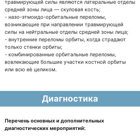
травмирующей силы являются латеральные отделы
средней зоны лица — скуловая кость;
- назо-этмоидо-орбитальные переломы,
возникающие при направлении травмирующей
силы на нейтральные отделы средней зоны лица;
- внутренние переломы орбиты, когда страдают
только стенки орбиты;
- комбинированные орбитальные переломы,
вовлекающие большие участки костной орбиты
или всю еѐ целиком.
Диагностика
Перечень основных и дополнительных
диагностических мероприятий: