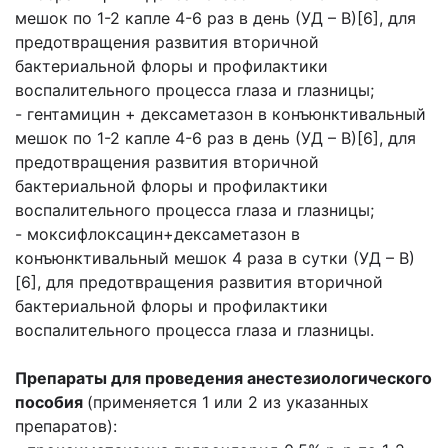
мешок по 1-2 капле 4-6 раз в день (УД – В)[6], для
предотвращения развития вторичной
бактериальной флоры и профилактики
воспалительного процесса глаза и глазницы;
- гентамицин + дексаметазон в конъюнктивальный
мешок по 1-2 капле 4-6 раз в день (УД – В)[6], для
предотвращения развития вторичной
бактериальной флоры и профилактики
воспалительного процесса глаза и глазницы;
- моксифлоксацин+дексаметазон в
конъюнктивальный мешок 4 раза в сутки (УД – В)
[6], для предотвращения развития вторичной
бактериальной флоры и профилактики
воспалительного процесса глаза и глазницы.
Препараты для проведения анестезиологического
пособия
(применяется 1 или 2 из указанных
препаратов):