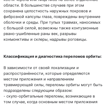
области. В большинстве случаев при этом
сохранена целостность наружных покровов и
фиброзной капсулы глаза, повреждены внутренние
оболочки и среды. При тупых травмах, наносимых
с большой силой, возможны также контузионные
рвано-ушибленные раны век, разрывы
конъюнктивы и склеры, надрывы роговицы.
Классификация и диагностика переломов орбиты:
В зависимости от своей локализации и
распространѐнности, которые определяются
местом приложения и направлением
травмирующей силы, переломы орбиты могут быть
подразделены следующим образом:
- скуло-орбитальные переломы, возникающие в
том случае, когда основным местом приложения