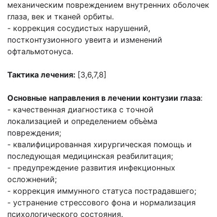
механическим повреждением внутренних оболочек
глаза, век и тканей орбиты.
- коррекция сосудистых нарушений,
постконтузионного увеита и изменений
офтальмотонуса.
Тактика лечения:
[3,6,7,8]
Основные направления в лечении контузии глаза
:
- качественная диагностика с точной
локализацией и определением объѐма
повреждения;
- квалифицированная хирургическая помощь и
последующая медицинская реабилитация;
- предупреждение развития инфекционных
осложнений;
- коррекция иммунного статуса пострадавшего;
- устранение стрессового фона и нормализация
психологического состояния.