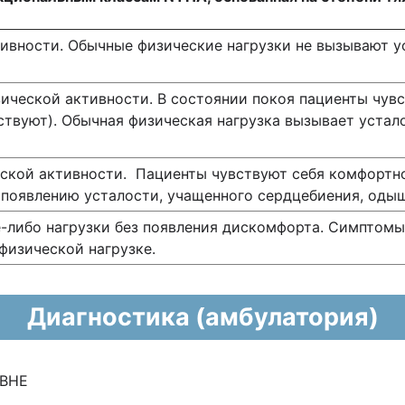
тивности. Обычные физические нагрузки не вызывают у
ической активности. В состоянии покоя пациенты чув
ствуют). Обычная физическая нагрузка вызывает уста
ской активности. Пациенты чувствуют себя комфортно
 появлению усталости, учащенного сердцебиения, оды
-либо нагрузки без появления дискомфорта. Симптомы
физической нагрузке.
Диагностика (амбулатория)
ВНЕ