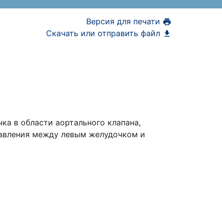
Версия для печати
Скачать или отправить файл
ка в области аортального клапана,
давления между левым желудочком и