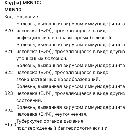
Код(ы) МКБ 10:
МКБ 10
Код
Название
Болезнь, вызванная вирусом иммунодефицита
B20
человека (ВИЧ), проявляющаяся в виде
инфекционных и паразитарных болезней.
Болезнь, вызванная вирусом иммунодефицита
B21
человека (ВИЧ), проявляющаяся в виде других
уточненных болезней.
Болезнь, вызванная вирусом иммунодефицита
B22
человека (ВИЧ), проявляющаяся в виде
злокачественных новообразований.
Болезнь, вызванная вирусом иммунодефицита
B23
человека (ВИЧ), проявляющаяся в виде других
состояний.
Болезнь, вызванная вирусом иммунодефицита
B24
человека (ВИЧ), неуточненная.
Туберкулез органов дыхания,
A15.0
подтвержденный бактериологически и