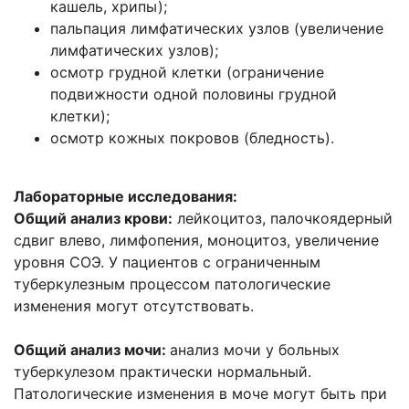
кашель, хрипы);
пальпация лимфатических узлов (увеличение
лимфатических узлов);
осмотр грудной клетки (ограничение
подвижности одной половины грудной
клетки);
осмотр кожных покровов (бледность).
Лабораторные исследования:
Общий анализ крови:
лейкоцитоз, палочкоядерный
сдвиг влево, лимфопения, моноцитоз, увеличение
уровня СОЭ. У пациентов с ограниченным
туберкулезным процессом патологические
изменения могут отсутствовать.
Общий анализ мочи:
анализ мочи у больных
туберкулезом практически нормальный.
Патологические изменения в моче могут быть при