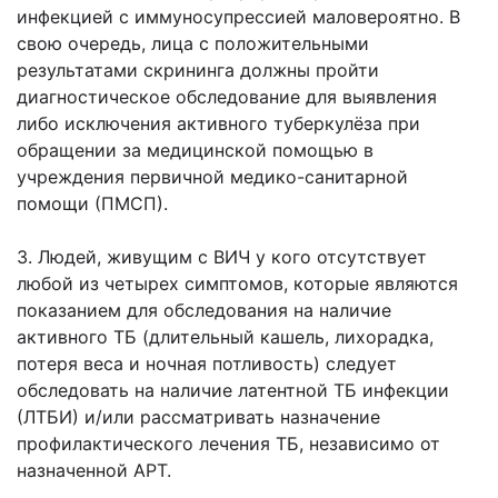
инфекцией с иммуносупрессией маловероятно. В
свою очередь, лица с положительными
результатами скрининга должны пройти
диагностическое обследование для выявления
либо исключения активного туберкулёза при
обращении за медицинской помощью в
учреждения первичной медико-санитарной
помощи (ПМСП).
3. Людей, живущим с ВИЧ у кого отсутствует
любой из четырех симптомов, которые являются
показанием для обследования на наличие
активного ТБ (длительный кашель, лихорадка,
потеря веса и ночная потливость) следует
обследовать на наличие латентной ТБ инфекции
(ЛТБИ) и/или рассматривать назначение
профилактического лечения ТБ, независимо от
назначенной АРТ.