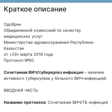
Краткое описание
Одобрен
Объединенной комиссией по качеству
медицинских услуг
Министерства здравоохранения Республики
Казахстан
от «29» марта 2019 года
Протокол №60
Сочетанная ВИЧ/туберкулез инфекция
– наличие
активного туберкулеза у больного ВИЧ-инфекцией.
ВВОДНАЯ ЧАСТЬ
Название протокола
: Сочетанная ВИЧ/ТБ инфекция