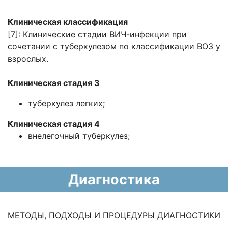
Клиническая классификация
[7]: Клинические стадии ВИЧ-инфекции при
сочетании с туберкулезом по классификации ВОЗ у
взрослых.
Клиническая стадия 3
туберкулез легких;
Клиническая стадия 4
внелегочный туберкулез;
Диагностика
МЕТОДЫ, ПОДХОДЫ И ПРОЦЕДУРЫ ДИАГНОСТИКИ