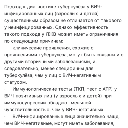
Подход к диагностике туберкулёза у ВИЧ-
инфицированных лиц (взрослых и детей)
существенным образом не отличается от такового
у неинфицированных. Однако эффективность
такого подхода у ЛЖВ может иметь ограничения
по следующим причинам:
· клинические проявления, схожие с
проявлениями туберкулёза, могут быть связаны и с
другими вторичными заболеваниями, и,
следовательно, менее специфичны для
туберкулёза, чем у лиц с ВИЧ-негативным
статусом.
· Иммунологические тесты (ТКП, тест с АТР) у
ВИЧ-позитивных лиц (у взрослых и детей) при
иммуносупрессии обладают меньшей
чувствительностью, чем у ВИЧ-негативных.
· ВИЧ-инфицированные лица значительно чаще,
чем ВИЧ-негативные, могут иметь заболевания,