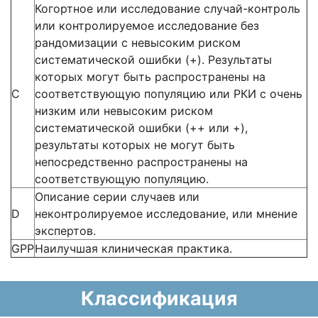
Когортное или исследование случай-контроль
или контролируемое исследование без
рандомизации с невысоким риском
систематической ошибки (+). Результаты
которых могут быть распространены на
С
соответствующую популяцию или РКИ с очень
низким или невысоким риском
систематической ошибки (++ или +),
результаты которых не могут быть
непосредственно распространены на
соответствующую популяцию.
Описание серии случаев или
D
неконтролируемое исследование, или мнение
экспертов.
GPP
Наилучшая клиническая практика.
Классификация