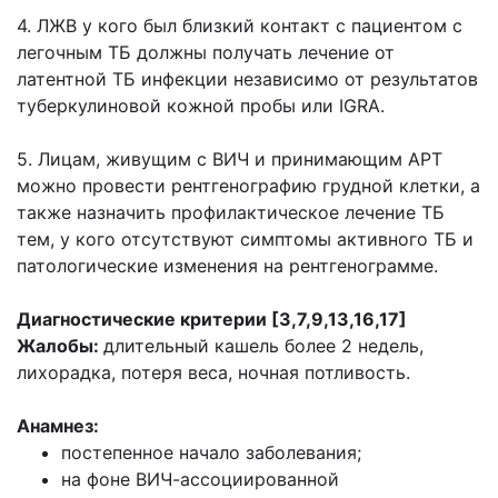
4. ЛЖВ у кого был близкий контакт с пациентом с
легочным ТБ должны получать лечение от
латентной ТБ инфекции независимо от результатов
туберкулиновой кожной пробы или IGRA.
5. Лицам, живущим с ВИЧ и принимающим АРТ
можно провести рентгенографию грудной клетки, а
также назначить профилактическое лечение ТБ
тем, у кого отсутствуют симптомы активного ТБ и
патологические изменения на рентгенограмме.
Диагностические критерии [3,7,9,13,16,17]
Жалобы:
длительный кашель более 2 недель,
лихорадка, потеря веса, ночная потливость.
Анамнез:
постепенное начало заболевания;
на фоне ВИЧ-ассоциированной