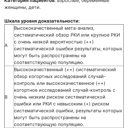
Категория пациентов
: взрослые, беременные
женщины, дети.
Шкала уровня доказательности:
Высококачественный мета-анализ,
систематический обзор РКИ или крупное РКИ
с очень низкой вероятностью (++)
А
систематической ошибки результаты, которых
могут быть распространены на
соответствующую популяцию.
Высококачественный (++) систематический
обзор когортных исследований случай-
контроль или высококачественное (++)
когортное исследований случай-контроль с
В
очень низким риском систематической
ошибки или РКИ с невысоким (+) риском
систематической ошибки, результаты которых
могут быть распространены на
соответствующую популяцию.