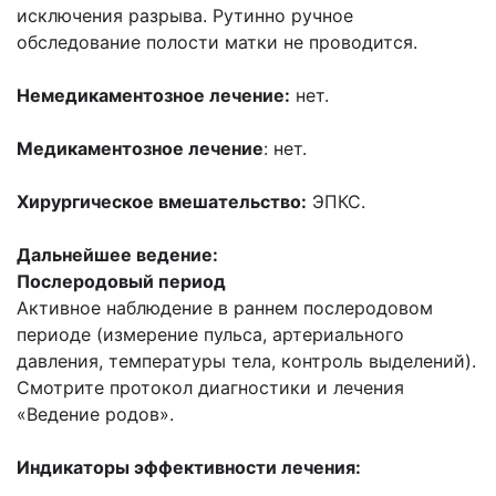
исключения разрыва. Рутинно ручное
обследование полости матки не проводится.
Немедикаментозное лечение:
нет.
Медикаментозное лечение
: нет.
Хирургическое вмешательство:
ЭПКС.
Дальнейшее ведение:
Послеродовый период
Активное наблюдение в раннем послеродовом
периоде (измерение пульса, артериального
давления, температуры тела, контроль выделений).
Смотрите протокол диагностики и лечения
«Ведение родов».
Индикаторы эффективности лечения: