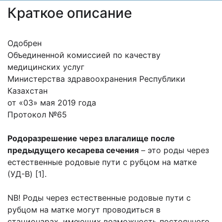
Краткое описание
Одобрен
Объединенной комиссией по качеству
медицинских услуг
Министерства здравоохранения Республики
Казахстан
от «03» мая 2019 года
Протокол №65
Родоразрешение через влагалище после
предыдущего кесарева сечения
– это роды через
естественные родовые пути с рубцом на матке
(УД-B) [1].
NB! Роды через естественные родовые пути с
рубцом на матке могут проводиться в
стационарах, имеющих возможность постоянного