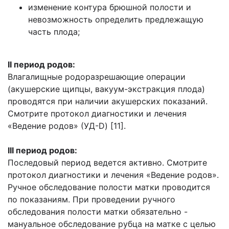
изменение контура брюшной полости и
невозможность определить предлежащую
часть плода;
II период родов:
Влагалищные родоразрешающие операции
(акушерские щипцы, вакуум-экстракция плода)
проводятся при наличии акушерских показаний.
Смотрите протокол диагностики и лечения
«Ведение родов» (УД-D) [11].
III период родов:
Последовый период ведется активно. Смотрите
протокол диагностики и лечения «Ведение родов».
Ручное обследование полости матки проводится
по показаниям. При проведении ручного
обследования полости матки обязательно -
мануальное обследование рубца на матке с целью