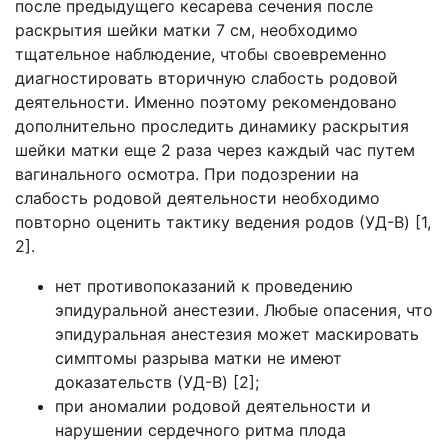
после предыдущего кесарева сечения после
раскрытия шейки матки 7 см, необходимо
тщательное наблюдение, чтобы своевременно
диагностировать вторичную слабость родовой
деятельности. Именно поэтому рекомендовано
дополнительно проследить динамику раскрытия
шейки матки еще 2 раза через каждый час путем
вагинального осмотра. При подозрении на
слабость родовой деятельности необходимо
повторно оценить тактику ведения родов (УД-B) [1,
2].
нет противопоказаний к проведению
эпидуральной анестезии. Любые опасения, что
эпидуральная анестезия может маскировать
симптомы разрыва матки не имеют
доказательств (УД-B) [2];
при аномалии родовой деятельности и
нарушении сердечного ритма плода