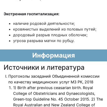
Экстренная госпитализация:
наличие родовой деятельности;
кровянистых выделений из половых путей;
дородовый разрыв плодных оболочек;
угроза разрыва матки по рубцу.
Информация
Источники и литература
Протоколы заседаний Объединенной комиссии
по качеству медицинских услуг МЗ РК, 2018
1) Birth after previous ceasarian birth. Royal
College of Obstetricians and Gynaecologists,
Green-top Guideline No. 45 October 2015. 2) The
Royal Australian and New Zealand College of