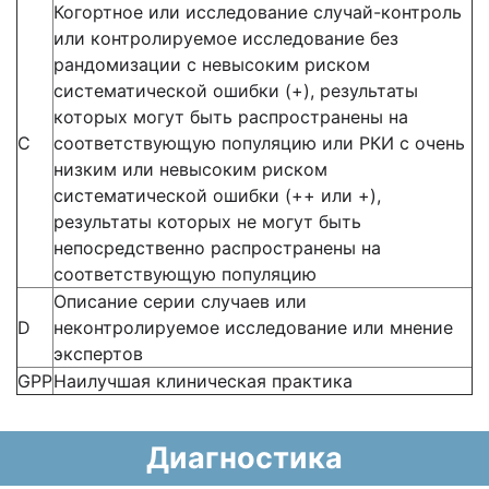
Когортное или исследование случай-контроль
или контролируемое исследование без
рандомизации с невысоким риском
систематической ошибки (+), результаты
которых могут быть распространены на
С
соответствующую популяцию или РКИ с очень
низким или невысоким риском
систематической ошибки (++ или +),
результаты которых не могут быть
непосредственно распространены на
соответствующую популяцию
Описание серии случаев или
D
неконтролируемое исследование или мнение
экспертов
GPP
Наилучшая клиническая практика
Диагностика