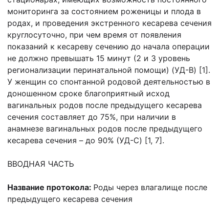
мониторинга за состоянием роженицы и плода в
родах, и проведения экстренного кесарева сечения
круглосуточно, при чем время от появления
показаний к кесареву сечению до начала операции
не должно превышать 15 минут (2 и 3 уровень
регионализации перинатальной помощи) (УД-B) [1].
У женщин со спонтанной родовой деятельностью в
доношенном сроке благоприятный исход
вагинальных родов после предыдущего кесарева
сечения составляет до 75%, при наличии в
анамнезе вагинальных родов после предыдущего
кесарева сечения – до 90% (УД-C) [1, 7].
ВВОДНАЯ ЧАСТЬ
Название протокола:
Роды через влагалище после
предыдущего кесарева сечения