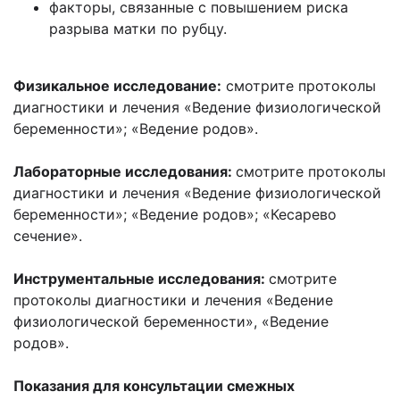
факторы, связанные с повышением риска
разрыва матки по рубцу.
Физикальное исследование:
смотрите протоколы
диагностики и лечения «Ведение физиологической
беременности»; «Ведение родов».
Лабораторные исследования:
смотрите протоколы
диагностики и лечения «Ведение физиологической
беременности»; «Ведение родов»; «Кесарево
сечение».
Инструментальные исследования:
смотрите
протоколы диагностики и лечения «Ведение
физиологической беременности», «Ведение
родов».
Показания для консультации смежных