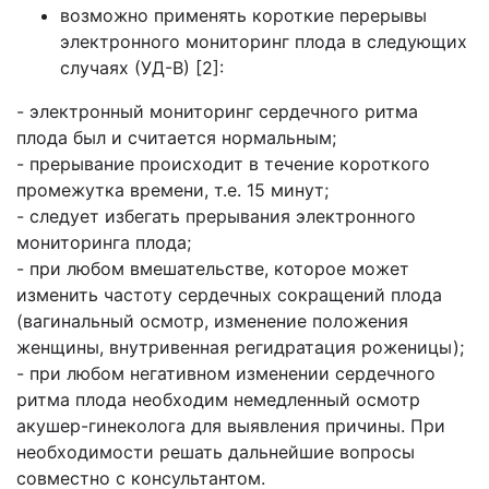
возможно применять короткие перерывы
электронного мониторинг плода в следующих
случаях (УД-В) [2]:
- электронный мониторинг сердечного ритма
плода был и считается нормальным;
- прерывание происходит в течение короткого
промежутка времени, т.е. 15 минут;
- следует избегать прерывания электронного
мониторинга плода;
- при любом вмешательстве, которое может
изменить частоту сердечных сокращений плода
(вагинальный осмотр, изменение положения
женщины, внутривенная регидратация роженицы);
- при любом негативном изменении сердечного
ритма плода необходим немедленный осмотр
акушер-гинеколога для выявления причины. При
необходимости решать дальнейшие вопросы
совместно с консультантом.