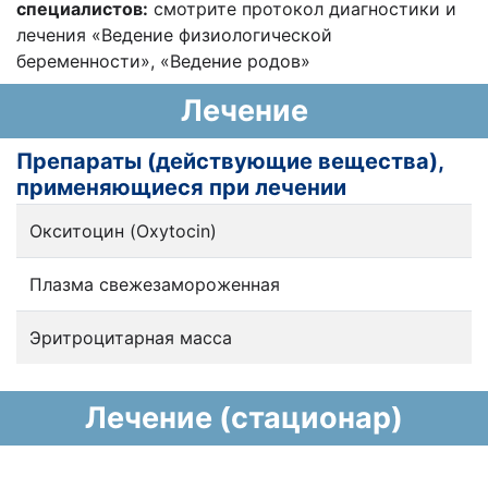
специалистов:
смотрите протокол диагностики и
лечения «Ведение физиологической
беременности», «Ведение родов»
Лечение
Препараты (действующие вещества),
применяющиеся при лечении
Окситоцин (Oxytocin)
Плазма свежезамороженная
Эритроцитарная масса
Лечение (стационар)