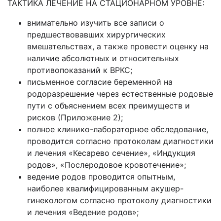
ТАКТИКА ЛЕЧЕНИЕ НА СТАЦИОНАРНОМ УРОВНЕ:
внимательно изучить все записи о
предшествовавших хирургических
вмешательствах, а также провести оценку на
наличие абсолютных и относительных
противопоказаний к ВРКС;
письменное согласие беременной на
родоразрешение через естественные родовые
пути с объяснением всех преимуществ и
рисков (Приложение 2);
полное клинико-лабораторное обследование,
проводится согласно протоколам диагностики
и лечения «Кесарево сечение», «Индукция
родов», «Послеродовое кровотечение»;
ведение родов проводится опытным,
наиболее квалифицированным акушер-
гинекологом согласно протоколу диагностики
и лечения «Ведение родов»;