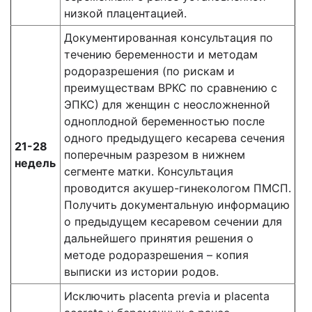
низкой плацентацией.
Документированная консультация по
течению беременности и методам
родоразрешения (по рискам и
преимуществам ВРКС по сравнению с
ЭПКС) для женщин с неосложненной
одноплодной беременностью после
одного предыдущего кесарева сечения
21-28
поперечным разрезом в нижнем
недель
сегменте матки. Консультация
проводится акушер-гинекологом ПМСП.
Получить документальную информацию
о предыдущем кесаревом сечении для
дальнейшего принятия решения о
методе родоразрешения – копия
выписки из истории родов.
Исключить placenta previa и placenta