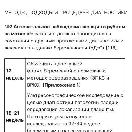
МЕТОДЫ, ПОДХОДЫ И ПРОЦЕДУРЫ ДИАГНОСТИКИ
NB!
Антенатальное наблюдение женщин с рубцом
на матке о
бязательно должно проводиться в
сочетании с другими протоколами диагностики и
лечения по ведению беременности (УД-C) [1,16].
Объяснить в доступной
12
форме беременной о возможных
недель
методах родоразрешения (ЭПКС и
ВРКС)
(Приложение 1)
Ультрасонографическое исследование с
целью диагностики патологии плода и
определения локализации плаценты.
18-21
Повторить ультразвуковое
недель
исследование на 32-34 неделе
беременным с ранее установленной ​​