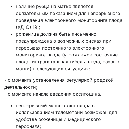
наличие рубца на матке является
обязательным показанием для непрерывного
проведения электронного мониторинга плода
(УД-С) [9];
роженица должна быть письменно
предупреждена о возможных рисках при
перерывах постоянного электронного
мониторинга плода (угрожаемое состояние
плода, интранатальная гибель плода, разрыв
матки) в следующих ситуациях:
- с момента установления регулярной родовой
деятельности;
- с момента начала введения окситоцина.
непрерывный мониторинг плода с
использованием телеметрии возможен для
удобства роженицы и медицинского
персонала;