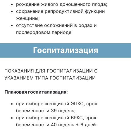
рождение живого доношенного плода;
сохранение репродуктивной функции
женщины;
отсутствие осложнений в родах и
послеродовом периоде.
Госпитализация
ПОКАЗАНИЯ ДЛЯ ГОСПИТАЛИЗАЦИИ С
УКАЗАНИЕМ ТИПА ГОСПИТАЛИЗАЦИИ
Плановая госпитализация:
при выборе женщиной ЭПКС, срок
беременности 39 недель;
при выборе женщиной ВРКС, срок
беременности 40 недель + 6 дней.