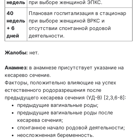
недель
при выборе женщиной ЭПКС.
40
Плановая госпитализация в стационар
недель
при выборе женщиной ВРКС и
+ 6
отсутствии спонтанной родовой
дней
деятельности.
Жалобы:
нет.
Анамнез:
в анамнезе присутствует указание на
кесарево сечение.
Факторы, положительно влияющие на успех
естественного родоразрешения после
предыдущего кесарева сечения (УД-В) [2,3,6-8]:
предыдущие вагинальные роды;
предыдущие вагинальные роды после
кесарева сечения;
спонтанное начало родовой деятельности;
неосложненная беременность.