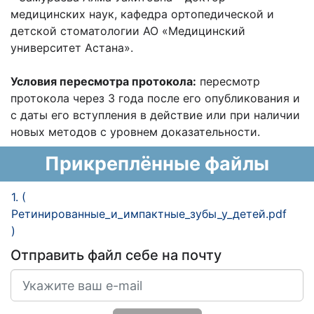
медицинских наук, кафедра ортопедической и
детской стоматологии АО «Медицинский
университет Астана».
Условия пересмотра протокола:
пересмотр
протокола через 3 года после его опубликования и
с даты его вступления в действие или при наличии
новых методов с уровнем доказательности.
Прикреплённые файлы
1. (
Ретинированные_и_импактные_зубы_у_детей.pdf
)
Отправить файл себе на почту