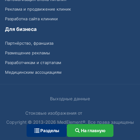
Реклама и продвижение клиник
Разработка сайта клиники
Для бизнеса
Партнёрство, франшиза
Размещение рекламы
Разработчикам и стартапам
Медицинским ассоциациям
Выходные данные
Стоковые изображения от
Copyright © 2013-2026 MedElement®. Все права защищены
18+
Разделы
На главную