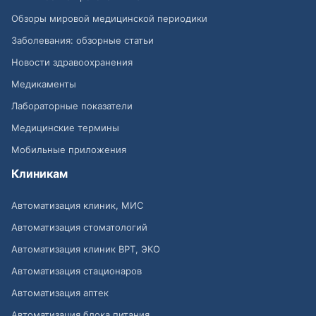
Обзоры мировой медицинской периодики
Заболевания: обзорные статьи
Новости здравоохранения
Медикаменты
Лабораторные показатели
Медицинские термины
Мобильные приложения
Клиникам
Автоматизация клиник, МИС
Автоматизация стоматологий
Автоматизация клиник ВРТ, ЭКО
Автоматизация стационаров
Автоматизация аптек
Автоматизация блока питания