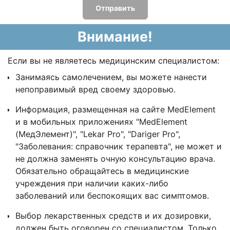
Отправить
Внимание!
Если вы не являетесь медицинским специалистом:
Занимаясь самолечением, вы можете нанести
непоправимый вред своему здоровью.
Информация, размещенная на сайте MedElement
и в мобильных приложениях "MedElement
(МедЭлемент)", "Lekar Pro", "Dariger Pro",
"Заболевания: справочник терапевта", не может и
не должна заменять очную консультацию врача.
Обязательно обращайтесь в медицинские
учреждения при наличии каких-либо
заболеваний или беспокоящих вас симптомов.
Выбор лекарственных средств и их дозировки,
должен быть оговорен со специалистом. Только