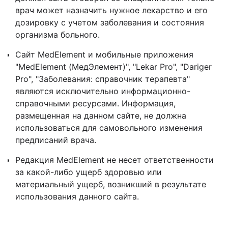
врач может назначить нужное лекарство и его
дозировку с учетом заболевания и состояния
организма больного.
Сайт MedElement и мобильные приложения
"MedElement (МедЭлемент)", "Lekar Pro", "Dariger
Pro", "Заболевания: справочник терапевта"
являются исключительно информационно-
справочными ресурсами. Информация,
размещенная на данном сайте, не должна
использоваться для самовольного изменения
предписаний врача.
Редакция MedElement не несет ответственности
за какой-либо ущерб здоровью или
материальный ущерб, возникший в результате
использования данного сайта.