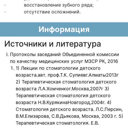
· восстановление зубного ряда;
· отсутствие осложнений.
Информация
Источники и литература
Протоколы заседаний Объединенной комиссии
по качеству медицинских услуг МЗСР РК, 2016
1) Лекции по стоматологии детского
возраста.авт. проф.Т.К. Супиевг.Алматы2013г
2) Терапевтическая стоматология детского
возраста Л.А.Хомченког.Москва,2007г 3)
Терапевтическая стоматология детского
возраста Н.В.КурякинаНовгород,2004г. 4)
Стоматология детского возраста. Л.С.Персин,
В.М.Елизарова, С.В.Дьякова, Москва, 2003 г. 5)
Терапевтическая стоматология. Е.В.