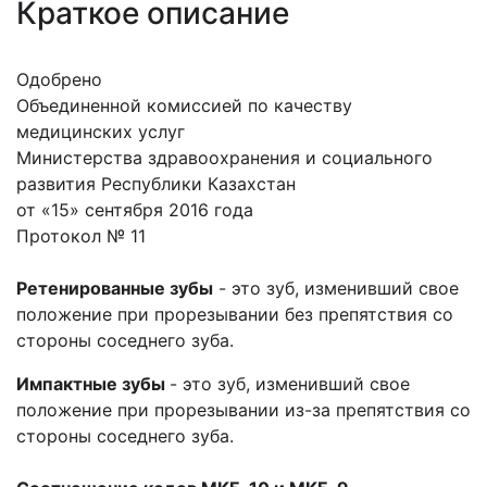
Краткое описание
Одобрено
Объединенной комиссией по качеству
медицинских услуг
Министерства здравоохранения и социального
развития Республики Казахстан
от «15» сентября 2016 года
Протокол № 11
Ретенированные зубы
- это зуб, изменивший свое
положение при прорезывании без препятствия со
стороны соседнего зуба.
Импактные зубы
- это зуб, изменивший свое
положение при прорезывании из-за препятствия со
стороны соседнего зуба.