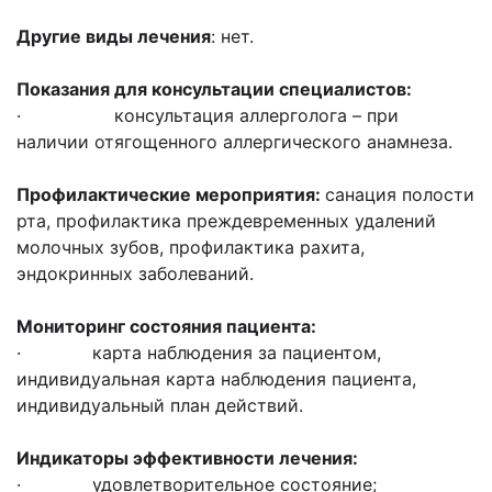
Другие виды лечения
: нет.
Показания для консультации специалистов:
· консультация аллерголога – при
наличии отягощенного аллергического анамнеза.
Профилактические мероприятия:
санация полости
рта, профилактика преждевременных удалений
молочных зубов, профилактика рахита,
эндокринных заболеваний.
Мониторинг состояния пациента:
· карта наблюдения за пациентом,
индивидуальная карта наблюдения пациента,
индивидуальный план действий.
Индикаторы эффективности лечения:
· удовлетворительное состояние;