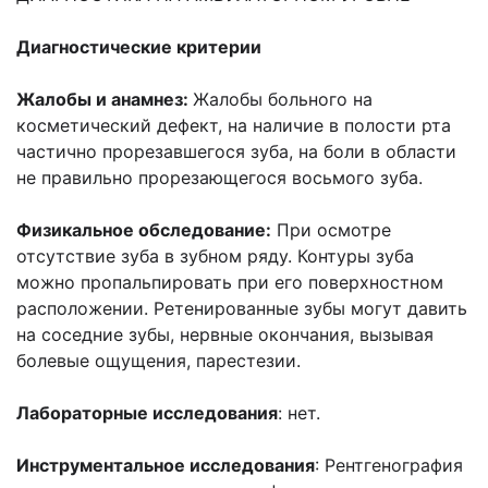
Диагностические критерии
Жалобы и анамнез:
Жалобы больного на
косметический дефект, на наличие в полости рта
частично прорезавшегося зуба, на боли в области
не правильно прорезающегося восьмого зуба.
Физикальное обследование:
При осмотре
отсутствие зуба в зубном ряду. Контуры зуба
можно пропальпировать при его поверхностном
расположении. Ретенированные зубы могут давить
на соседние зубы, нервные окончания, вызывая
болевые ощущения, парестезии.
Лабораторные исследования
: нет.
Инструментальное исследования
: Рентгенография