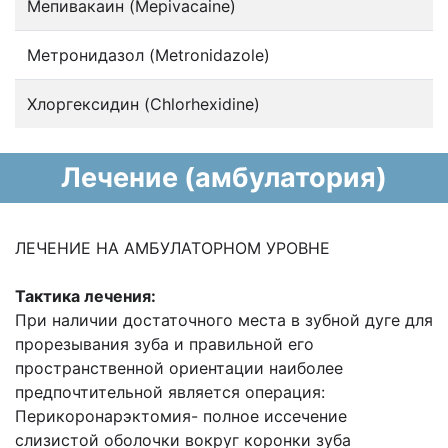
Мепивакаин (Mepivacaine)
Метронидазол (Metronidazole)
Хлоргексидин (Chlorhexidine)
Лечение (амбулатория)
ЛЕЧЕНИЕ НА АМБУЛАТОРНОМ УРОВНЕ
Тактика лечения:
При наличии достаточного места в зубной дуге для
прорезывания зуба и правильной его
пространственной ориентации наиболее
предпочтительной является операция:
Перикоронарэктомия- полное иссечение
слизистой оболочки вокруг коронки зуба