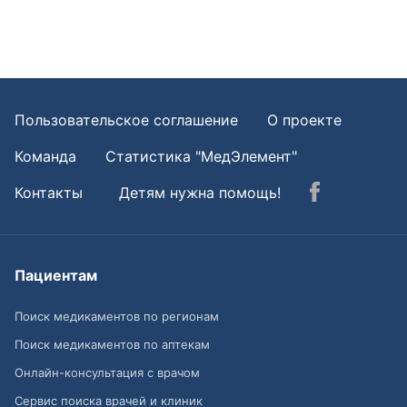
Пользовательское соглашение
О проекте
Команда
Статистика "МедЭлемент"
Контакты
Детям нужна помощь!
Пациентам
Поиск медикаментов по регионам
Поиск медикаментов по аптекам
Онлайн-консультация с врачом
Сервис поиска врачей и клиник