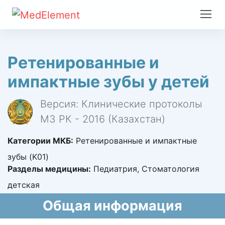
Ретенированные и
импактные зубы у детей
Версия: Клинические протоколы
МЗ РК - 2016 (Казахстан)
Категории МКБ:
Ретенированные и импактные
зубы (K01)
Разделы медицины:
Педиатрия, Стоматология
детская
Общая информация