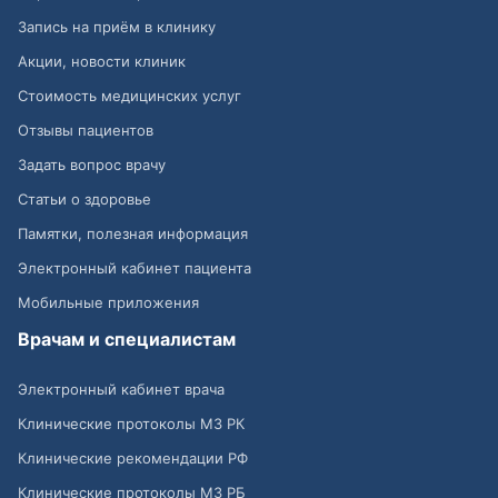
Запись на приём в клинику
Акции, новости клиник
Стоимость медицинских услуг
Отзывы пациентов
Задать вопрос врачу
Статьи о здоровье
Памятки, полезная информация
Электронный кабинет пациента
Мобильные приложения
Врачам и специалистам
Электронный кабинет врача
Клинические протоколы МЗ РК
Клинические рекомендации РФ
Клинические протоколы МЗ РБ